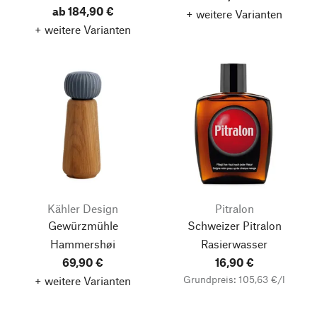
ab 184,90 €
+ weitere Varianten
+ weitere Varianten
Kähler Design
Pitralon
Gewürzmühle
Schweizer Pitralon
Hammershøi
Rasierwasser
69,90 €
16,90 €
Grundpreis: 105,63 €/l
+ weitere Varianten