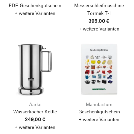
PDF-Geschenkgutschein
Messerschleifmaschine
+ weitere Varianten
Tormek T-1
395,00 €
+ weitere Varianten
Aarke
Manufactum
Wasserkocher Kettle
Geschenkgutschein
249,00 €
+ weitere Varianten
+ weitere Varianten