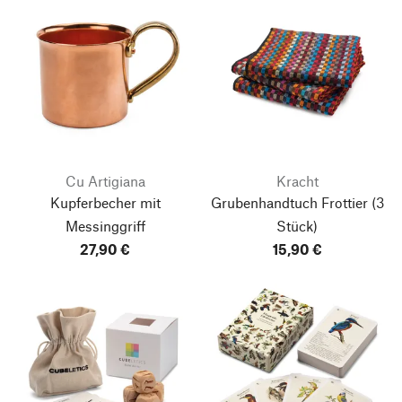
Cu Artigiana
Kracht
Kupferbecher mit
Grubenhandtuch Frottier
(3
Messinggriff
Stück)
27,90 €
15,90 €