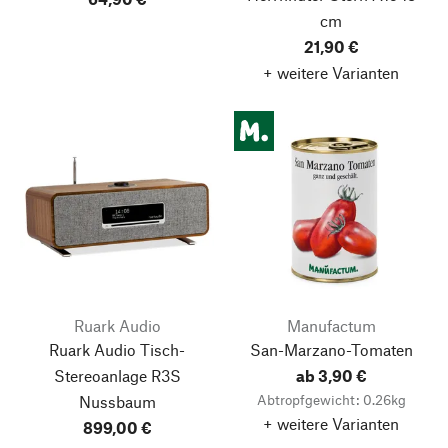
cm
21,90 €
+ weitere Varianten
Ruark Audio
Manufactum
Ruark Audio Tisch-
San-Marzano-Tomaten
Stereoanlage R3S
ab 3,90 €
Abtropfgewicht: 0.26kg
Nussbaum
+ weitere Varianten
899,00 €