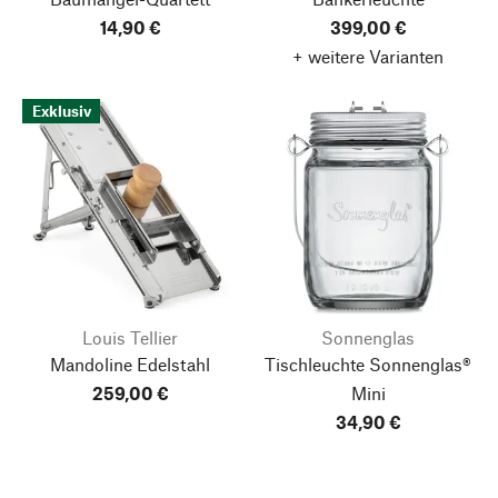
14,90 €
399,00 €
+ weitere Varianten
Exklusiv
Louis Tellier
Sonnenglas
Mandoline Edelstahl
Tischleuchte Sonnenglas®
259,00 €
Mini
34,90 €