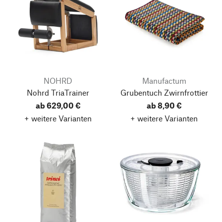
NOHRD
Manufactum
Nohrd TriaTrainer
Grubentuch Zwirnfrottier
ab 629,00 €
ab 8,90 €
+ weitere Varianten
+ weitere Varianten