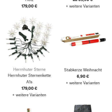
179,00 €
+ weitere Varianten
Herrnhuter Sterne
Stabkerze Weihnacht
Herrnhuter Sternenkette
6,90 €
A1s
+ weitere Varianten
179,00 €
+ weitere Varianten