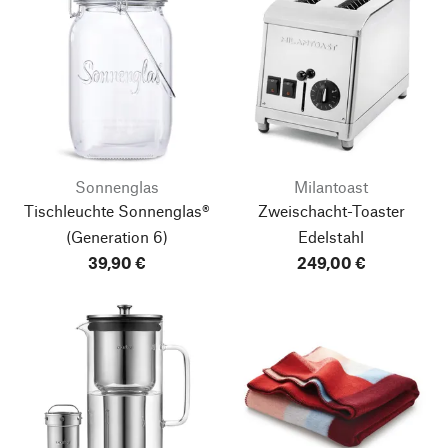
Sonnenglas
Milantoast
Tischleuchte Sonnenglas®
Zweischacht-Toaster
(Generation 6)
Edelstahl
39,90 €
249,00 €