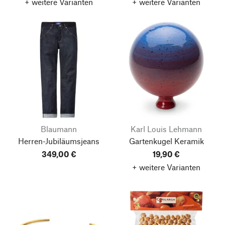
+ weitere Varianten
+ weitere Varianten
Blaumann
Karl Louis Lehmann
Herren-Jubiläumsjeans
Gartenkugel Keramik
349,00 €
19,90 €
+ weitere Varianten