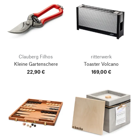
Clauberg Filhos
ritterwerk
Kleine Gartenschere
Toaster Volcano
22,90 €
169,00 €