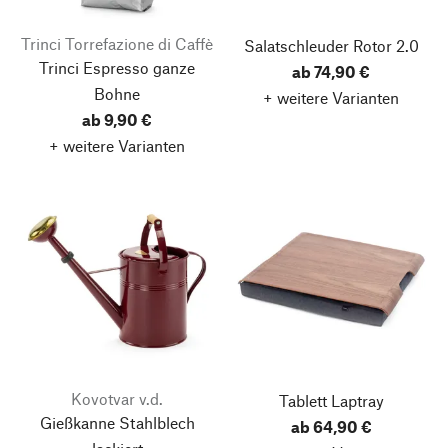
Trinci Torrefazione di Caffè
Salatschleuder Rotor 2.0
Trinci Espresso ganze
ab 74,90 €
Bohne
+ weitere Varianten
ab 9,90 €
+ weitere Varianten
Kovotvar v.d.
Tablett Laptray
Gießkanne Stahlblech
ab 64,90 €