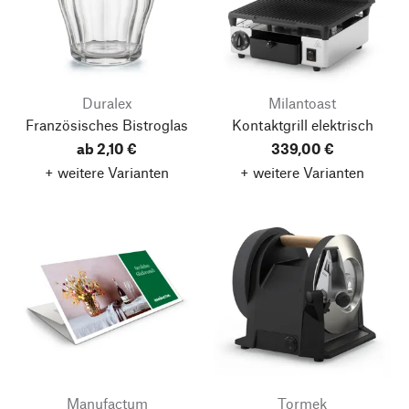
Duralex
Milantoast
Französisches Bistroglas
Kontaktgrill elektrisch
ab 2,10 €
339,00 €
+ weitere Varianten
+ weitere Varianten
Manufactum
Tormek