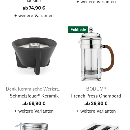
lackiert
+ weitere Varianten
ab 74,90 €
+ weitere Varianten
Exklusiv
Denk Keramische Werkstätten
BODUM®
Schmelzfeuer® Keramik
French Press Chambord
ab 69,90 €
ab 39,90 €
+ weitere Varianten
+ weitere Varianten