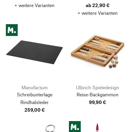
+ weitere Varianten
ab 22,90 €
+ weitere Varianten
Manufactum
Ulbrich Spieledesign
Schreibunterlage
Reise-Backgammon
Rindhalsleder
99,90 €
259,00 €