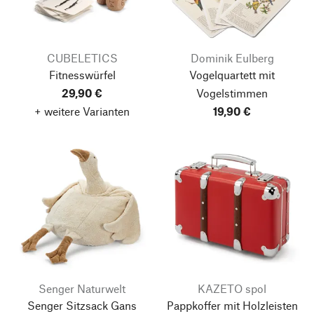
CUBELETICS
Dominik Eulberg
Fitnesswürfel
Vogelquartett mit
29,90 €
Vogelstimmen
+ weitere Varianten
19,90 €
Senger Naturwelt
KAZETO spol
Senger Sitzsack Gans
Pappkoffer mit Holzleisten