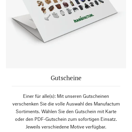
Gutscheine
Einer für alle(s): Mit unseren Gutscheinen
verschenken Sie die volle Auswahl des Manufactum
Sortiments. Wählen Sie den Gutschein mit Karte
oder den PDF-Gutschein zum sofortigen Einsatz.
Jeweils verschiedene Motive verfügbar.