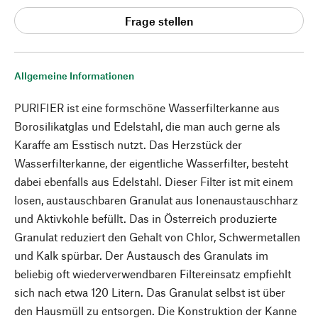
Frage stellen
Allgemeine Informationen
PURIFIER ist eine formschöne Wasserfilterkanne aus
Borosilikatglas und Edelstahl, die man auch gerne als
Karaffe am Esstisch nutzt. Das Herzstück der
Wasserfilterkanne, der eigentliche Wasserfilter, besteht
dabei ebenfalls aus Edelstahl. Dieser Filter ist mit einem
losen, austauschbaren Granulat aus Ionenaustauschharz
und Aktivkohle befüllt. Das in Österreich produzierte
Granulat reduziert den Gehalt von Chlor, Schwermetallen
und Kalk spürbar. Der Austausch des Granulats im
beliebig oft wiederverwendbaren Filtereinsatz empfiehlt
sich nach etwa 120 Litern. Das Granulat selbst ist über
den Hausmüll zu entsorgen. Die Konstruktion der Kanne