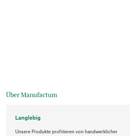
Über Manufactum
Langlebig
Unsere Produkte profitieren von handwerklicher