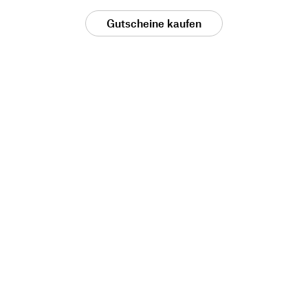
Gutscheine kaufen