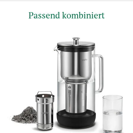
Passend kombiniert