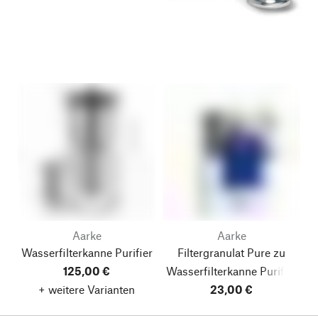
Aarke
Aarke
Wasserfilterkanne Purifier
Filtergranulat Pure zu
125,00 €
Wasserfilterkanne Purifier
+ weitere Varianten
23,00 €