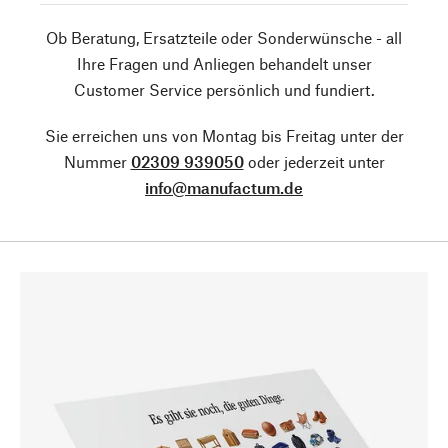
Ob Beratung, Ersatzteile oder Sonderwünsche - all
Ihre Fragen und Anliegen behandelt unser
Customer Service persönlich und fundiert.
Sie erreichen uns von Montag bis Freitag unter der
Nummer
02309 939050
oder jederzeit unter
info@manufactum.de