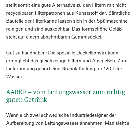
stellt somit eine gute Alternative zu den Filtern mit nicht
recycelbaren Filterpatronen aus Kunststoff dar. Sämtliche
Bauteile der Filterkanne lassen sich in der Spülmaschine
reinigen und sind auskochbar. Das formschöne Gefäß
steht auf einem abnehmbaren Gummisockel.
Gut zu handhaben: Die spezielle Deckelkonstruktion
ermöglicht das gleichzeitige Filtern und Ausgießen. Zum
Lieferumfang gehört eine Granulatfüllung für 120 Liter
Wasser.
AARKE – vom Leitungswasser zum richtig
guten Getränk
Wenn sich zwei schwedische Industriedesigner der
Aufbereitung von Leitungswasser annehmen: Man sieht’s!