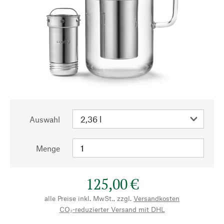
Auswahl
Menge
125,00 €
alle Preise inkl. MwSt., zzgl.
Versandkosten
CO₂-reduzierter Versand mit DHL