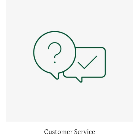
Customer Service