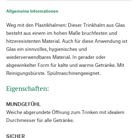
Allgemeine Informationen
Weg mit den Plastikhalmen: Dieser Trinkhalm aus Glas
besteht aus einem im hohen Maße bruchfesten und
hitzeresistenten Material. Auch für diese Anwendung ist
Glas ein sinnvolles, hygienisches und
wiederverwendbares Material. In gerader oder
abgewinkelter Form für kalte und warme Getränke. Mit
Reinigungsbürste. Spülmaschinengeeignet.
Eigenschaften:
MUNDGEFÜHL
Weiche abgerundete Öffnung zum Trinken mit idealem
Durchmesser für alle Getränke.
SICHER