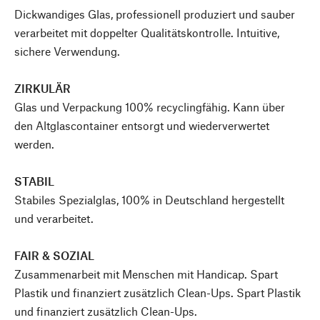
Dickwandiges Glas, professionell produziert und sauber
verarbeitet mit doppelter Qualitätskontrolle. Intuitive,
sichere Verwendung.
ZIRKULÄR
Glas und Verpackung 100% recyclingfähig. Kann über
den Altglascontainer entsorgt und wiederverwertet
werden.
STABIL
Stabiles Spezialglas, 100% in Deutschland hergestellt
und verarbeitet.
FAIR & SOZIAL
Zusammenarbeit mit Menschen mit Handicap. Spart
Plastik und finanziert zusätzlich Clean-Ups. Spart Plastik
und finanziert zusätzlich Clean-Ups.