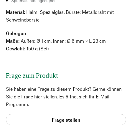
Spülmaschinengeeignet
Material:
Halm: Spezialglas, Bürste: Metalldraht mit
Schweineborste
Gebogen
Maße:
Außen: Ø 1 cm, Innen: Ø 6 mm × L 23 cm
Gewicht:
150 g (Set)
Frage zum Produkt
Sie haben eine Frage zu diesem Produkt? Gerne können
Sie die Frage hier stellen. Es öffnet sich Ihr E-Mail-
Programm.
Frage stellen