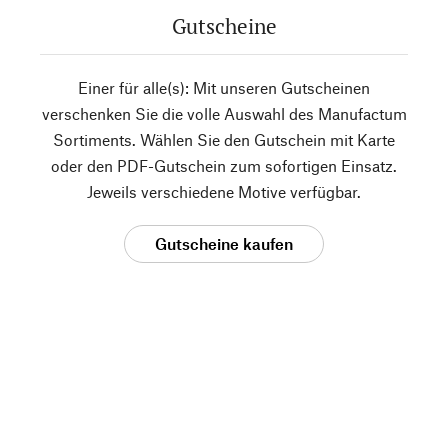
Gutscheine
Einer für alle(s): Mit unseren Gutscheinen
verschenken Sie die volle Auswahl des Manufactum
Sortiments. Wählen Sie den Gutschein mit Karte
oder den PDF-Gutschein zum sofortigen Einsatz.
Jeweils verschiedene Motive verfügbar.
Gutscheine kaufen