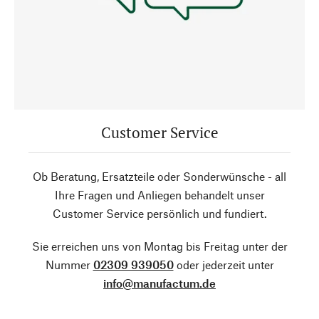
Customer Service
Ob Beratung, Ersatzteile oder Sonderwünsche - all
Ihre Fragen und Anliegen behandelt unser
Customer Service persönlich und fundiert.
Sie erreichen uns von Montag bis Freitag unter der
Nummer
02309 939050
oder jederzeit unter
info@manufactum.de