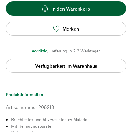
In den Warenkorb
Merken
Vorrätig
,
Lieferung in 2-3 Werktagen
Verfügbarkeit im Warenhaus
Produktinformation
Artikelnummer
206218
Bruchfestes und hitzeresistentes Material
Mit Reinigungsbürste