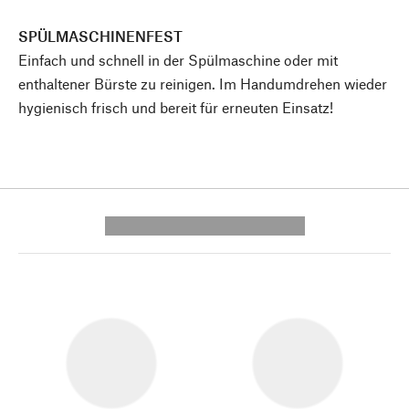
SPÜLMASCHINENFEST
Einfach und schnell in der Spülmaschine oder mit
enthaltener Bürste zu reinigen. Im Handumdrehen wieder
hygienisch frisch und bereit für erneuten Einsatz!
---------- --------------