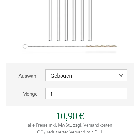
Auswahl
Menge
10,90 €
alle Preise inkl. MwSt., zzgl.
Versandkosten
CO₂-reduzierter Versand mit DHL