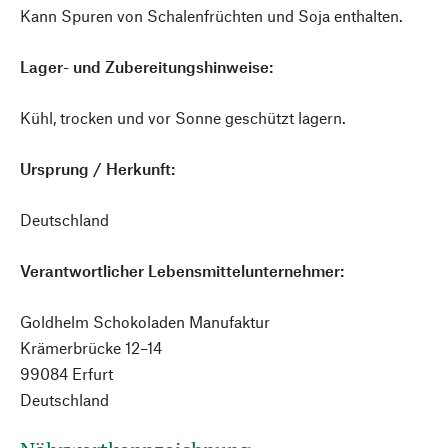
Kann Spuren von Schalenfrüchten und Soja enthalten.
Lager- und Zubereitungshinweise:
Kühl, trocken und vor Sonne geschützt lagern.
Ursprung / Herkunft:
Deutschland
Verantwortlicher Lebensmittelunternehmer:
Goldhelm Schokoladen Manufaktur
Krämerbrücke 12–14
99084 Erfurt
Deutschland