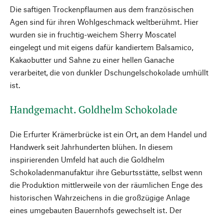
Die saftigen Trockenpflaumen aus dem französischen
Agen sind für ihren Wohlgeschmack weltberühmt. Hier
wurden sie in fruchtig-weichem Sherry Moscatel
eingelegt und mit eigens dafür kandiertem Balsamico,
Kakaobutter und Sahne zu einer hellen Ganache
verarbeitet, die von dunkler Dschungelschokolade umhüllt
ist.
Handgemacht. Goldhelm Schokolade
Die Erfurter Krämerbrücke ist ein Ort, an dem Handel und
Handwerk seit Jahrhunderten blühen. In diesem
inspirierenden Umfeld hat auch die Goldhelm
Schokoladenmanufaktur ihre Geburtsstätte, selbst wenn
die Produktion mittlerweile von der räumlichen Enge des
historischen Wahrzeichens in die großzügige Anlage
eines umgebauten Bauernhofs gewechselt ist. Der