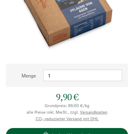
Menge
9,90 €
Grundpreis: 99,00 €/kg
alle Preise inkl. MwSt., zzgl.
Versandkosten
CO₂-reduzierter Versand mit DHL