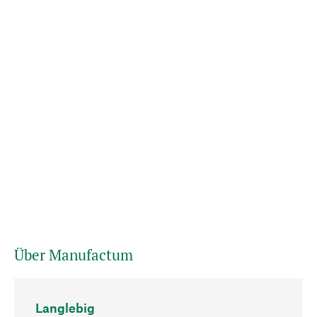
Über Manufactum
Langlebig