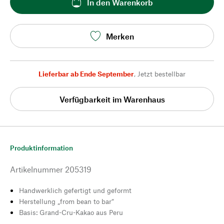
In den Warenkorb
Merken
Lieferbar ab Ende September
,
Jetzt bestellbar
Verfügbarkeit im Warenhaus
Produktinformation
Artikelnummer
205319
Handwerklich gefertigt und geformt
Herstellung „from bean to bar“
Basis: Grand-Cru-Kakao aus Peru