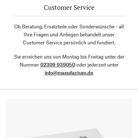
Customer Service
Ob Beratung, Ersatzteile oder Sonderwünsche - all
Ihre Fragen und Anliegen behandelt unser
Customer Service persönlich und fundiert.
Sie erreichen uns von Montag bis Freitag unter der
Nummer
02309 939050
oder jederzeit unter
info@manufactum.de