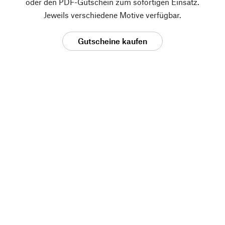
oder den PDF-Gutschein zum sofortigen Einsatz.
Jeweils verschiedene Motive verfügbar.
Gutscheine kaufen