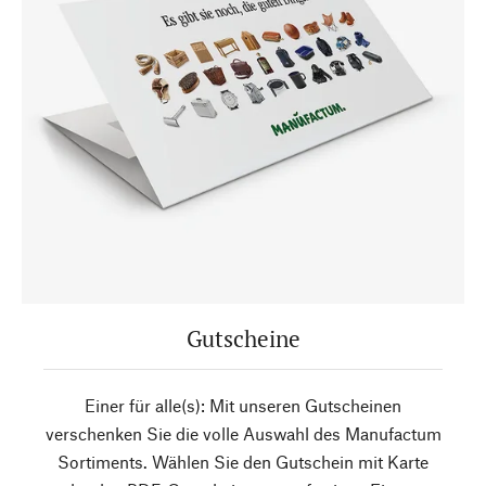
Gutscheine
Einer für alle(s): Mit unseren Gutscheinen
verschenken Sie die volle Auswahl des Manufactum
Sortiments. Wählen Sie den Gutschein mit Karte