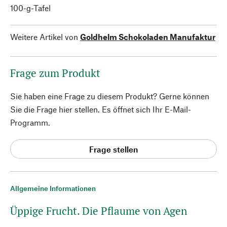
100-g-Tafel
Weitere Artikel von
Goldhelm Schokoladen Manufaktur
Frage zum Produkt
Sie haben eine Frage zu diesem Produkt? Gerne können
Sie die Frage hier stellen. Es öffnet sich Ihr E-Mail-
Programm.
Frage stellen
Allgemeine Informationen
Üppige Frucht. Die Pflaume von Agen