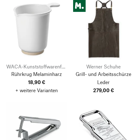
WACA-Kunststoffwarenfabrik
Werner Schuhe
Rührkrug Melaminharz
Grill- und Arbeitsschürze
18,90 €
Leder
+ weitere Varianten
279,00 €