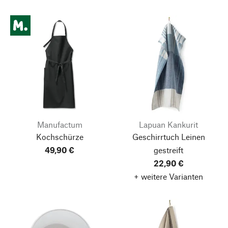
Manufactum
Lapuan Kankurit
Kochschürze
Geschirrtuch Leinen
49,90 €
gestreift
22,90 €
+ weitere Varianten