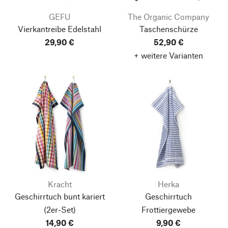
GEFU
The Organic Company
Vierkantreibe Edelstahl
Taschenschürze
29,90 €
52,90 €
+ weitere Varianten
Kracht
Herka
Geschirrtuch bunt kariert
Geschirrtuch
(2er-Set)
Frottiergewebe
14,90 €
9,90 €