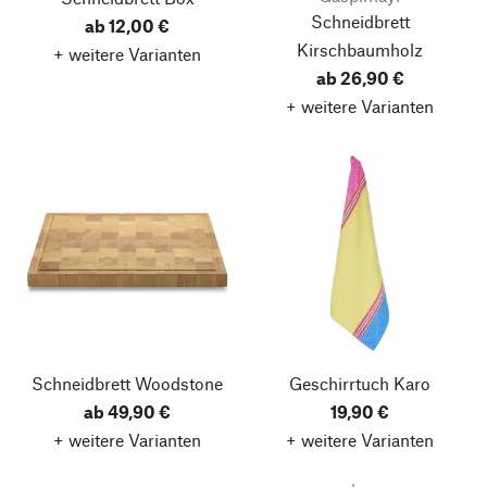
Schneidbrett
ab 12,00 €
Kirschbaumholz
+ weitere Varianten
ab 26,90 €
+ weitere Varianten
Schneidbrett Woodstone
Geschirrtuch Karo
ab 49,90 €
19,90 €
+ weitere Varianten
+ weitere Varianten