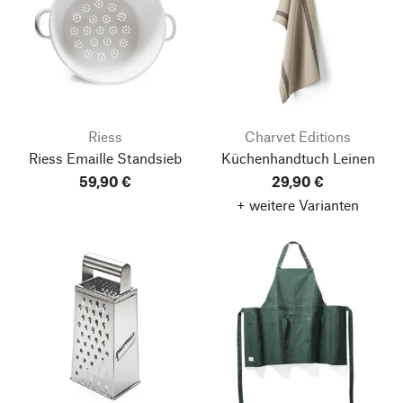
Riess
Charvet Editions
Riess Emaille Standsieb
Küchenhandtuch Leinen
59,90 €
29,90 €
+ weitere Varianten