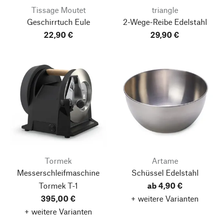
Tissage Moutet
triangle
Geschirrtuch Eule
2-Wege-Reibe Edelstahl
22,90 €
29,90 €
Tormek
Artame
Messerschleifmaschine
Schüssel Edelstahl
Tormek T-1
ab 4,90 €
395,00 €
+ weitere Varianten
+ weitere Varianten