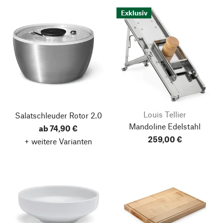
Exklusiv
Louis Tellier
Salatschleuder Rotor 2.0
Mandoline Edelstahl
ab 74,90 €
259,00 €
+ weitere Varianten