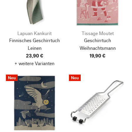
Lapuan Kankurit
Tissage Moutet
Finnisches Geschirrtuch
Geschirrtuch
Leinen
Weihnachtsmann
23,90 €
19,90 €
+ weitere Varianten
Neu
Neu