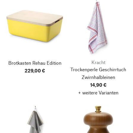
Kracht
Brotkasten Rehau Edition
Trockenperle Geschirrtuch
229,00 €
Zwirnhalbleinen
14,90 €
+ weitere Varianten