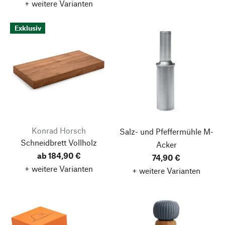
+ weitere Varianten
Exklusiv
Konrad Horsch
Salz- und Pfeffermühle M-
Schneidbrett Vollholz
Acker
ab 184,90 €
74,90 €
+ weitere Varianten
+ weitere Varianten