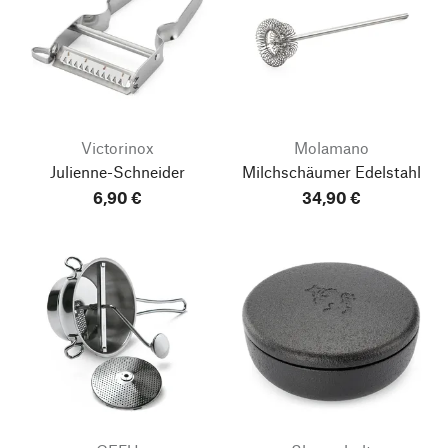
Victorinox
Molamano
Julienne-Schneider
Milchschäumer Edelstahl
6,90 €
34,90 €