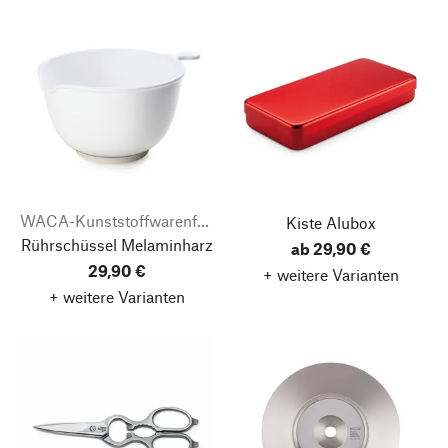
WACA-Kunststoffwarenfabrik
Kiste Alubox
Rührschüssel Melaminharz
ab 29,90 €
29,90 €
+ weitere Varianten
+ weitere Varianten