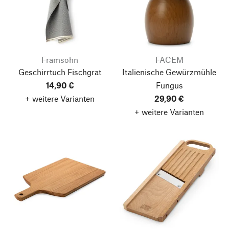
Framsohn
FACEM
Geschirrtuch Fischgrat
Italienische Gewürzmühle
14,90 €
Fungus
+ weitere Varianten
29,90 €
+ weitere Varianten