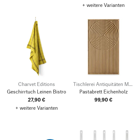
+ weitere Varianten
Charvet Editions
Tischlerei Antiquitäten Mulorz
Geschirrtuch Leinen Bistro
Pastabrett Eichenholz
27,90 €
99,90 €
+ weitere Varianten