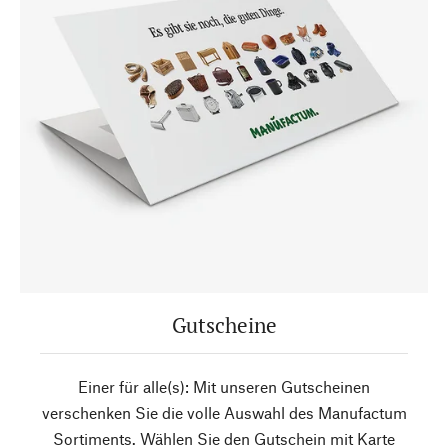
Gutscheine
Einer für alle(s): Mit unseren Gutscheinen
verschenken Sie die volle Auswahl des Manufactum
Sortiments. Wählen Sie den Gutschein mit Karte