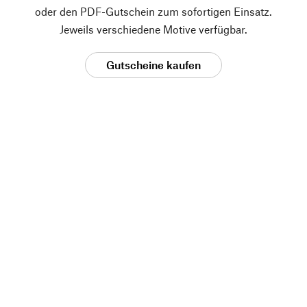
oder den PDF-Gutschein zum sofortigen Einsatz.
Jeweils verschiedene Motive verfügbar.
Gutscheine kaufen