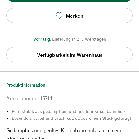
Merken
Vorrätig
,
Lieferung in 2-3 Werktagen
Verfügbarkeit im Warenhaus
Produktinformation
Artikelnummer
15714
Formstabil: aus gedämpftem und geöltem Kirschbaumholz
Besonders stabil und bruchfest, da aus einem Stück gefertigt
Gedämpftes und geöltes Kirschbaumholz, aus einem
Stück geschnitten.