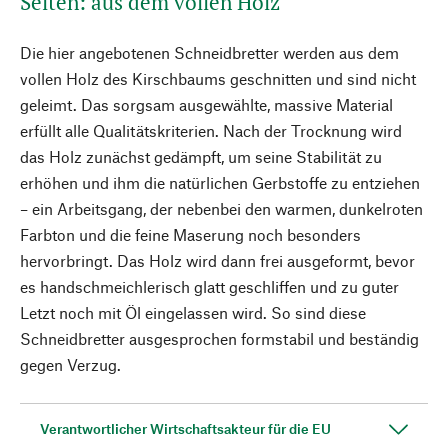
Selten: aus dem vollen Holz
Die hier angebotenen Schneidbretter werden aus dem
vollen Holz des Kirschbaums geschnitten und sind nicht
geleimt. Das sorgsam ausgewählte, massive Material
erfüllt alle Qualitätskriterien. Nach der Trocknung wird
das Holz zunächst gedämpft, um seine Stabilität zu
erhöhen und ihm die natürlichen Gerbstoffe zu entziehen
– ein Arbeitsgang, der nebenbei den warmen, dunkelroten
Farbton und die feine Maserung noch besonders
hervorbringt. Das Holz wird dann frei ausgeformt, bevor
es handschmeichlerisch glatt geschliffen und zu guter
Letzt noch mit Öl eingelassen wird. So sind diese
Schneidbretter ausgesprochen formstabil und beständig
gegen Verzug.
Verantwortlicher Wirtschaftsakteur für die EU