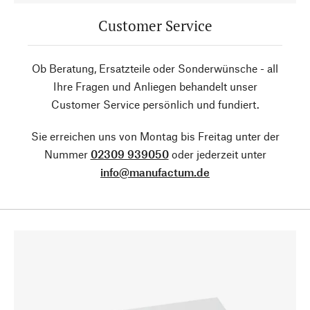
Customer Service
Ob Beratung, Ersatzteile oder Sonderwünsche - all
Ihre Fragen und Anliegen behandelt unser
Customer Service persönlich und fundiert.
Sie erreichen uns von Montag bis Freitag unter der
Nummer
02309 939050
oder jederzeit unter
info@manufactum.de