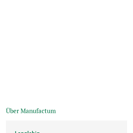
Über Manufactum