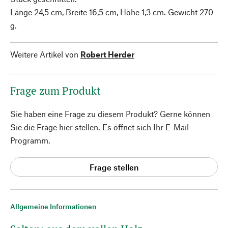
Länge 24,5 cm, Breite 16,5 cm, Höhe 1,3 cm. Gewicht 270
g.
Weitere Artikel von
Robert Herder
Frage zum Produkt
Sie haben eine Frage zu diesem Produkt? Gerne können
Sie die Frage hier stellen. Es öffnet sich Ihr E-Mail-
Programm.
Frage stellen
Allgemeine Informationen