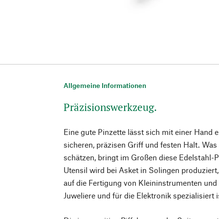
Allgemeine Informationen
Präzisionswerkzeug.
Eine gute Pinzette lässt sich mit einer Hand 
sicheren, präzisen Griff und festen Halt. Wa
schätzen, bringt im Großen diese Edelstahl-Pi
Utensil wird bei Asket in Solingen produziert,
auf die Fertigung von Kleininstrumenten un
Juweliere und für die Elektronik spezialisiert i