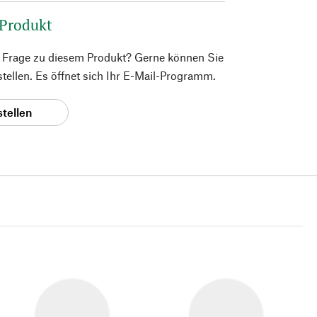
 Produkt
e Frage zu diesem Produkt? Gerne können Sie
 stellen. Es öffnet sich Ihr E-Mail-Programm.
stellen