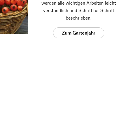
werden alle wichtigen Arbeiten leicht
verständlich und Schritt für Schritt
beschrieben.
Zum Gartenjahr