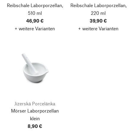
Reibschale Laborporzellan,
Reibschale Laborporzellan,
510 ml
220 ml
46,90 €
39,90 €
+ weitere Varianten
+ weitere Varianten
Jizerská Porcelánka
Mörser Laborporzellan
klein
8,90 €