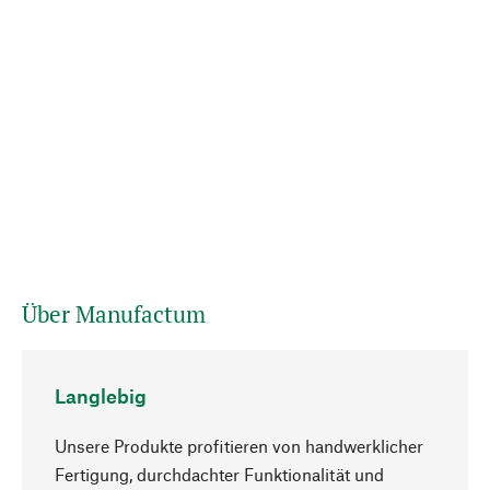
Über Manufactum
Langlebig
Unsere Produkte profitieren von handwerklicher
Fertigung, durchdachter Funktionalität und