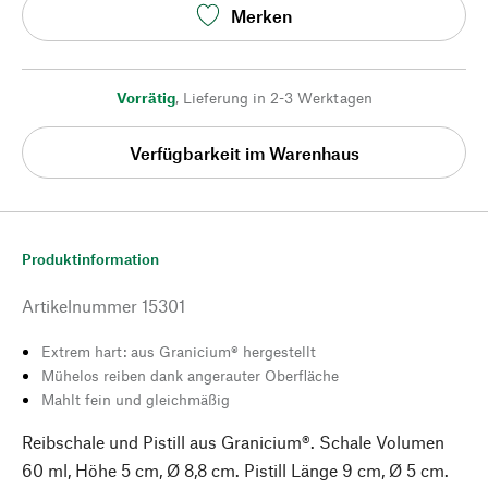
Merken
Vorrätig
,
Lieferung in 2-3 Werktagen
Verfügbarkeit im Warenhaus
Produktinformation
Artikelnummer
15301
Extrem hart: aus Granicium® hergestellt
Mühelos reiben dank angerauter Oberfläche
Mahlt fein und gleichmäßig
Reibschale und Pistill aus Granicium®. Schale Volumen
60 ml, Höhe 5 cm, Ø 8,8 cm. Pistill Länge 9 cm, Ø 5 cm.