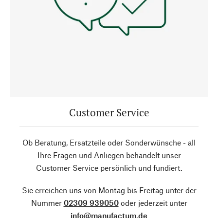
Customer Service
Ob Beratung, Ersatzteile oder Sonderwünsche - all
Ihre Fragen und Anliegen behandelt unser
Customer Service persönlich und fundiert.
Sie erreichen uns von Montag bis Freitag unter der
Nummer
02309 939050
oder jederzeit unter
info@manufactum.de