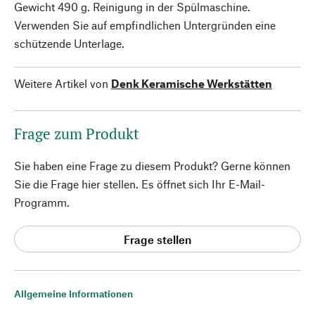
Gewicht 490 g. Reinigung in der Spülmaschine.
Verwenden Sie auf empfindlichen Untergründen eine
schützende Unterlage.
Weitere Artikel von
Denk Keramische Werkstätten
Frage zum Produkt
Sie haben eine Frage zu diesem Produkt? Gerne können
Sie die Frage hier stellen. Es öffnet sich Ihr E-Mail-
Programm.
Frage stellen
Allgemeine Informationen