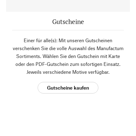
Gutscheine
Einer für alle(s): Mit unseren Gutscheinen
verschenken Sie die volle Auswahl des Manufactum
Sortiments. Wählen Sie den Gutschein mit Karte
oder den PDF-Gutschein zum sofortigen Einsatz.
Jeweils verschiedene Motive verfügbar.
Gutscheine kaufen