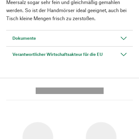
Meersalz sogar sehr fein und gleichmäßig gemahlen
werden. So ist der Handmörser ideal geeignet, auch bei
Tisch kleine Mengen frisch zu zerstoßen.
Dokumente
Verantwortlicher Wirtschaftsakteur für die EU
---------- --------------