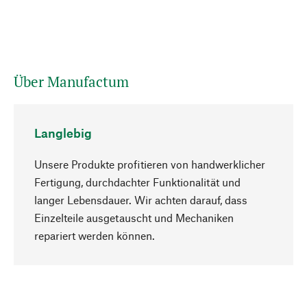
Über Manufactum
Langlebig
Unsere Produkte profitieren von handwerklicher
Fertigung, durchdachter Funktionalität und
langer Lebensdauer. Wir achten darauf, dass
Einzelteile ausgetauscht und Mechaniken
Nach oben
repariert werden können.