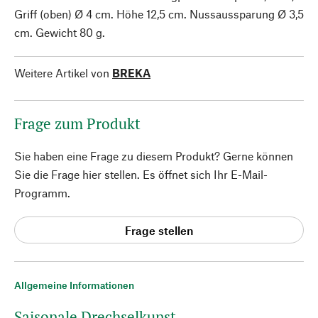
Griff (oben) Ø 4 cm. Höhe 12,5 cm. Nussaussparung Ø 3,5
cm. Gewicht 80 g.
Weitere Artikel von
BREKA
Frage zum Produkt
Sie haben eine Frage zu diesem Produkt? Gerne können
Sie die Frage hier stellen. Es öffnet sich Ihr E-Mail-
Programm.
Frage stellen
Allgemeine Informationen
Saisonale Drechselkunst