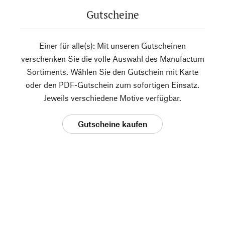
Gutscheine
Einer für alle(s): Mit unseren Gutscheinen
verschenken Sie die volle Auswahl des Manufactum
Sortiments. Wählen Sie den Gutschein mit Karte
oder den PDF-Gutschein zum sofortigen Einsatz.
Jeweils verschiedene Motive verfügbar.
Gutscheine kaufen