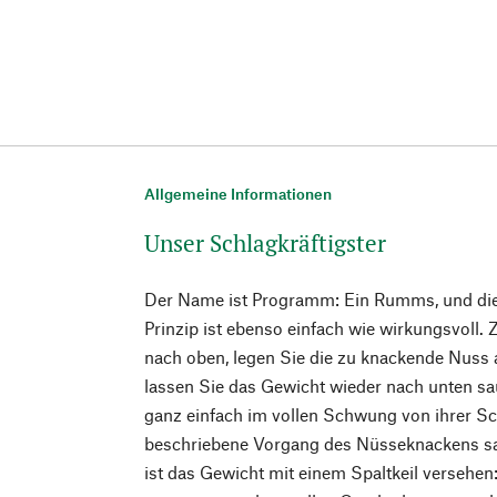
Allgemeine Informationen
Unser Schlagkräftigster
Der Name ist Programm: Ein Rumms, und die
Prinzip ist ebenso einfach wie wirkungsvoll. 
nach oben, legen Sie die zu knackende Nuss 
lassen Sie das Gewicht wieder nach unten sa
ganz einfach im vollen Schwung von ihrer Sch
beschriebene Vorgang des Nüsseknackens sa
ist das Gewicht mit einem Spaltkeil versehen: