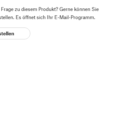
e Frage zu diesem Produkt? Gerne können Sie
 stellen. Es öffnet sich Ihr E-Mail-Programm.
stellen