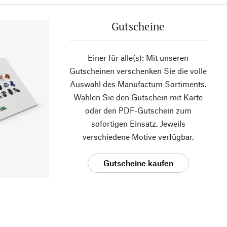
Gutscheine
Einer für alle(s): Mit unseren
Gutscheinen verschenken Sie die volle
Auswahl des Manufactum Sortiments.
Wählen Sie den Gutschein mit Karte
oder den PDF-Gutschein zum
sofortigen Einsatz. Jeweils
verschiedene Motive verfügbar.
Gutscheine kaufen