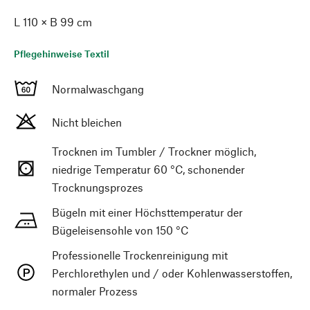
L 110 × B 99 cm
Pflegehinweise Textil
Normalwaschgang
Nicht bleichen
Trocknen im Tumbler / Trockner möglich,
niedrige Temperatur 60 °C, schonender
Trocknungsprozes
Bügeln mit einer Höchsttemperatur der
Bügeleisensohle von 150 °C
Professionelle Trockenreinigung mit
Perchlorethylen und / oder Kohlenwasserstoffen,
normaler Prozess