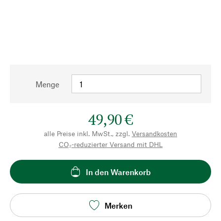
Menge
49,90 €
alle Preise inkl. MwSt., zzgl.
Versandkosten
CO₂-reduzierter Versand mit DHL
In den Warenkorb
Merken