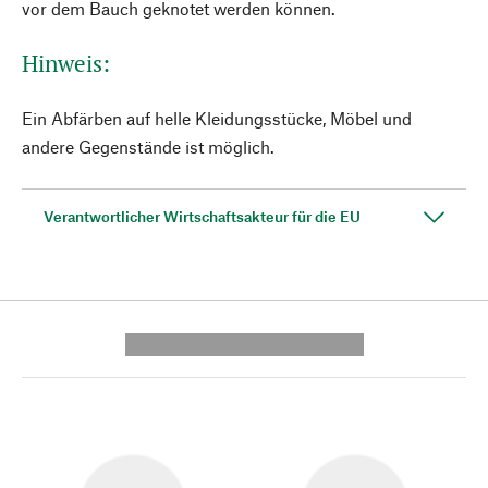
vor dem Bauch geknotet werden können.
Hinweis:
Ein Abfärben auf helle Kleidungsstücke, Möbel und
andere Gegenstände ist möglich.
Verantwortlicher Wirtschaftsakteur für die EU
---------- --------------