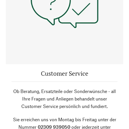
Customer Service
Ob Beratung, Ersatzteile oder Sonderwünsche - all
Ihre Fragen und Anliegen behandelt unser
Customer Service persönlich und fundiert.
Sie erreichen uns von Montag bis Freitag unter der
Nummer
02309 939050
oder jederzeit unter