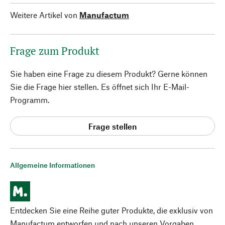
Weitere Artikel von
Manufactum
Frage zum Produkt
Sie haben eine Frage zu diesem Produkt? Gerne können
Sie die Frage hier stellen. Es öffnet sich Ihr E-Mail-
Programm.
Frage stellen
Allgemeine Informationen
Entdecken Sie eine Reihe guter Produkte, die exklusiv von
Manufactum entworfen und nach unseren Vorgaben