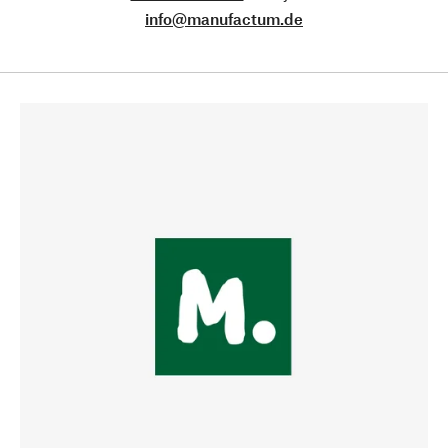
info@manufactum.de