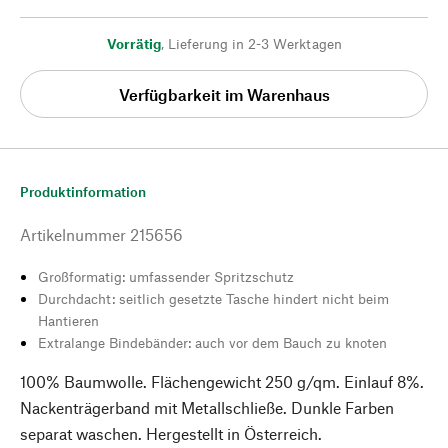
Vorrätig
,
Lieferung in 2-3 Werktagen
Verfügbarkeit im Warenhaus
Produktinformation
Artikelnummer
215656
Großformatig: umfassender Spritzschutz
Durchdacht: seitlich gesetzte Tasche hindert nicht beim
Hantieren
Extralange Bindebänder: auch vor dem Bauch zu knoten
100% Baumwolle. Flächengewicht 250 g/qm. Einlauf 8%.
Nackenträgerband mit Metallschließe. Dunkle Farben
separat waschen. Hergestellt in Österreich.