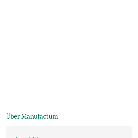
Über Manufactum