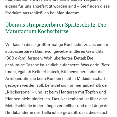
eigens für uns angefertigt worden sind – Sie finden diese
Produkte ausschließlich bei Manufactum.
Überaus strapazierbarer Spritzschutz. Die
Manufactum Kochschürze
Wir lassen diese großformatige Kochschürze aus einem
strapazierbaren Baumwollgewebe mittleren Gewichts
(300 g/qm) fertigen. Wohlüberlegtes Detail: Die
geräumige Tasche ist seitlich aufgesetzt. Was darin Platz
findet, egal ob Kellnerbesteck, Küchenschere oder die
Armbanduhr, die beim Kochen nicht in Mitleidenschaft
gezogen werden soll, befindet sich immer außerhalb der
„Kleckerzone“ – und ist beim Hantieren mit Töpfen und
Pfannen nicht hinderlich. Das Nackenband ist über eine
Metallschließe in der Länge verstellbar und die Länge der
Bindebänder in der Taille ist so gewählt, dass diese auch