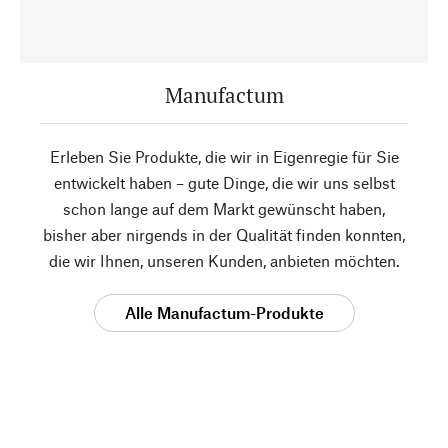
Manufactum
Erleben Sie Produkte, die wir in Eigenregie für Sie
entwickelt haben – gute Dinge, die wir uns selbst
schon lange auf dem Markt gewünscht haben,
bisher aber nirgends in der Qualität finden konnten,
die wir Ihnen, unseren Kunden, anbieten möchten.
Alle Manufactum-Produkte