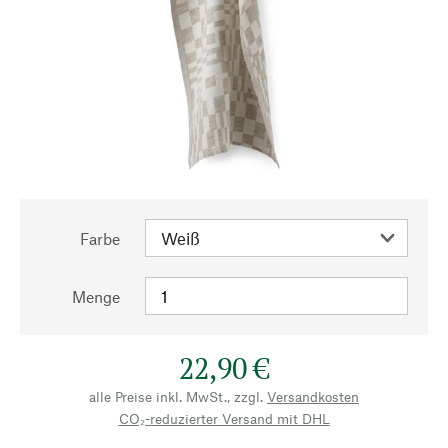
Farbe
Menge
22,90 €
alle Preise inkl. MwSt., zzgl.
Versandkosten
CO₂-reduzierter Versand mit DHL