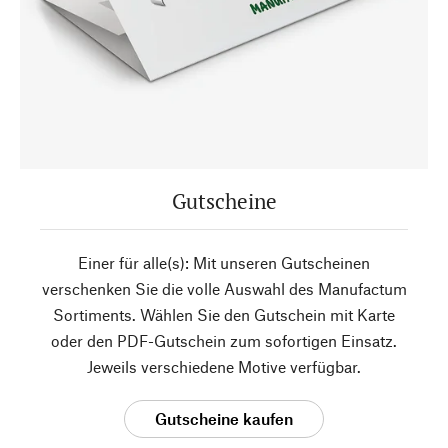
Gutscheine
Einer für alle(s): Mit unseren Gutscheinen
verschenken Sie die volle Auswahl des Manufactum
Sortiments. Wählen Sie den Gutschein mit Karte
oder den PDF-Gutschein zum sofortigen Einsatz.
Jeweils verschiedene Motive verfügbar.
Gutscheine kaufen