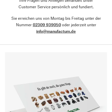
Ihre Fragen und Anliegen behandelt unser
Customer Service persönlich und fundiert.
Sie erreichen uns von Montag bis Freitag unter der
Nummer
02309 939050
oder jederzeit unter
info@manufactum.de