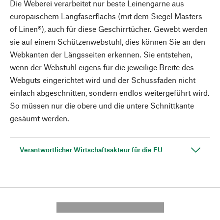
Die Weberei verarbeitet nur beste Leinengarne aus
europäischem Langfaserflachs (mit dem Siegel Masters
of Linen®), auch für diese Geschirrtücher. Gewebt werden
sie auf einem Schützenwebstuhl, dies können Sie an den
Webkanten der Längsseiten erkennen. Sie entstehen,
wenn der Webstuhl eigens für die jeweilige Breite des
Webguts eingerichtet wird und der Schussfaden nicht
einfach abgeschnitten, sondern endlos weitergeführt wird.
So müssen nur die obere und die untere Schnittkante
gesäumt werden.
Verantwortlicher Wirtschaftsakteur für die EU
---------- --------------