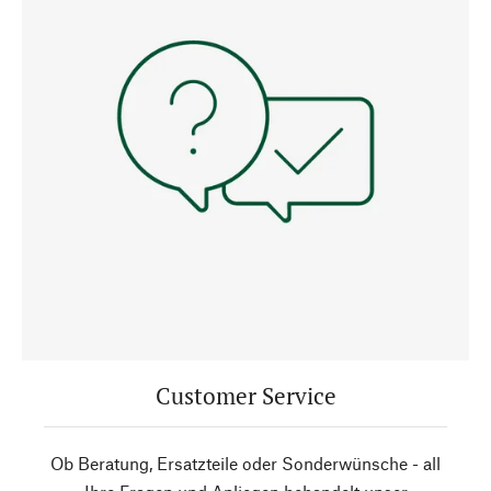
Customer Service
Ob Beratung, Ersatzteile oder Sonderwünsche - all