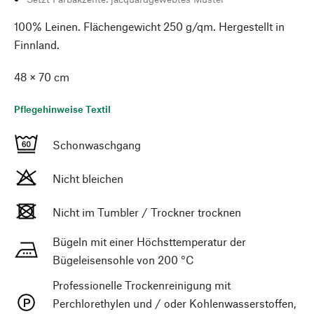
100% Leinen. Flächengewicht 250 g/qm. Hergestellt in
Finnland.
48 × 70 cm
Pflegehinweise Textil
Schonwaschgang
Nicht bleichen
Nicht im Tumbler / Trockner trocknen
Bügeln mit einer Höchsttemperatur der
Bügeleisensohle von 200 °C
Professionelle Trockenreinigung mit
Perchlorethylen und / oder Kohlenwasserstoffen,