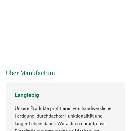
Über Manufactum
Langlebig
Unsere Produkte profitieren von handwerklicher
Fertigung, durchdachter Funktionalität und
langer Lebensdauer. Wir achten darauf, dass
Einzelteile ausgetauscht und Mechaniken