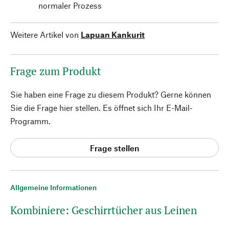
normaler Prozess
Weitere Artikel von
Lapuan Kankurit
Frage zum Produkt
Sie haben eine Frage zu diesem Produkt? Gerne können
Sie die Frage hier stellen. Es öffnet sich Ihr E-Mail-
Programm.
Frage stellen
Allgemeine Informationen
Kombiniere: Geschirrtücher aus Leinen