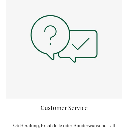
Customer Service
Ob Beratung, Ersatzteile oder Sonderwünsche - all