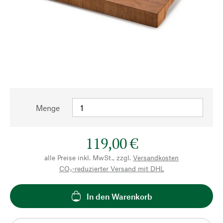
Menge
119,00 €
alle Preise inkl. MwSt., zzgl.
Versandkosten
CO₂-reduzierter Versand mit DHL
In den Warenkorb