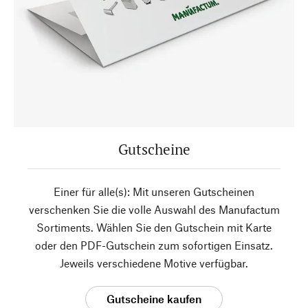
Gutscheine
Einer für alle(s): Mit unseren Gutscheinen
verschenken Sie die volle Auswahl des Manufactum
Sortiments. Wählen Sie den Gutschein mit Karte
oder den PDF-Gutschein zum sofortigen Einsatz.
Jeweils verschiedene Motive verfügbar.
Gutscheine kaufen