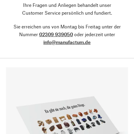
Ihre Fragen und Anliegen behandelt unser
Customer Service persönlich und fundiert.
Sie erreichen uns von Montag bis Freitag unter der
Nummer
02309 939050
oder jederzeit unter
info@manufactum.de