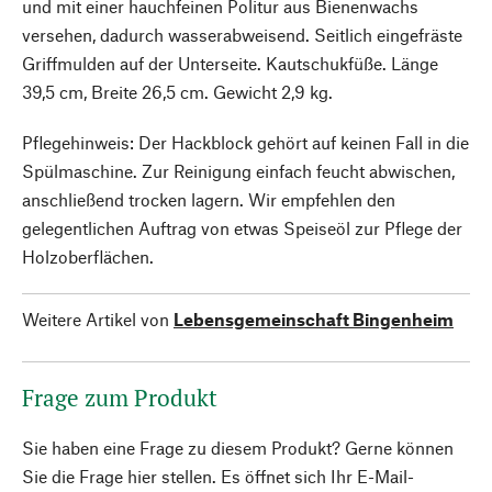
und mit einer hauchfeinen Politur aus Bienenwachs
versehen, dadurch wasserabweisend. Seitlich eingefräste
Griffmulden auf der Unterseite. Kautschukfüße. Länge
39,5 cm, Breite 26,5 cm. Gewicht 2,9 kg.
Pflegehinweis: Der Hackblock gehört auf keinen Fall in die
Spülmaschine. Zur Reinigung einfach feucht abwischen,
anschließend trocken lagern. Wir empfehlen den
gelegentlichen Auftrag von etwas Speiseöl zur Pflege der
Holzoberflächen.
Weitere Artikel von
Lebensgemeinschaft Bingenheim
Frage zum Produkt
Sie haben eine Frage zu diesem Produkt? Gerne können
Sie die Frage hier stellen. Es öffnet sich Ihr E-Mail-