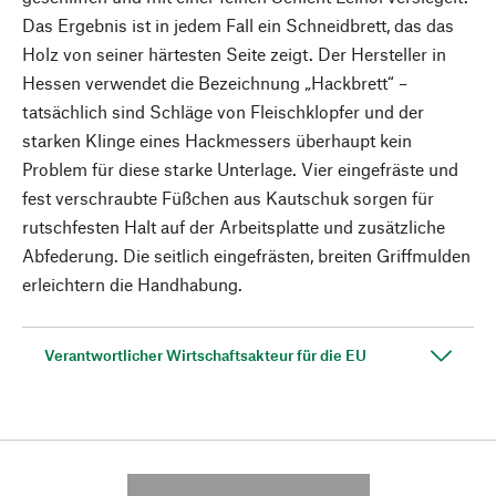
Das Ergebnis ist in jedem Fall ein Schneidbrett, das das
Holz von seiner härtesten Seite zeigt. Der Hersteller in
Hessen verwendet die Bezeichnung „Hackbrett“ –
tatsächlich sind Schläge von Fleischklopfer und der
starken Klinge eines Hackmessers überhaupt kein
Problem für diese starke Unterlage. Vier eingefräste und
fest verschraubte Füßchen aus Kautschuk sorgen für
rutschfesten Halt auf der Arbeitsplatte und zusätzliche
Abfederung. Die seitlich eingefrästen, breiten Griffmulden
erleichtern die Handhabung.
Verantwortlicher Wirtschaftsakteur für die EU
---------- --------------