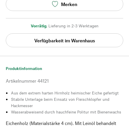
Merken
Vorrätig
,
Lieferung in 2-3 Werktagen
Verfügbarkeit im Warenhaus
Produktinformation
Artikelnummer
44121
Aus dem extrem harten Hirnholz heimischer Eiche gefertigt
Stabile Unterlage beim Einsatz von Fleischklopfer und
Hackmesser
Wasserabweisend durch hauchfeine Politur mit Bienenwachs
Eichenholz (Materialstärke 4 cm). Mit Leinöl behandelt