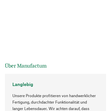
Über Manufactum
Langlebig
Unsere Produkte profitieren von handwerklicher
Fertigung, durchdachter Funktionalität und
langer Lebensdauer. Wir achten darauf, dass