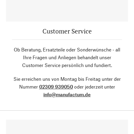
Customer Service
Ob Beratung, Ersatzteile oder Sonderwünsche - all
Ihre Fragen und Anliegen behandelt unser
Customer Service persönlich und fundiert.
Sie erreichen uns von Montag bis Freitag unter der
Nummer
02309 939050
oder jederzeit unter
info@manufactum.de