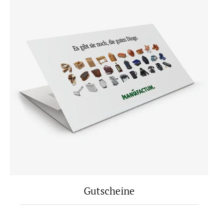
Gutscheine