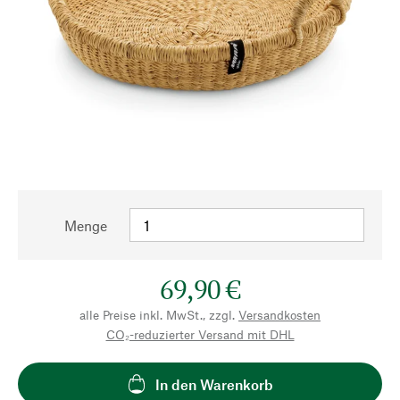
Menge
69,90 €
alle Preise inkl. MwSt., zzgl.
Versandkosten
CO₂-reduzierter Versand mit DHL
In den Warenkorb