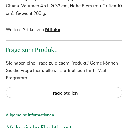
Ghana. Volumen 4,5 l. Ø 33 cm, Höhe 6 cm (mit Griffen 10
cm). Gewicht 280 g.
Weitere Artikel von
Mifuko
Frage zum Produkt
Sie haben eine Frage zu diesem Produkt? Gerne können
Sie die Frage hier stellen. Es öffnet sich Ihr E-Mail-
Programm.
Frage stellen
Allgemeine Informationen
Afrikanische Flechtkunst