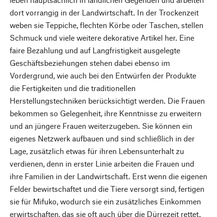
dort vorrangig in der Landwirtschaft. In der Trockenzeit
weben sie Teppiche, flechten Körbe oder Taschen, stellen
Schmuck und viele weitere dekorative Artikel her. Eine
faire Bezahlung und auf Langfristigkeit ausgelegte
Geschäftsbeziehungen stehen dabei ebenso im
Vordergrund, wie auch bei den Entwürfen der Produkte
die Fertigkeiten und die traditionellen
Herstellungstechniken berücksichtigt werden. Die Frauen
bekommen so Gelegenheit, ihre Kenntnisse zu erweitern
und an jüngere Frauen weiterzugeben. Sie können ein
eigenes Netzwerk aufbauen und sind schließlich in der
Lage, zusätzlich etwas für ihren Lebensunterhalt zu
verdienen, denn in erster Linie arbeiten die Frauen und
ihre Familien in der Landwirtschaft. Erst wenn die eigenen
Felder bewirtschaftet und die Tiere versorgt sind, fertigen
sie für Mifuko, wodurch sie ein zusätzliches Einkommen
erwirtschaften, das sie oft auch über die Dürrezeit rettet.