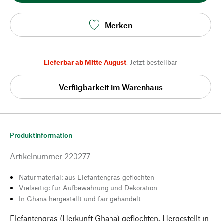
Merken
Lieferbar ab Mitte August
,
Jetzt bestellbar
Verfügbarkeit im Warenhaus
Produktinformation
Artikelnummer
220277
Naturmaterial: aus Elefantengras geflochten
Vielseitig: für Aufbewahrung und Dekoration
In Ghana hergestellt und fair gehandelt
Elefantengras (Herkunft Ghana) geflochten. Hergestellt in