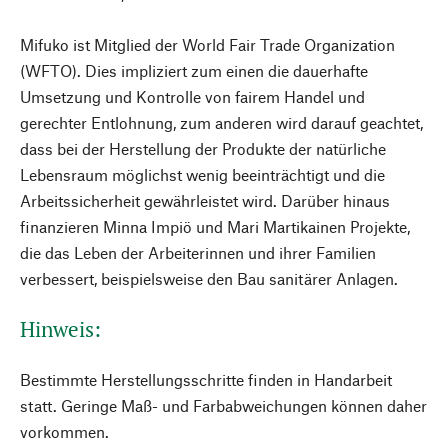
Mifuko ist Mitglied der World Fair Trade Organization
(WFTO). Dies impliziert zum einen die dauerhafte
Umsetzung und Kontrolle von fairem Handel und
gerechter Entlohnung, zum anderen wird darauf geachtet,
dass bei der Herstellung der Produkte der natürliche
Lebensraum möglichst wenig beeinträchtigt und die
Arbeitssicherheit gewährleistet wird. Darüber hinaus
finanzieren Minna Impiö und Mari Martikainen Projekte,
die das Leben der Arbeiterinnen und ihrer Familien
verbessert, beispielsweise den Bau sanitärer Anlagen.
Hinweis:
Bestimmte Herstellungsschritte finden in Handarbeit
statt. Geringe Maß- und Farbabweichungen können daher
vorkommen.