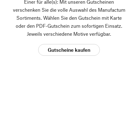
Einer für alle(s): Mit unseren Gutscheinen
verschenken Sie die volle Auswahl des Manufactum
Sortiments. Wählen Sie den Gutschein mit Karte
oder den PDF-Gutschein zum sofortigen Einsatz.
Jeweils verschiedene Motive verfügbar.
Gutscheine kaufen