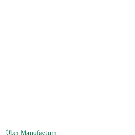
Über Manufactum