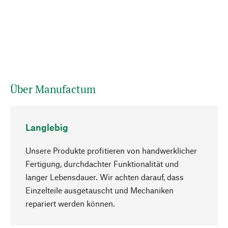
Über Manufactum
Langlebig
Unsere Produkte profitieren von handwerklicher
Fertigung, durchdachter Funktionalität und
langer Lebensdauer. Wir achten darauf, dass
Einzelteile ausgetauscht und Mechaniken
Nach oben
repariert werden können.