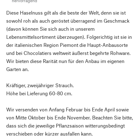
hervorragend
Diese Haselnuss gilt als die ­beste der Welt, denn sie ist
sowohl roh als auch geröstet überragend im Geschmack
(davon können Sie sich auch in unserem
Lebensmittelsortiment überzeugen). Folgerichtig ist sie in
der italienischen Region Piemont die Haupt-Anbausorte
und bei Chocolatiers weltweit äußerst begehrte Rohware.
Wir bieten diese Rarität nun für den Anbau im eigenen
Garten an.
Kräftiger, zweijähriger Strauch.
Höhe bei Lieferung 60-80 cm.
Wir versenden von Anfang Februar bis Ende April sowie
von Mitte Oktober bis Ende November. Beachten Sie bitte,
dass sich die jeweilige Pflanzsaison witterungsbedingt
verschieben oder kürzer ausfallen kann.