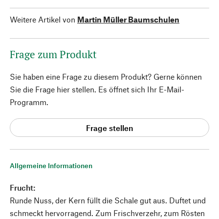
Weitere Artikel von
Martin Müller Baumschulen
Frage zum Produkt
Sie haben eine Frage zu diesem Produkt? Gerne können
Sie die Frage hier stellen. Es öffnet sich Ihr E-Mail-
Programm.
Frage stellen
Allgemeine Informationen
Frucht:
Runde Nuss, der Kern füllt die Schale gut aus. Duftet und
schmeckt hervorragend. Zum Frischverzehr, zum Rösten