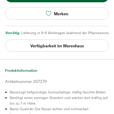
Merken
Vorrätig
,
Lieferung in 8-9 Werktagen (während der Pflanzsaison)
Verfügbarkeit im Warenhaus
Produktinformation
Artikelnummer
207279
Bevorzugt tiefgründige, humushaltige, mäßig feuchte Böden
Benötigt einen sonnigen Standort und wächst dort kräftig auf
bis zu 7 m Höhe
Beste Qualität: Die Nüsse duften und schmecken