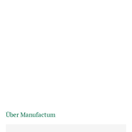
Über Manufactum