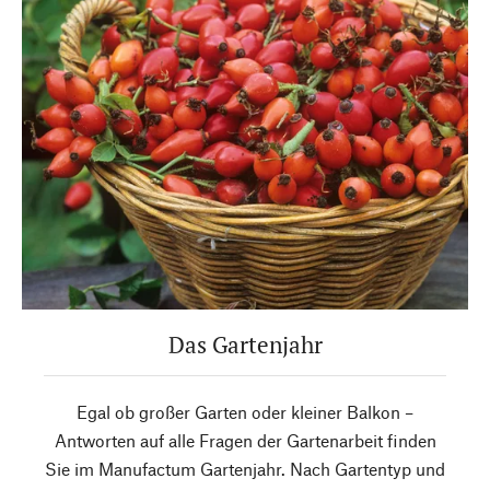
Das Gartenjahr
Egal ob großer Garten oder kleiner Balkon –
Antworten auf alle Fragen der Gartenarbeit finden
Sie im Manufactum Gartenjahr. Nach Gartentyp und