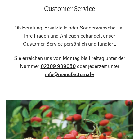
Customer Service
Ob Beratung, Ersatzteile oder Sonderwünsche - all
Ihre Fragen und Anliegen behandelt unser
Customer Service persönlich und fundiert.
Sie erreichen uns von Montag bis Freitag unter der
Nummer
02309 939050
oder jederzeit unter
info@manufactum.de