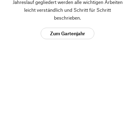
Jahreslauf gegliedert werden alle wichtigen Arbeiten
leicht verständlich und Schritt für Schritt
beschrieben.
Zum Gartenjahr