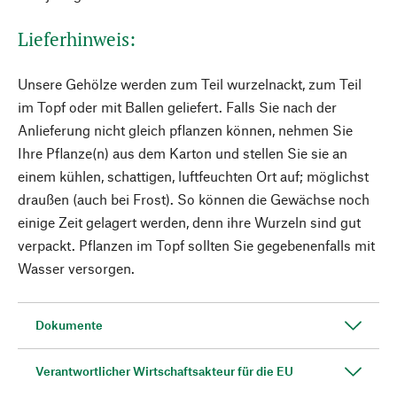
Lieferhinweis:
Unsere Gehölze werden zum Teil wurzelnackt, zum Teil
im Topf oder mit Ballen geliefert. Falls Sie nach der
Anlieferung nicht gleich pflanzen können, nehmen Sie
Ihre Pflanze(n) aus dem Karton und stellen Sie sie an
einem kühlen, schattigen, luftfeuchten Ort auf; möglichst
draußen (auch bei Frost). So können die Gewächse noch
einige Zeit gelagert werden, denn ihre Wurzeln sind gut
verpackt. Pflanzen im Topf sollten Sie gegebenenfalls mit
Wasser versorgen.
Dokumente
Verantwortlicher Wirtschaftsakteur für die EU