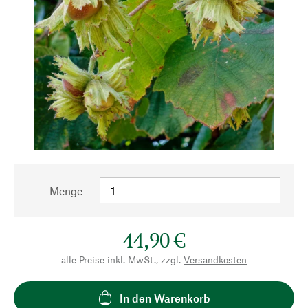
Menge
44,90 €
alle Preise inkl. MwSt., zzgl.
Versandkosten
In den Warenkorb