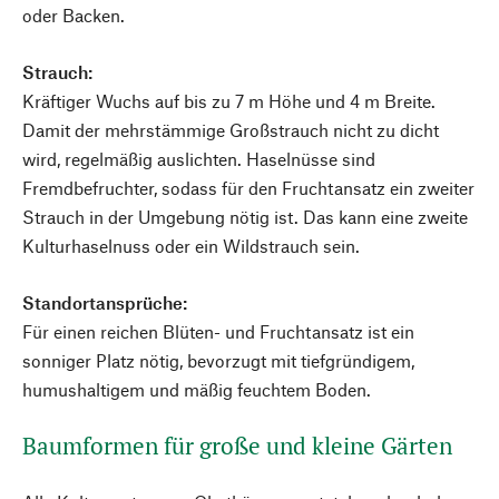
oder Backen.
Strauch:
Kräftiger Wuchs auf bis zu 7 m Höhe und 4 m Breite.
Damit der mehrstämmige Großstrauch nicht zu dicht
wird, ­regelmäßig auslichten. Haselnüsse sind
Fremdbefruchter, sodass für den Fruchtansatz ein zweiter
Strauch in der Umgebung nötig ist. Das kann eine zweite
Kulturhaselnuss oder ein Wildstrauch sein.
Standortansprüche:
Für einen reichen Blüten- und Fruchtansatz ist ein
sonniger Platz nötig, bevorzugt mit tiefgründigem,
humushaltigem und mäßig feuchtem Boden.
Baumformen für große und kleine Gärten