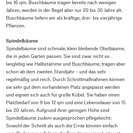
bis 16 qm. Buschbäume tragen bereits nach wenigen
Jahren, werden in der Regel aber nur 20 bis 30 Jahre alt.
Buschbäume liefern wir als kräftige, drei- bis vierjährige
Pflanzen.
Spindelbäume
Spindelbäume sind schmale, klein bleibende Obstbäume,
die in jeden Garten passen. Sie sind zwar nicht so
langlebig wie Halbstämme und Buschbäume, tragen aber
schon ab dem zweiten Standjahr – und das sehr
regelmäßig und reich. Durch Schnittmaßnahmen können
sie sehr gut dem vorhandenen Platz angepasst werden
und eignen sich auch für große Kübel. Sie haben einen
Platzbedarf von 9 bis 12 qm und eine Lebensdauer von 15
bis 20 Jahren. Aufgrund ihrer geringen Höhe sind
Spindelbäume zudem ausgesprochen pflegeleicht:
Sowohl der Schnitt als auch die Ernte können einfach