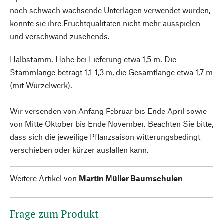
noch schwach wachsende Unterlagen verwendet wurden,
konnte sie ihre Fruchtqualitäten nicht mehr ausspielen
und verschwand zusehends.
Halbstamm. Höhe bei Lieferung etwa 1,5 m. Die
Stammlänge beträgt 1,1–1,3 m, die Gesamtlänge etwa 1,7 m
(mit Wurzelwerk).
Wir versenden von Anfang Februar bis Ende April sowie
von Mitte Oktober bis Ende November. Beachten Sie bitte,
dass sich die jeweilige Pflanzsaison witterungsbedingt
verschieben oder kürzer ausfallen kann.
Weitere Artikel von
Martin Müller Baumschulen
Frage zum Produkt