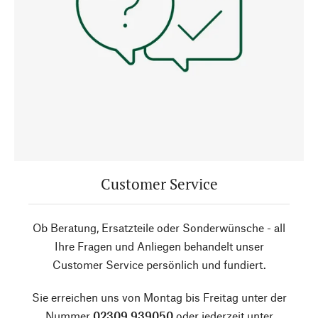
Customer Service
Ob Beratung, Ersatzteile oder Sonderwünsche - all
Ihre Fragen und Anliegen behandelt unser
Customer Service persönlich und fundiert.
Sie erreichen uns von Montag bis Freitag unter der
Nummer
02309 939050
oder jederzeit unter