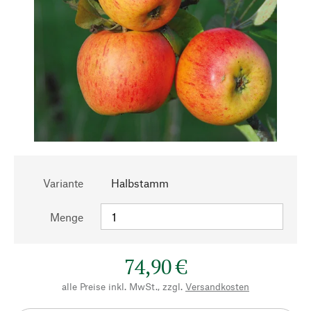
Variante
Halbstamm
Menge
74,90 €
alle Preise inkl. MwSt., zzgl.
Versandkosten