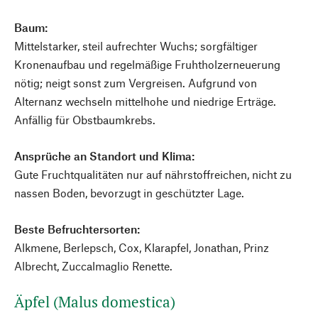
Baum:
Mittelstarker, steil aufrechter Wuchs; sorgfältiger
Kronenaufbau und regelmäßige Fruhtholzerneuerung
nötig; neigt sonst zum Vergreisen. Aufgrund von
Alternanz wechseln mittelhohe und niedrige Erträge.
Anfällig für Obstbaumkrebs.
Ansprüche an Standort und Klima:
Gute Fruchtqualitäten nur auf nährstoffreichen, nicht zu
nassen Boden, bevorzugt in geschützter Lage.
Beste Befruchtersorten:
Alkmene, Berlepsch, Cox, Klarapfel, Jonathan, Prinz
Albrecht, Zuccalmaglio Renette.
Äpfel (Malus domestica)