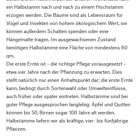
ein Halbstamm nach und nach zu einem Hochstamm
erzogen werden. Die Bäume sind als Lebensraum für
Vögel und Insekten von hohem ökologischem Wert, sie
können außerdem Schatten spenden oder eine
Hängematte tragen. Im ausgewachsenen Zustand
benötigen Halbstämme eine Fläche von mindestens 60
qm.
Die erste Ernte ist – die richtige Pflege vorausgesetzt –
etwa vier Jahre nach der Pflanzung zu erwarten. Dies
stellt natürlich nur einen Anhaltspunkt dar; die erste Ernte
kann, bedingt durch Sortenwahl oder Umwelteinflüsse,
auch früher oder später eintreten. Halbstämme sind bei
guter Pflege ausgesprochen langlebig: Äpfel und Quitten
können bis 50, Birnen sogar 100 Jahre alt werden.
Halbstämme liefern wir als kräftige, vier- bis fünfjährige
Pflanzen.