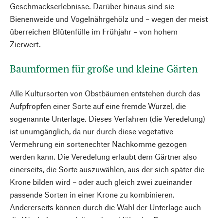
Geschmackserlebnisse. Darüber hinaus sind sie
Bienenweide und Vogelnährgehölz und – wegen der meist
überreichen Blütenfülle im Frühjahr – von hohem
Zierwert.
Baumformen für große und kleine Gärten
Alle Kultursorten von Obstbäumen entstehen durch das
Aufpfropfen einer Sorte auf eine fremde Wurzel, die
sogenannte Unterlage. Dieses Verfahren (die Veredelung)
ist unumgänglich, da nur durch diese vegetative
Vermehrung ein sortenechter Nachkomme gezogen
werden kann. Die Veredelung erlaubt dem Gärtner also
einerseits, die Sorte auszuwählen, aus der sich später die
Krone bilden wird – oder auch gleich zwei zueinander
passende Sorten in einer Krone zu kombinieren.
Andererseits können durch die Wahl der Unterlage auch