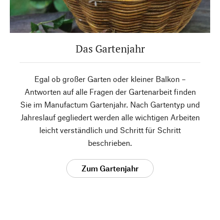
Das Gartenjahr
Egal ob großer Garten oder kleiner Balkon –
Antworten auf alle Fragen der Gartenarbeit finden
Sie im Manufactum Gartenjahr. Nach Gartentyp und
Jahreslauf gegliedert werden alle wichtigen Arbeiten
leicht verständlich und Schritt für Schritt
beschrieben.
Zum Gartenjahr