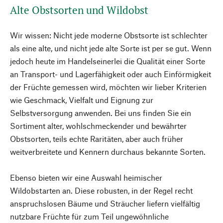
Alte Obstsorten und Wildobst
Wir wissen: Nicht jede moderne Obstsorte ist schlechter
als eine alte, und nicht jede alte Sorte ist per se gut. Wenn
jedoch heute im Handelseinerlei die Qualität einer Sorte
an Transport- und Lagerfähigkeit oder auch Einförmigkeit
der Früchte gemessen wird, möchten wir lieber Kriterien
wie Geschmack, Vielfalt und Eignung zur
Selbstversorgung anwenden. Bei uns finden Sie ein
Sortiment alter, wohlschmeckender und bewährter
Obstsorten, teils echte Raritäten, aber auch früher
weitverbreitete und Kennern durchaus bekannte Sorten.
Ebenso bieten wir eine Auswahl heimischer
Wildobstarten an. Diese robusten, in der Regel recht
anspruchslosen Bäume und Sträucher liefern vielfältig
nutzbare Früchte für zum Teil ungewöhnliche