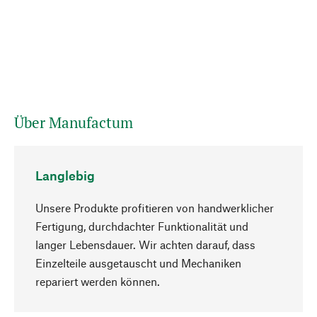
Über Manufactum
Langlebig
Unsere Produkte profitieren von handwerklicher
Fertigung, durchdachter Funktionalität und
langer Lebensdauer. Wir achten darauf, dass
Einzelteile ausgetauscht und Mechaniken
Nach oben
repariert werden können.