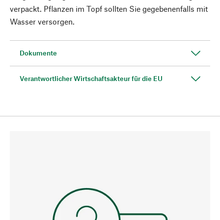
verpackt. Pflanzen im Topf sollten Sie gegebenenfalls mit
Wasser versorgen.
Dokumente
Verantwortlicher Wirtschaftsakteur für die EU