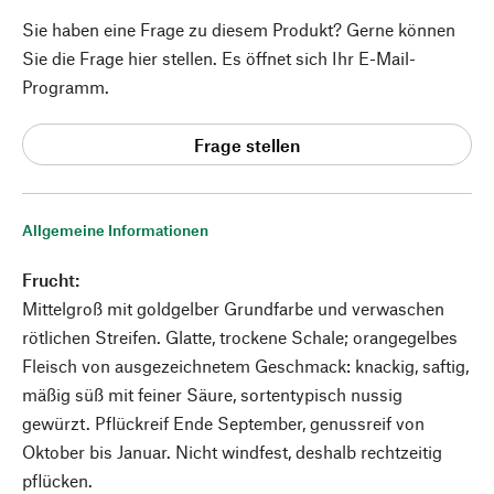
Sie haben eine Frage zu diesem Produkt? Gerne können
Sie die Frage hier stellen. Es öffnet sich Ihr E-Mail-
Programm.
Frage stellen
Allgemeine Informationen
Frucht:
Mittelgroß mit goldgelber Grundfarbe und verwaschen
rötlichen Streifen. Glatte, trockene Schale; orangegelbes
Fleisch von ausgezeichnetem Geschmack: knackig, saftig,
mäßig süß mit feiner Säure, sortentypisch nussig
gewürzt. Pflückreif Ende September, genussreif von
Oktober bis Januar. Nicht windfest, deshalb rechtzeitig
pflücken.