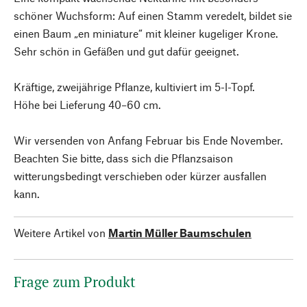
schöner Wuchsform: Auf einen Stamm veredelt, bildet sie
einen Baum „en miniature“ mit kleiner kugeliger Krone.
Sehr schön in Gefäßen und gut dafür geeignet.
Kräftige, zweijährige Pflanze, kultiviert im 5-l-Topf.
Höhe bei Lieferung 40–60 cm.
Wir versenden von Anfang Februar bis Ende November.
Beachten Sie bitte, dass sich die Pflanzsaison
witterungsbedingt verschieben oder kürzer ausfallen
kann.
Weitere Artikel von
Martin Müller Baumschulen
Frage zum Produkt