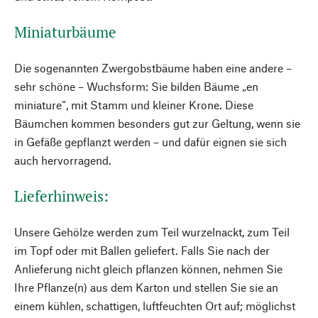
Miniaturbäume
Die sogenannten Zwergobstbäume haben eine andere –
sehr schöne – Wuchsform: Sie bilden Bäume „en
miniature“, mit Stamm und kleiner Krone. Diese
Bäumchen kommen besonders gut zur Geltung, wenn sie
in Gefäße gepflanzt werden – und dafür eignen sie sich
auch hervorragend.
Lieferhinweis:
Unsere Gehölze werden zum Teil wurzelnackt, zum Teil
im Topf oder mit Ballen geliefert. Falls Sie nach der
Anlieferung nicht gleich pflanzen können, nehmen Sie
Ihre Pflanze(n) aus dem Karton und stellen Sie sie an
einem kühlen, schattigen, luftfeuchten Ort auf; möglichst