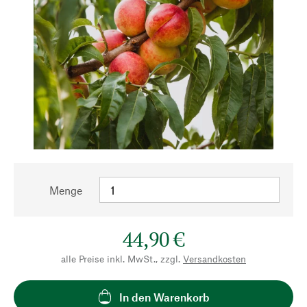
Menge
44,90 €
alle Preise inkl. MwSt., zzgl.
Versandkosten
In den Warenkorb