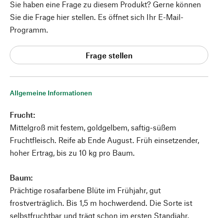
Sie haben eine Frage zu diesem Produkt? Gerne können
Sie die Frage hier stellen. Es öffnet sich Ihr E-Mail-
Programm.
Frage stellen
Allgemeine Informationen
Frucht:
Mittelgroß mit festem, goldgelbem, saftig-süßem
Fruchtfleisch. Reife ab Ende August. Früh einsetzender,
hoher Ertrag, bis zu 10 kg pro Baum.
Baum:
Prächtige rosafarbene Blüte im Frühjahr, gut
frostverträglich. Bis 1,5 m hochwerdend. Die Sorte ist
selbstfruchtbar und trägt schon im ersten Standjahr.