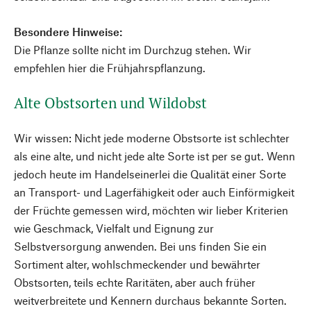
Besondere Hinweise:
Die Pflanze sollte nicht im Durchzug stehen. Wir
empfehlen hier die Frühjahrspflanzung.
Alte Obstsorten und Wildobst
Wir wissen: Nicht jede moderne Obstsorte ist schlechter
als eine alte, und nicht jede alte Sorte ist per se gut. Wenn
jedoch heute im Handelseinerlei die Qualität einer Sorte
an Transport- und Lagerfähigkeit oder auch Einförmigkeit
der Früchte gemessen wird, möchten wir lieber Kriterien
wie Geschmack, Vielfalt und Eignung zur
Selbstversorgung anwenden. Bei uns finden Sie ein
Sortiment alter, wohlschmeckender und bewährter
Obstsorten, teils echte Raritäten, aber auch früher
weitverbreitete und Kennern durchaus bekannte Sorten.