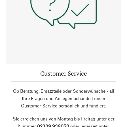
Customer Service
Ob Beratung, Ersatzteile oder Sonderwünsche - all
Ihre Fragen und Anliegen behandelt unser
Customer Service persönlich und fundiert.
Sie erreichen uns von Montag bis Freitag unter der
Nummer
02309 939050
oder jederzeit unter