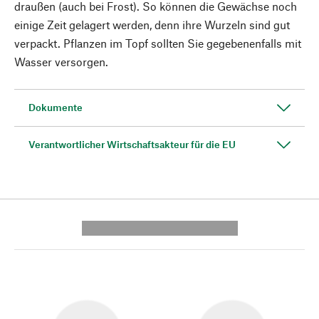
draußen (auch bei Frost). So können die Gewächse noch
einige Zeit gelagert werden, denn ihre Wurzeln sind gut
verpackt. Pflanzen im Topf sollten Sie gegebenenfalls mit
Wasser versorgen.
Dokumente
Verantwortlicher Wirtschaftsakteur für die EU
---------- --------------