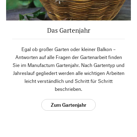
Das Gartenjahr
Egal ob großer Garten oder kleiner Balkon –
Antworten auf alle Fragen der Gartenarbeit finden
Sie im Manufactum Gartenjahr. Nach Gartentyp und
Jahreslauf gegliedert werden alle wichtigen Arbeiten
leicht verständlich und Schritt für Schritt
beschrieben.
Zum Gartenjahr