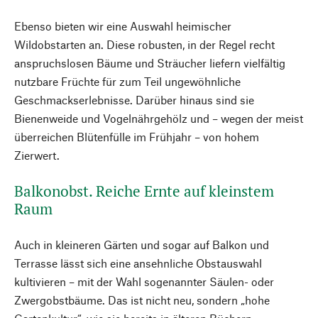
Ebenso bieten wir eine Auswahl heimischer
Wildobstarten an. Diese robusten, in der Regel recht
anspruchslosen Bäume und Sträucher liefern vielfältig
nutzbare Früchte für zum Teil ungewöhnliche
Geschmackserlebnisse. Darüber hinaus sind sie
Bienenweide und Vogelnährgehölz und – wegen der meist
überreichen Blütenfülle im Frühjahr – von hohem
Zierwert.
Balkonobst. Reiche Ernte auf kleinstem
Raum
Auch in kleineren Gärten und sogar auf Balkon und
Terrasse lässt sich eine ansehnliche Obstauswahl
kultivieren – mit der Wahl sogenannter Säulen- oder
Zwergobstbäume. Das ist nicht neu, sondern „hohe