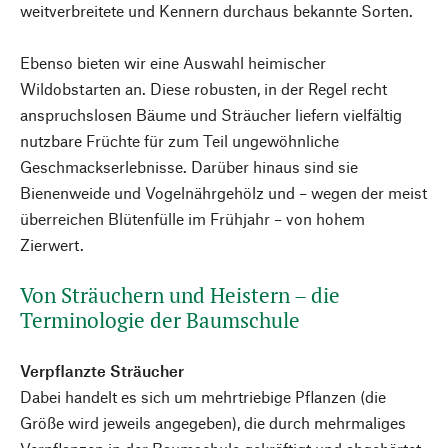
weitverbreitete und Kennern durchaus bekannte Sorten.
Ebenso bieten wir eine Auswahl heimischer
Wildobstarten an. Diese robusten, in der Regel recht
anspruchslosen Bäume und Sträucher liefern vielfältig
nutzbare Früchte für zum Teil ungewöhnliche
Geschmackserlebnisse. Darüber hinaus sind sie
Bienenweide und Vogelnährgehölz und – wegen der meist
überreichen Blütenfülle im Frühjahr – von hohem
Zierwert.
Von Sträuchern und Heistern – die
Terminologie der Baumschule
Verpflanzte Sträucher
Dabei handelt es sich um mehrtriebige Pflanzen (die
Größe wird jeweils angegeben), die durch mehrmaliges