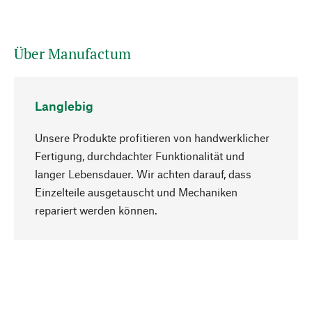
Über Manufactum
Langlebig
Unsere Produkte profitieren von handwerklicher
Fertigung, durchdachter Funktionalität und
langer Lebensdauer. Wir achten darauf, dass
Einzelteile ausgetauscht und Mechaniken
Nach oben
repariert werden können.
Bewusst