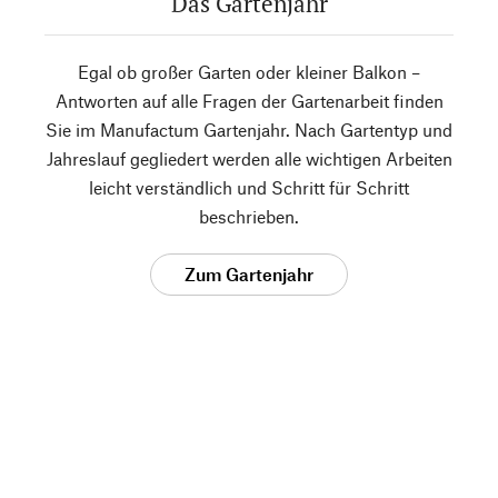
Das Gartenjahr
Egal ob großer Garten oder kleiner Balkon –
Antworten auf alle Fragen der Gartenarbeit finden
Sie im Manufactum Gartenjahr. Nach Gartentyp und
Jahreslauf gegliedert werden alle wichtigen Arbeiten
leicht verständlich und Schritt für Schritt
beschrieben.
Zum Gartenjahr