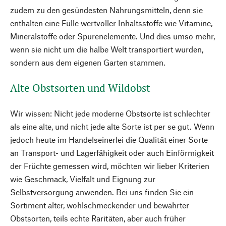
zudem zu den gesündesten Nahrungsmitteln, denn sie
enthalten eine Fülle wertvoller Inhaltsstoffe wie Vitamine,
Mineralstoffe oder Spurenelemente. Und dies umso mehr,
wenn sie nicht um die halbe Welt transportiert wurden,
sondern aus dem eigenen Garten stammen.
Alte Obstsorten und Wildobst
Wir wissen: Nicht jede moderne Obstsorte ist schlechter
als eine alte, und nicht jede alte Sorte ist per se gut. Wenn
jedoch heute im Handelseinerlei die Qualität einer Sorte
an Transport- und Lagerfähigkeit oder auch Einförmigkeit
der Früchte gemessen wird, möchten wir lieber Kriterien
wie Geschmack, Vielfalt und Eignung zur
Selbstversorgung anwenden. Bei uns finden Sie ein
Sortiment alter, wohlschmeckender und bewährter
Obstsorten, teils echte Raritäten, aber auch früher