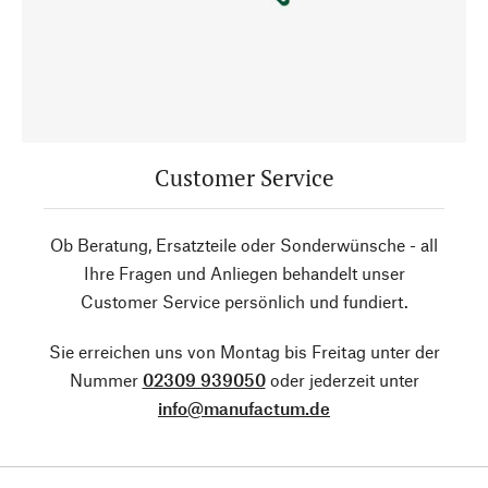
Customer Service
Ob Beratung, Ersatzteile oder Sonderwünsche - all
Ihre Fragen und Anliegen behandelt unser
Customer Service persönlich und fundiert.
Sie erreichen uns von Montag bis Freitag unter der
Nummer
02309 939050
oder jederzeit unter
info@manufactum.de