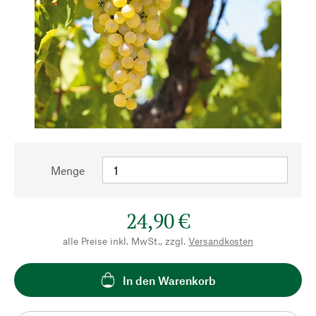
Menge
24,90 €
alle Preise inkl. MwSt., zzgl.
Versandkosten
In den Warenkorb