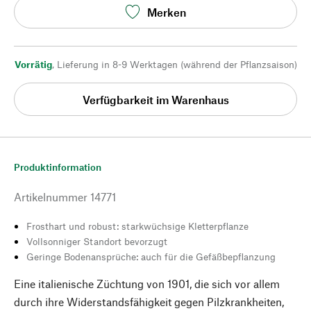
Merken
Vorrätig
,
Lieferung in 8-9 Werktagen (während der Pflanzsaison)
Verfügbarkeit im Warenhaus
Produktinformation
Artikelnummer
14771
Frosthart und robust: starkwüchsige Kletterpflanze
Vollsonniger Standort bevorzugt
Geringe Bodenansprüche: auch für die Gefäßbepflanzung
Eine italienische Züchtung von 1901, die sich vor allem
durch ihre Widerstandsfähigkeit gegen Pilzkrankheiten,