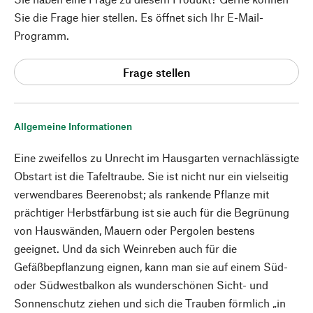
Sie die Frage hier stellen. Es öffnet sich Ihr E-Mail-
Programm.
Frage stellen
Allgemeine Informationen
Eine zweifellos zu Unrecht im Hausgarten vernachlässigte
Obstart ist die Tafeltraube. Sie ist nicht nur ein vielseitig
verwendbares Beerenobst; als rankende Pflanze mit
prächtiger Herbstfärbung ist sie auch für die Begrünung
von Hauswänden, Mauern oder Pergolen bestens
geeignet. Und da sich Weinreben auch für die
Gefäßbepflanzung eignen, kann man sie auf einem Süd-
oder Südwestbalkon als wunderschönen Sicht- und
Sonnenschutz ziehen und sich die Trauben förmlich „in