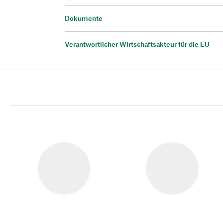
Dokumente
Verantwortlicher Wirtschaftsakteur für die EU