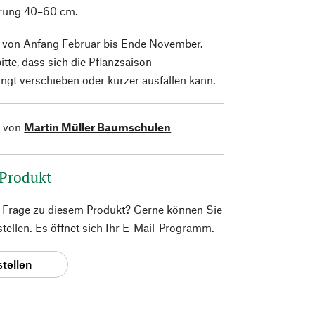
erung 40–60 cm.
 von Anfang Februar bis Ende November.
itte, dass sich die Pflanzsaison
ngt verschieben oder kürzer ausfallen kann.
l von
Martin Müller Baumschulen
 Produkt
e Frage zu diesem Produkt? Gerne können Sie
 stellen. Es öffnet sich Ihr E-Mail-Programm.
stellen