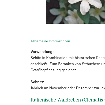
Allgemeine Informationen
Verwendung:
Schön in Kombination mit historischen Rosen,
anschließt. Zum Beranken von Sträuchern un
Gefäßbepflanzung geeignet.
Schnitt:
Jährlich im November oder Dezember zurück
Italienische Waldreben (Clematis v