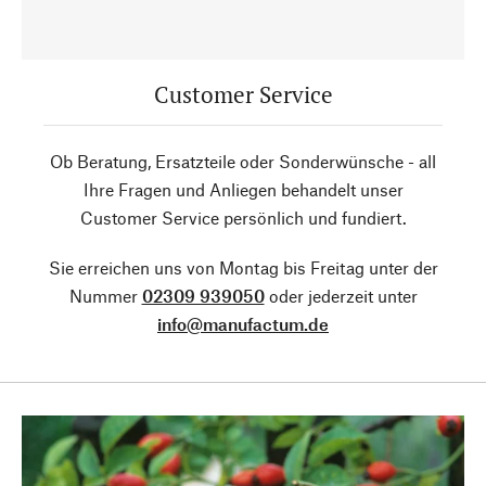
Customer Service
Ob Beratung, Ersatzteile oder Sonderwünsche - all
Ihre Fragen und Anliegen behandelt unser
Customer Service persönlich und fundiert.
Sie erreichen uns von Montag bis Freitag unter der
Nummer
02309 939050
oder jederzeit unter
info@manufactum.de