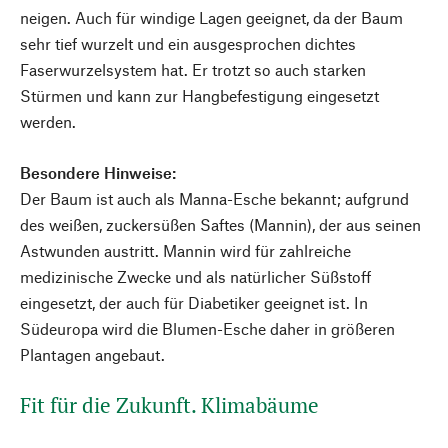
neigen. Auch für windige Lagen geeignet, da der Baum
sehr tief wurzelt und ein ausgesprochen dichtes
Faserwurzelsystem hat. Er trotzt so auch starken
Stürmen und kann zur Hangbefestigung eingesetzt
werden.
Besondere Hinweise:
Der Baum ist auch als Manna-Esche bekannt; aufgrund
des weißen, zuckersüßen Saftes (Mannin), der aus seinen
Astwunden austritt. Mannin wird für zahlreiche
medizinische Zwecke und als natürlicher Süßstoff
eingesetzt, der auch für Diabetiker geeignet ist. In
Südeuropa wird die Blumen-Esche daher in größeren
Plantagen angebaut.
Fit für die Zukunft. Klimabäume