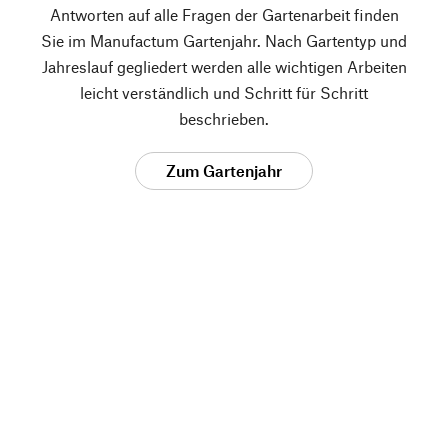
Antworten auf alle Fragen der Gartenarbeit finden
Sie im Manufactum Gartenjahr. Nach Gartentyp und
Jahreslauf gegliedert werden alle wichtigen Arbeiten
leicht verständlich und Schritt für Schritt
beschrieben.
Zum Gartenjahr