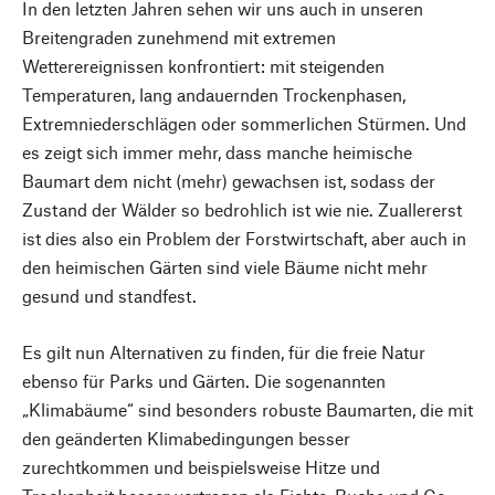
In den letzten Jahren sehen wir uns auch in unseren
Breitengraden zunehmend mit extremen
Wetterereignissen konfrontiert: mit steigenden
Temperaturen, lang andauernden Trockenphasen,
Extremniederschlägen oder sommerlichen Stürmen. Und
es zeigt sich immer mehr, dass manche heimische
Baumart dem nicht (mehr) gewachsen ist, sodass der
Zustand der Wälder so bedrohlich ist wie nie. Zuallererst
ist dies also ein Problem der Forstwirtschaft, aber auch in
den heimischen Gärten sind viele Bäume nicht mehr
gesund und standfest.
Es gilt nun Alternativen zu finden, für die freie Natur
ebenso für Parks und Gärten. Die sogenannten
„Klimabäume“ sind besonders robuste Baumarten, die mit
den geänderten Klimabedingungen besser
zurechtkommen und beispielsweise Hitze und