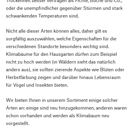
Trockenheit besser vertragen als Fichte, Buche und Co.,
oder die unempfindlicher gegenüber Stürmen und stark
schwankenden Temperaturen sind.
Nicht alle dieser Arten können alles, daher gilt es
sorgfältig auszuwählen, welche Eigenschaften für die
verschiedenen Standorte besonders wichtig sind.
Klimabäume für den Hausgarten dürfen zum Beispiel
nicht zu hoch werden (in Wäldern sieht das natürlich
anders aus), sie sollten zierende Aspekte wie Blüten oder
Herbstfärbung zeigen und darüber hinaus Lebensraum
für Vögel und Insekten bieten.
Wir bieten Ihnen in unserem Sortiment einige solcher
Arten an: einige sind neu hinzugekommen, anderen waren
schon vorhanden und werden als Klimabaum neu
vorgestellt.