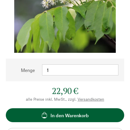
Menge
22,90 €
alle Preise inkl. MwSt., zzgl.
Versandkosten
In den Warenkorb