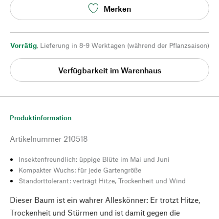
Merken
Vorrätig
,
Lieferung in 8-9 Werktagen (während der Pflanzsaison)
Verfügbarkeit im Warenhaus
Produktinformation
Artikelnummer
210518
Insektenfreundlich: üppige Blüte im Mai und Juni
Kompakter Wuchs: für jede Gartengröße
Standorttolerant: verträgt Hitze, Trockenheit und Wind
Dieser Baum ist ein wahrer Alleskönner: Er trotzt Hitze,
Trockenheit und Stürmen und ist damit gegen die