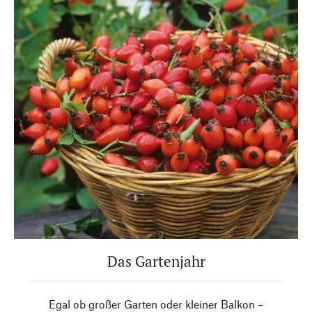
Das Gartenjahr
Egal ob großer Garten oder kleiner Balkon –