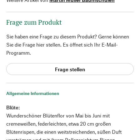
Frage zum Produkt
Sie haben eine Frage zu diesem Produkt? Gerne können
Sie die Frage hier stellen. Es öffnet sich Ihr E-Mail-
Programm.
Frage stellen
Allgemeine Informationen
Blüte:
Wunderschöner Blütenflor von Mai bis Juni mit
cremeweißen, federleichten, etwa 20 cm großen
Blütenrispen, die einen weitstreichenden, süßen Duft
verströmen und mit ihrem Pollenreichtum Bienen,