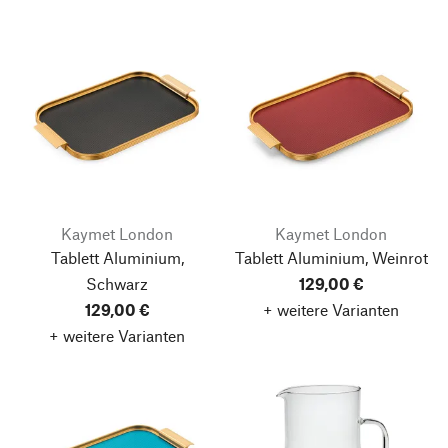
Kaymet London
Kaymet London
Tablett Aluminium,
Tablett Aluminium, Weinrot
Schwarz
129,00 €
129,00 €
+ weitere Varianten
+ weitere Varianten