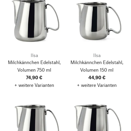
Ilsa
Ilsa
Milchkännchen Edelstahl,
Milchkännchen Edelstahl,
Volumen 750 ml
Volumen 150 ml
74,90 €
44,90 €
+ weitere Varianten
+ weitere Varianten