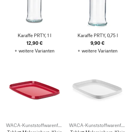
Karaffe PRTY, 1 l
Karaffe PRTY, 0,75 l
12,90 €
9,90 €
+ weitere Varianten
+ weitere Varianten
WACA-Kunststoffwarenfabrik
WACA-Kunststoffwarenfabrik