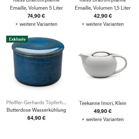
Emaille, Volumen 5 Liter
Emaille, Volumen 1,5 Liter
74,90 €
42,90 €
+ weitere Varianten
+ weitere Varianten
Exklusiv
Pfeiffer-Gerhards Töpferhof
Teekanne Imori, Klein
Butterdose Wasserkühlung
49,90 €
64,90 €
+ weitere Varianten