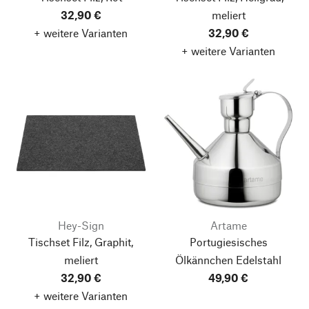
32,90 €
meliert
+ weitere Varianten
32,90 €
+ weitere Varianten
Hey-Sign
Artame
Tischset Filz, Graphit,
Portugiesisches
meliert
Ölkännchen Edelstahl
32,90 €
49,90 €
+ weitere Varianten