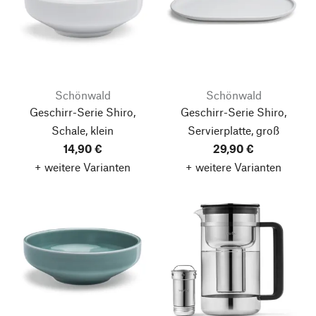
Schönwald
Schönwald
Geschirr-Serie Shiro,
Geschirr-Serie Shiro,
Schale, klein
Servierplatte, groß
14,90 €
29,90 €
+ weitere Varianten
+ weitere Varianten