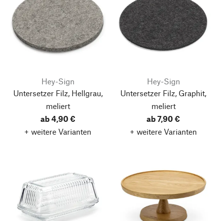
Hey-Sign
Hey-Sign
Untersetzer Filz, Hellgrau,
Untersetzer Filz, Graphit,
meliert
meliert
ab 4,90 €
ab 7,90 €
+ weitere Varianten
+ weitere Varianten