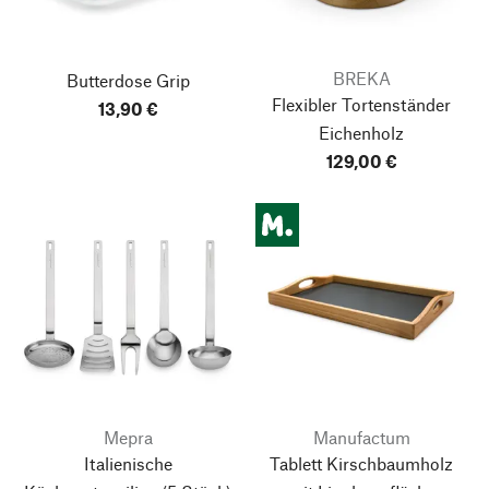
BREKA
Butterdose Grip
Flexibler Tortenständer
13,90 €
Eichenholz
129,00 €
Mepra
Manufactum
Italienische
Tablett Kirschbaumholz