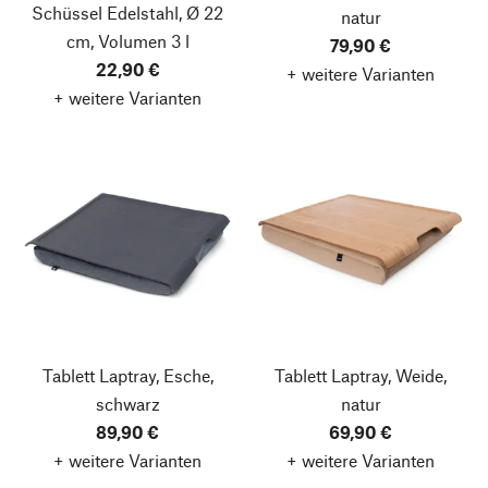
Schüssel Edelstahl, Ø 22
natur
cm, Volumen 3 l
79,90 €
22,90 €
+ weitere Varianten
+ weitere Varianten
Tablett Laptray, Esche,
Tablett Laptray, Weide,
schwarz
natur
89,90 €
69,90 €
+ weitere Varianten
+ weitere Varianten