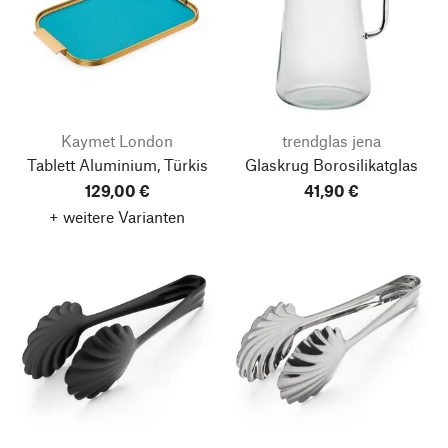
Kaymet London
trendglas jena
Tablett Aluminium, Türkis
Glaskrug Borosilikatglas
129,00 €
41,90 €
+ weitere Varianten