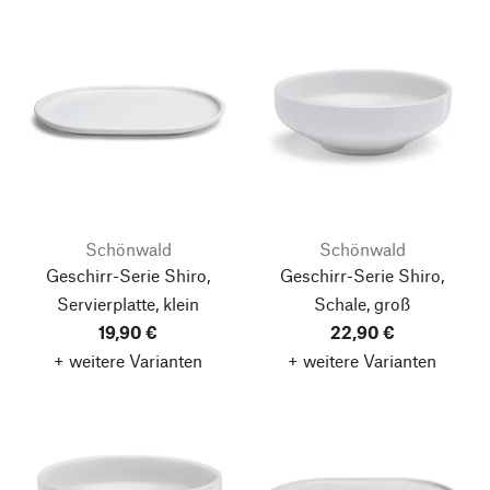
Schönwald
Schönwald
Geschirr-Serie Shiro,
Geschirr-Serie Shiro,
Servierplatte, klein
Schale, groß
19,90 €
22,90 €
+ weitere Varianten
+ weitere Varianten