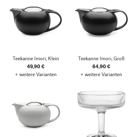
Teekanne Imori, Klein
Teekanne Imori, Groß
49,90 €
64,90 €
+ weitere Varianten
+ weitere Varianten