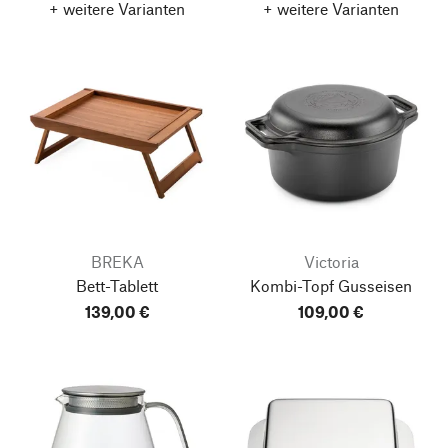
+ weitere Varianten
+ weitere Varianten
BREKA
Victoria
Bett-Tablett
Kombi-Topf Gusseisen
139,00 €
109,00 €