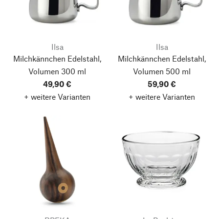
Ilsa
Ilsa
Milchkännchen Edelstahl,
Milchkännchen Edelstahl,
Volumen 300 ml
Volumen 500 ml
49,90 €
59,90 €
+ weitere Varianten
+ weitere Varianten
Nach oben