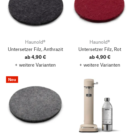
Haunold®
Haunold®
Untersetzer Filz, Anthrazit
Untersetzer Filz, Rot
ab 4,90 €
ab 4,90 €
+ weitere Varianten
+ weitere Varianten
Neu