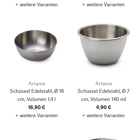
+ weitere Varianten
+ weitere Varianten
Artame
Artame
Schüssel Edelstahl, Ø 18
Schüssel Edelstahl, Ø 7
cm, Volumen 1,4 l
cm, Volumen 140 ml
16,90 €
4,90 €
+ weitere Varianten
+ weitere Varianten