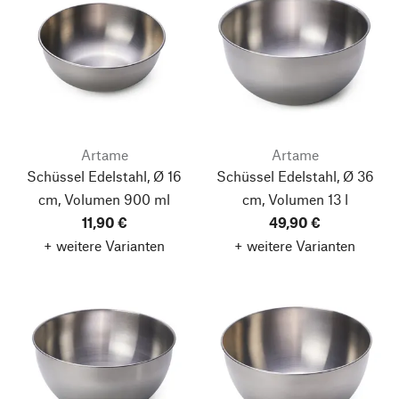
Artame
Artame
Schüssel Edelstahl, Ø 16
Schüssel Edelstahl, Ø 36
cm, Volumen 900 ml
cm, Volumen 13 l
11,90 €
49,90 €
+ weitere Varianten
+ weitere Varianten