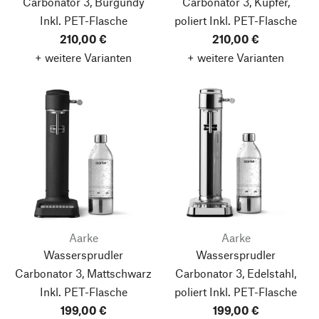
Carbonator 3, Burgundy
Carbonator 3, Kupfer,
Inkl. PET-Flasche
poliert
Inkl. PET-Flasche
210,00 €
210,00 €
+ weitere Varianten
+ weitere Varianten
Aarke
Aarke
Wassersprudler
Wassersprudler
Carbonator 3, Mattschwarz
Carbonator 3, Edelstahl,
Inkl. PET-Flasche
poliert
Inkl. PET-Flasche
199,00 €
199,00 €