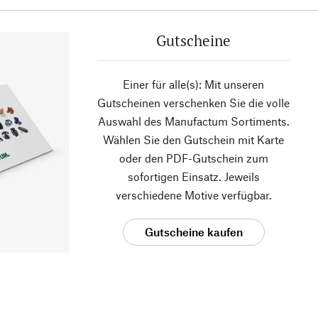
Gutscheine
Einer für alle(s): Mit unseren
Gutscheinen verschenken Sie die volle
Auswahl des Manufactum Sortiments.
Wählen Sie den Gutschein mit Karte
oder den PDF-Gutschein zum
sofortigen Einsatz. Jeweils
verschiedene Motive verfügbar.
Gutscheine kaufen