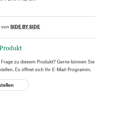
l von
SIDE BY SIDE
 Produkt
e Frage zu diesem Produkt? Gerne können Sie
 stellen. Es öffnet sich Ihr E-Mail-Programm.
stellen