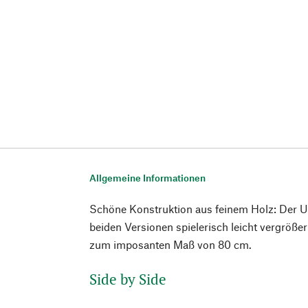
Allgemeine Informationen
Schöne Konstruktion aus feinem Holz: Der Un
beiden Versionen spielerisch leicht vergrößer
zum imposanten Maß von 80 cm.
Side by Side