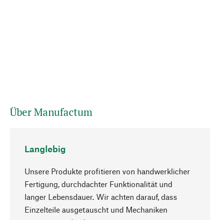
Über Manufactum
Langlebig
Unsere Produkte profitieren von handwerklicher
Fertigung, durchdachter Funktionalität und
langer Lebensdauer. Wir achten darauf, dass
Einzelteile ausgetauscht und Mechaniken
Nach oben