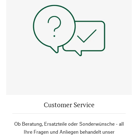
Customer Service
Ob Beratung, Ersatzteile oder Sonderwünsche - all
Ihre Fragen und Anliegen behandelt unser