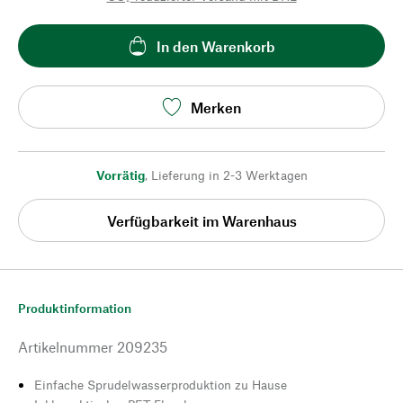
In den Warenkorb
Merken
Vorrätig
,
Lieferung in 2-3 Werktagen
Verfügbarkeit im Warenhaus
Produktinformation
Artikelnummer
209235
Einfache Sprudelwasserproduktion zu Hause