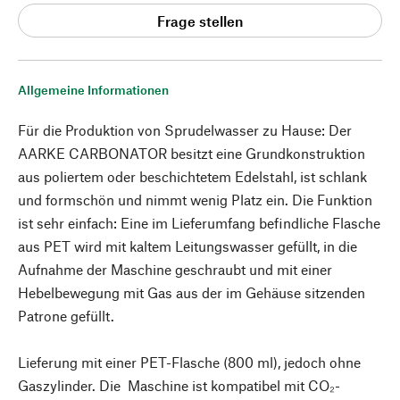
Frage stellen
Allgemeine Informationen
Für die Produktion von Sprudelwasser zu Hause: Der
AARKE CARBONATOR besitzt eine Grundkonstruktion
aus poliertem oder beschichtetem Edelstahl, ist schlank
und formschön und nimmt wenig Platz ein. Die Funktion
ist sehr einfach: Eine im Lieferumfang befindliche Flasche
aus PET wird mit kaltem Leitungswasser gefüllt, in die
Aufnahme der Maschine geschraubt und mit einer
Hebelbewegung mit Gas aus der im Gehäuse sitzenden
Patrone gefüllt.
Lieferung mit einer PET-Flasche (800 ml), jedoch ohne
Gaszylinder. Die Maschine ist kompatibel mit CO₂-