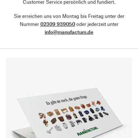
Customer Service persönlich und fundiert.
Sie erreichen uns von Montag bis Freitag unter der
Nummer
02309 939050
oder jederzeit unter
info@manufactum.de