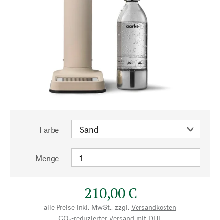
Farbe
Menge
210,00 €
alle Preise inkl. MwSt., zzgl.
Versandkosten
CO₂-reduzierter Versand mit DHL