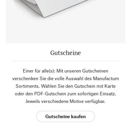
Gutscheine
Einer für alle(s): Mit unseren Gutscheinen
verschenken Sie die volle Auswahl des Manufactum
Sortiments. Wählen Sie den Gutschein mit Karte
oder den PDF-Gutschein zum sofortigen Einsatz.
Jeweils verschiedene Motive verfügbar.
Gutscheine kaufen