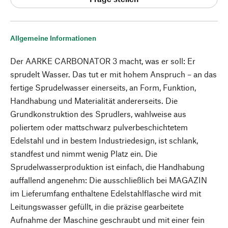
Allgemeine Informationen
Der AARKE CARBONATOR 3 macht, was er soll: Er
sprudelt Wasser. Das tut er mit hohem Anspruch – an das
fertige Sprudelwasser einerseits, an Form, Funktion,
Handhabung und Materialität andererseits. Die
Grundkonstruktion des Sprudlers, wahlweise aus
poliertem oder mattschwarz pulverbeschichtetem
Edelstahl und in bestem Industriedesign, ist schlank,
standfest und nimmt wenig Platz ein. Die
Sprudelwasserproduktion ist einfach, die Handhabung
auffallend angenehm: Die ausschließlich bei MAGAZIN
im Lieferumfang enthaltene Edelstahlflasche wird mit
Leitungswasser gefüllt, in die präzise gearbeitete
Aufnahme der Maschine geschraubt und mit einer fein