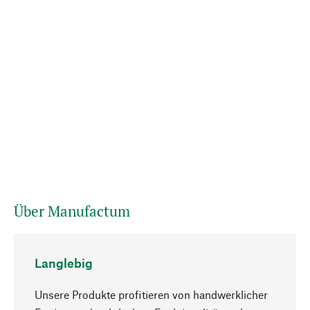
Über Manufactum
Langlebig
Unsere Produkte profitieren von handwerklicher