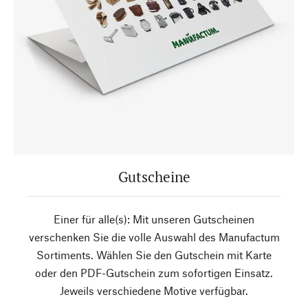
Gutscheine
Einer für alle(s): Mit unseren Gutscheinen
verschenken Sie die volle Auswahl des Manufactum
Sortiments. Wählen Sie den Gutschein mit Karte
oder den PDF-Gutschein zum sofortigen Einsatz.
Jeweils verschiedene Motive verfügbar.