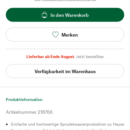
In den Warenkorb
Merken
Lieferbar ab Ende August
,
Jetzt bestellbar
Verfügbarkeit im Warenhaus
Produktinformation
Artikelnummer
218766
Einfache und hochwertige Sprudelwasserproduktion zu Hause