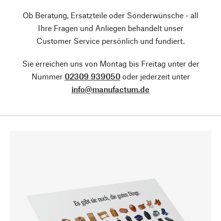
Ob Beratung, Ersatzteile oder Sonderwünsche - all
Ihre Fragen und Anliegen behandelt unser
Customer Service persönlich und fundiert.
Sie erreichen uns von Montag bis Freitag unter der
Nummer
02309 939050
oder jederzeit unter
info@manufactum.de