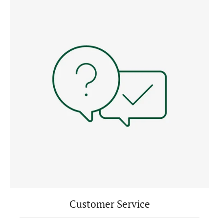
Customer Service