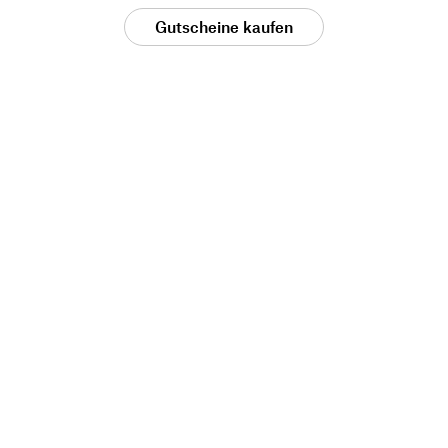
Gutscheine kaufen