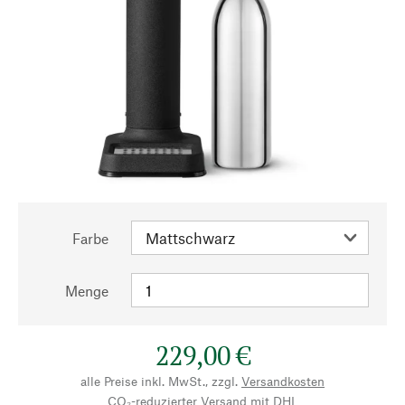
Farbe
Menge
229,00 €
alle Preise inkl. MwSt., zzgl.
Versandkosten
CO₂-reduzierter Versand mit DHL