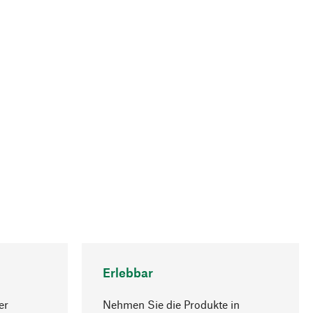
Erlebbar
er
Nehmen Sie die Produkte in