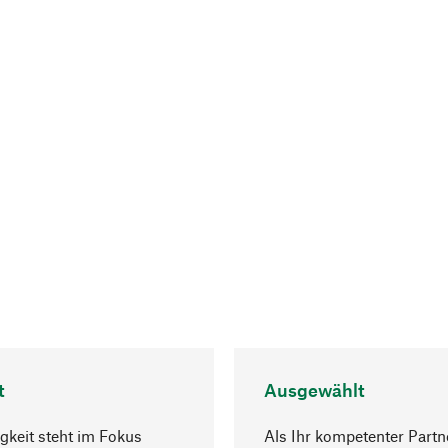
t
Ausgewählt
gkeit steht im Fokus
Als Ihr kompetenter Partn