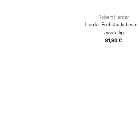
Robert Herder
Herder Frühstücksbeste
zweiteilig
81,90 €