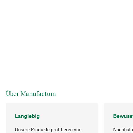
Über Manufactum
Langlebig
Bewuss
Unsere Produkte profitieren von
Nachhalti