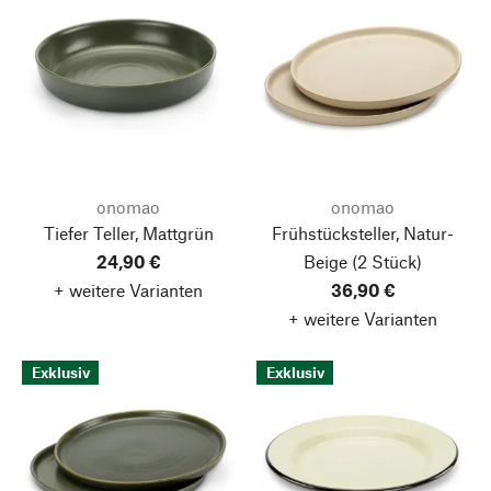
onomao
onomao
Tiefer Teller, Mattgrün
Frühstücksteller, Natur-
24,90 €
Beige
(2 Stück)
+ weitere Varianten
36,90 €
+ weitere Varianten
Exklusiv
Exklusiv