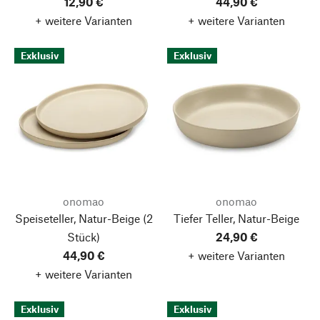
12,90 €
44,90 €
+ weitere Varianten
+ weitere Varianten
Exklusiv
Exklusiv
onomao
onomao
Speiseteller, Natur-Beige
(2
Tiefer Teller, Natur-Beige
Stück)
24,90 €
44,90 €
+ weitere Varianten
+ weitere Varianten
Exklusiv
Exklusiv