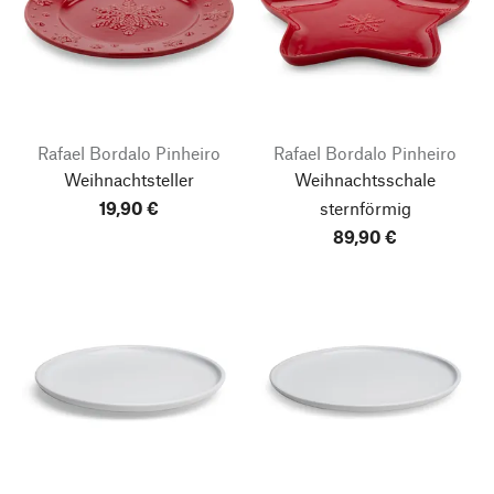
Rafael Bordalo Pinheiro
Rafael Bordalo Pinheiro
Weihnachtsteller
Weihnachtsschale
19,90 €
sternförmig
89,90 €