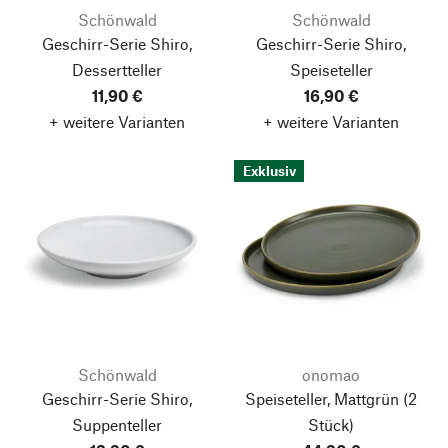
Schönwald
Schönwald
Geschirr-Serie Shiro,
Geschirr-Serie Shiro,
Dessertteller
Speiseteller
11,90 €
16,90 €
+ weitere Varianten
+ weitere Varianten
Exklusiv
Schönwald
onomao
Geschirr-Serie Shiro,
Speiseteller, Mattgrün
(2
Suppenteller
Stück)