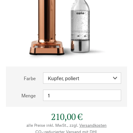
Farbe
Menge
210,00 €
alle Preise inkl. MwSt., zzgl.
Versandkosten
CO₂-reduzierter Versand mit DHL