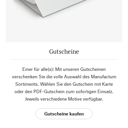
Gutscheine
Einer für alle(s): Mit unseren Gutscheinen
verschenken Sie die volle Auswahl des Manufactum
Sortiments. Wählen Sie den Gutschein mit Karte
oder den PDF-Gutschein zum sofortigen Einsatz.
Jeweils verschiedene Motive verfügbar.
Gutscheine kaufen