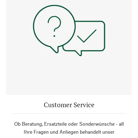
Customer Service
Ob Beratung, Ersatzteile oder Sonderwünsche - all
Ihre Fragen und Anliegen behandelt unser