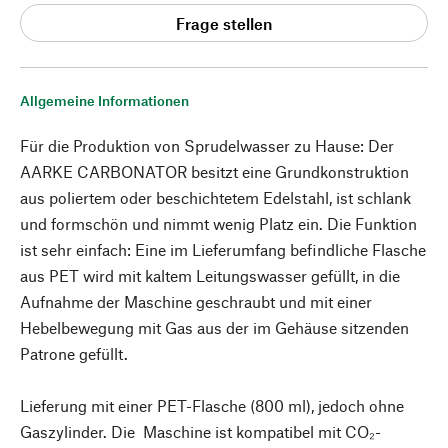
Frage stellen
Allgemeine Informationen
Für die Produktion von Sprudelwasser zu Hause: Der
AARKE CARBONATOR besitzt eine Grundkonstruktion
aus poliertem oder beschichtetem Edelstahl, ist schlank
und formschön und nimmt wenig Platz ein. Die Funktion
ist sehr einfach: Eine im Lieferumfang befindliche Flasche
aus PET wird mit kaltem Leitungswasser gefüllt, in die
Aufnahme der Maschine geschraubt und mit einer
Hebelbewegung mit Gas aus der im Gehäuse sitzenden
Patrone gefüllt.
Lieferung mit einer PET-Flasche (800 ml), jedoch ohne
Gaszylinder. Die Maschine ist kompatibel mit CO₂-