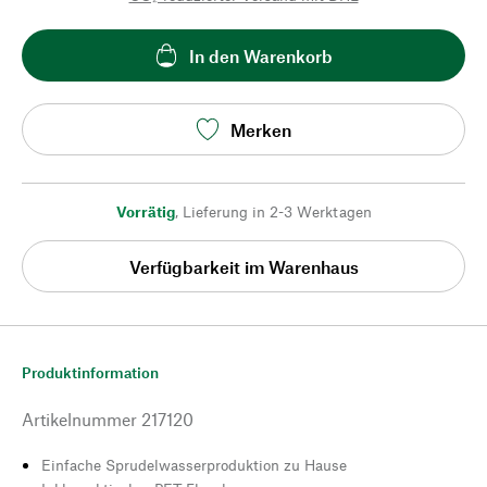
In den Warenkorb
Merken
Vorrätig
,
Lieferung in 2-3 Werktagen
Verfügbarkeit im Warenhaus
Produktinformation
Artikelnummer
217120
Einfache Sprudelwasserproduktion zu Hause