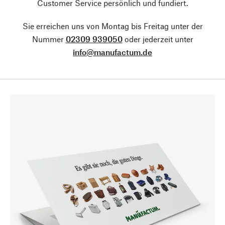
Customer Service persönlich und fundiert.
Sie erreichen uns von Montag bis Freitag unter der
Nummer
02309 939050
oder jederzeit unter
info@manufactum.de