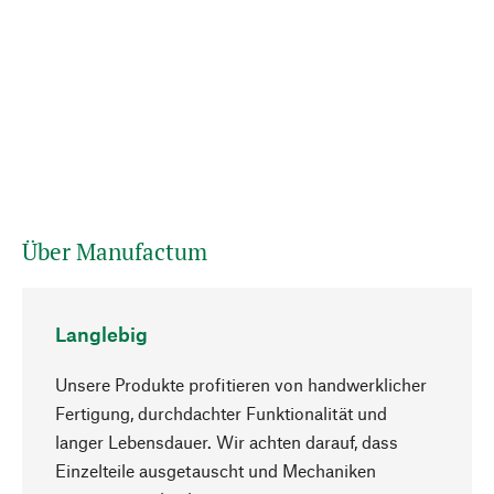
Über Manufactum
Langlebig
Unsere Produkte profitieren von handwerklicher
Fertigung, durchdachter Funktionalität und
langer Lebensdauer. Wir achten darauf, dass
Einzelteile ausgetauscht und Mechaniken
Nach oben