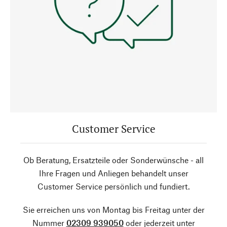
Customer Service
Ob Beratung, Ersatzteile oder Sonderwünsche - all
Ihre Fragen und Anliegen behandelt unser
Customer Service persönlich und fundiert.
Sie erreichen uns von Montag bis Freitag unter der
Nummer
02309 939050
oder jederzeit unter