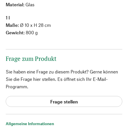
Material:
Glas
1 l
Maße:
Ø 10 x H 28 cm
Gewicht:
800 g
Frage zum Produkt
Sie haben eine Frage zu diesem Produkt? Gerne können
Sie die Frage hier stellen. Es öffnet sich Ihr E-Mail-
Programm.
Frage stellen
Allgemeine Informationen