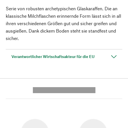
Serie von robusten archetypischen Glaskaraffen. Die an
klassische Milchflaschen erinnernde Form lässt sich in all
ihren verschiedenen Größen gut und sicher greifen und
ausgießen. Dank dickem Boden steht sie standfest und
sicher.
Verantwortlicher Wirtschaftsakteur für die EU
---------- --------------