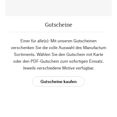
Gutscheine
Einer für alle(s): Mit unseren Gutscheinen
verschenken Sie die volle Auswahl des Manufactum
Sortiments. Wählen Sie den Gutschein mit Karte
oder den PDF-Gutschein zum sofortigen Einsatz.
Jeweils verschiedene Motive verfügbar.
Gutscheine kaufen