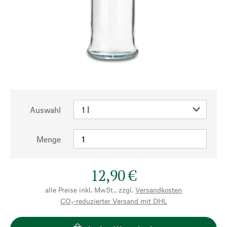
Auswahl
Menge
12,90 €
alle Preise inkl. MwSt., zzgl.
Versandkosten
CO₂-reduzierter Versand mit DHL