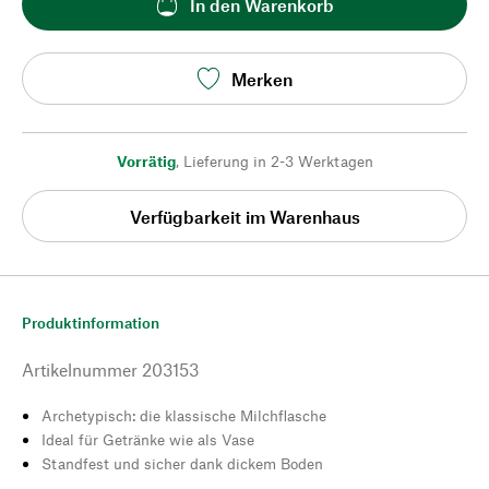
In den Warenkorb
Merken
Vorrätig
,
Lieferung in 2-3 Werktagen
Verfügbarkeit im Warenhaus
Produktinformation
Artikelnummer
203153
Archetypisch: die klassische Milchflasche
Ideal für Getränke wie als Vase
Standfest und sicher dank dickem Boden