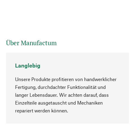
Über Manufactum
Langlebig
Unsere Produkte profitieren von handwerklicher
Fertigung, durchdachter Funktionalität und
langer Lebensdauer. Wir achten darauf, dass
Einzelteile ausgetauscht und Mechaniken
Nach oben
repariert werden können.