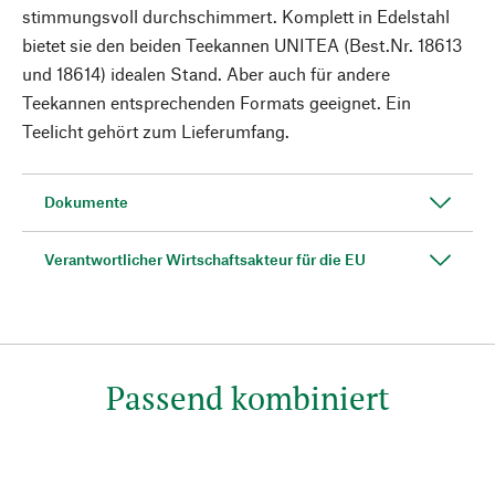
stimmungsvoll durchschimmert. Komplett in Edelstahl
bietet sie den beiden Teekannen UNITEA (Best.Nr. 18613
und 18614) idealen Stand. Aber auch für andere
Teekannen entsprechenden Formats geeignet. Ein
Teelicht gehört zum Lieferumfang.
Dokumente
Verantwortlicher Wirtschaftsakteur für die EU
Passend kombiniert