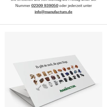
Nummer
02309 939050
oder jederzeit unter
info@manufactum.de