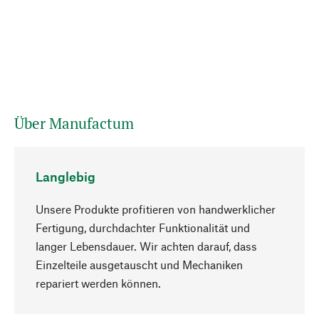
Über Manufactum
Langlebig
Unsere Produkte profitieren von handwerklicher
Fertigung, durchdachter Funktionalität und
langer Lebensdauer. Wir achten darauf, dass
Einzelteile ausgetauscht und Mechaniken
Nach oben
repariert werden können.