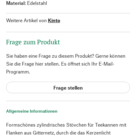
Material:
Edelstahl
Weitere Artikel von
Kinto
Frage zum Produkt
Sie haben eine Frage zu diesem Produkt? Gerne können
Sie die Frage hier stellen. Es öffnet sich Ihr E-Mail-
Programm.
Frage stellen
Allgemeine Informationen
Formschönes zylindrisches Stövchen für Teekannen mit
Flanken aus Gitternetz, durch die das Kerzenlicht