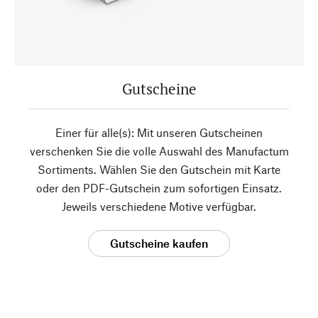
Gutscheine
Einer für alle(s): Mit unseren Gutscheinen
verschenken Sie die volle Auswahl des Manufactum
Sortiments. Wählen Sie den Gutschein mit Karte
oder den PDF-Gutschein zum sofortigen Einsatz.
Jeweils verschiedene Motive verfügbar.
Gutscheine kaufen