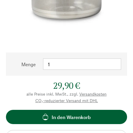
Menge
29,90 €
alle Preise inkl. MwSt., zzgl.
Versandkosten
CO₂-reduzierter Versand mit DHL
In den Warenkorb