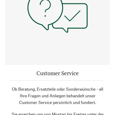
Customer Service
Ob Beratung, Ersatzteile oder Sonderwünsche - all
Ihre Fragen und Anliegen behandelt unser
Customer Service persönlich und fundiert.
Sie erreichen uns von Montag bis Freitag unter der