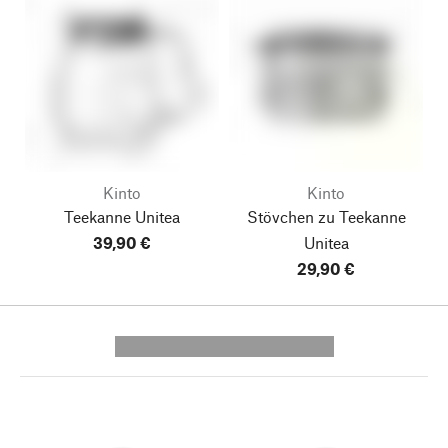
Kinto
Kinto
Teekanne Unitea
Stövchen zu Teekanne
39,90 €
Unitea
29,90 €
---------- --------------