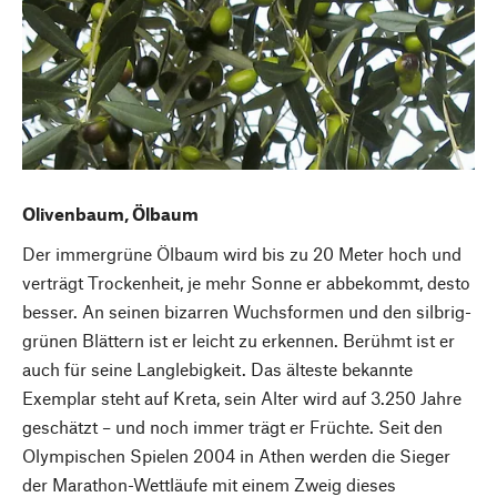
Olivenbaum, Ölbaum
Der immergrüne Ölbaum wird bis zu 20 Meter hoch und
verträgt Trockenheit, je mehr Sonne er abbekommt, desto
besser. An seinen bizarren Wuchsformen und den silbrig-
grünen Blättern ist er leicht zu erkennen. Berühmt ist er
auch für seine Langlebigkeit. Das älteste bekannte
Exemplar steht auf Kreta, sein Alter wird auf 3.250 Jahre
geschätzt – und noch immer trägt er Früchte. Seit den
Olympischen Spielen 2004 in Athen werden die Sieger
der Marathon-Wettläufe mit einem Zweig dieses