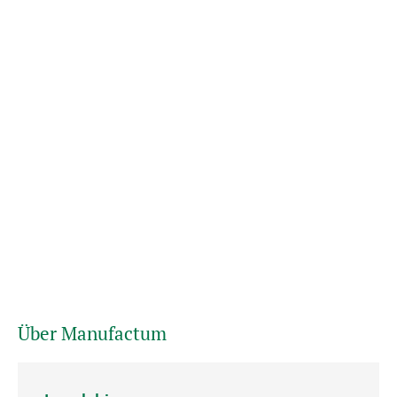
Über Manufactum