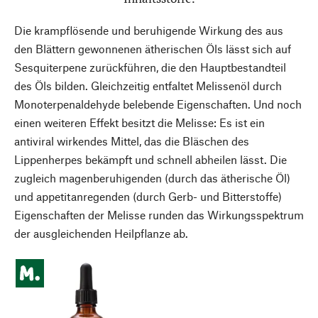
Die krampflösende und beruhigende Wirkung des aus
den Blättern gewonnenen ätherischen Öls lässt sich auf
Sesquiterpene zurückführen, die den Hauptbestandteil
des Öls bilden. Gleichzeitig entfaltet Melissenöl durch
Monoterpenaldehyde belebende Eigenschaften. Und noch
einen weiteren Effekt besitzt die Melisse: Es ist ein
antiviral wirkendes Mittel, das die Bläschen des
Lippenherpes bekämpft und schnell abheilen lässt. Die
zugleich magenberuhigenden (durch das ätherische Öl)
und appetitanregenden (durch Gerb- und Bitterstoffe)
Eigenschaften der Melisse runden das Wirkungsspektrum
der ausgleichenden Heilpflanze ab.