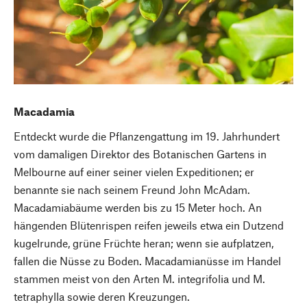
Macadamia
Entdeckt wurde die Pflanzengattung im 19. Jahrhundert
vom damaligen Direktor des Botanischen Gartens in
Melbourne auf einer seiner vielen Expeditionen; er
benannte sie nach seinem Freund John McAdam.
Macadamiabäume werden bis zu 15 Meter hoch. An
hängenden Blütenrispen reifen jeweils etwa ein Dutzend
kugelrunde, grüne Früchte heran; wenn sie aufplatzen,
fallen die Nüsse zu Boden. Macadamianüsse im Handel
stammen meist von den Arten M. integrifolia und M.
tetraphylla sowie deren Kreuzungen.