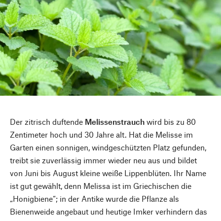
Der zitrisch duftende
Melissenstrauch
wird bis zu 80
Zentimeter hoch und 30 Jahre alt. Hat die Melisse im
Garten einen sonnigen, windgeschützten Platz gefunden,
treibt sie zuverlässig immer wieder neu aus und bildet
von Juni bis August kleine weiße Lippenblüten. Ihr Name
ist gut gewählt, denn Melissa ist im Griechischen die
„Honigbiene“; in der Antike wurde die Pflanze als
Bienenweide angebaut und heutige Imker verhindern das