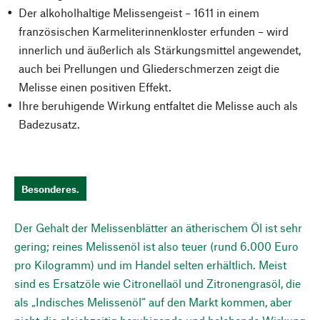
Der alkoholhaltige Melissengeist – 1611 in einem
französischen Karmeliterinnenkloster erfunden – wird
innerlich und äußerlich als Stärkungsmittel angewendet,
auch bei Prellungen und Gliederschmerzen zeigt die
Melisse einen positiven Effekt.
Ihre beruhigende Wirkung entfaltet die Melisse auch als
Badezusatz.
Besonderes.
Der Gehalt der Melissenblätter an ätherischem Öl ist sehr
gering; reines Melissenöl ist also teuer (rund 6.000 Euro
pro Kilogramm) und im Handel selten erhältlich. Meist
sind es Ersatzöle wie Citronellaöl und Zitronengrasöl, die
als „Indisches Melissenöl“ auf den Markt kommen, aber