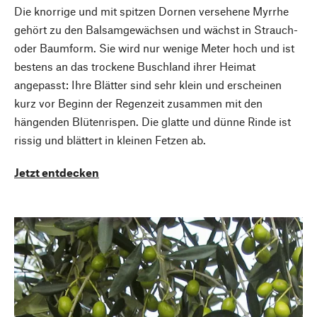
Die knorrige und mit spitzen Dornen versehene Myrrhe
gehört zu den Balsamgewächsen und wächst in Strauch-
oder Baumform. Sie wird nur wenige Meter hoch und ist
bestens an das trockene Buschland ihrer Heimat
angepasst: Ihre Blätter sind sehr klein und erscheinen
kurz vor Beginn der Regenzeit zusammen mit den
hängenden Blütenrispen. Die glatte und dünne Rinde ist
rissig und blättert in kleinen Fetzen ab.
Jetzt entdecken