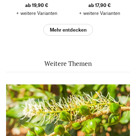
ab 19,90 €
ab 17,90 €
+ weitere Varianten
+ weitere Varianten
Mehr entdecken
Weitere Themen