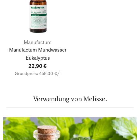
Manufactum
Manufactum Mundwasser
Eukalyptus
22,90 €
Grundpreis: 458,00 €/l
Verwendung von Melisse.