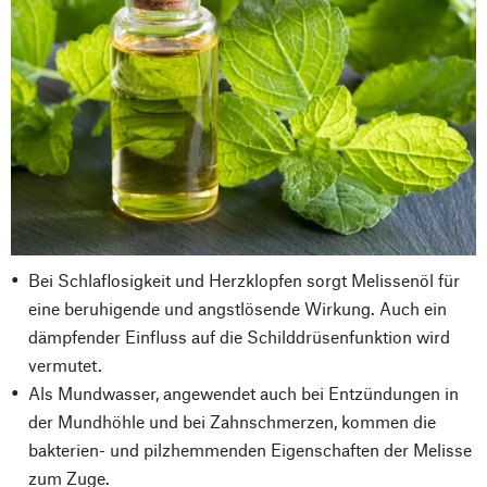
Bei Schlaflosigkeit und Herzklopfen sorgt Melissenöl für
eine beruhigende und angstlösende Wirkung. Auch ein
dämpfender Einfluss auf die Schilddrüsenfunktion wird
vermutet.
Als Mundwasser, angewendet auch bei Entzündungen in
der Mundhöhle und bei Zahnschmerzen, kommen die
bakterien- und pilzhemmenden Eigenschaften der Melisse
zum Zuge.