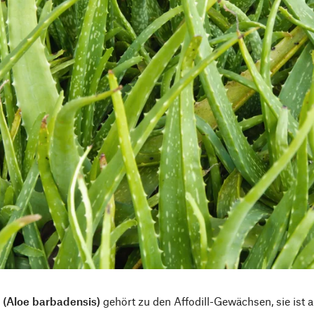
 (Aloe barbadensis)
gehört zu den Affodill-Gewächsen, sie ist 