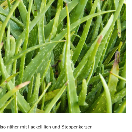
also näher mit Fackellilien und Steppenkerzen