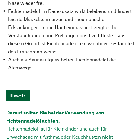
Nase wieder frei.
Fichtennadelöl im Badezusatz wirkt belebend und lindert
leichte Muskelschmerzen und rheumatische
Erkrankungen. In die Haut einmassiert, zeigt es bei
Verstauchungen und Prellungen positive Effekte – aus
diesem Grund ist Fichtennadelöl ein wichtiger Bestandteil
des Franzbranntweins.
Auch als Saunaaufguss befreit Fichtennadelöl die
Atemwege.
Hinweis.
Darauf sollten Sie bei der Verwendung von
Fichtennadelöl achten.
Fichtennadelöl ist für Kleinkinder und auch für
Erwachsene mit Asthma oder Keuchhusten nicht