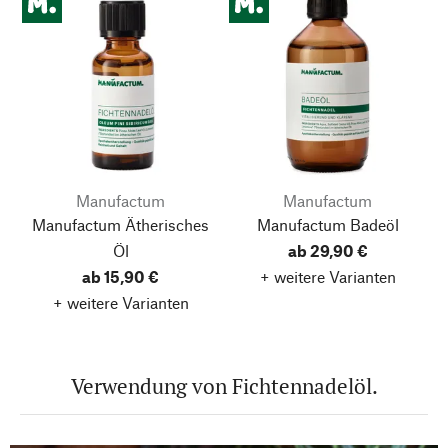
Manufactum
Manufactum
Manufactum Ätherisches
Manufactum Badeöl
Öl
ab 29,90 €
ab 15,90 €
+ weitere Varianten
+ weitere Varianten
Verwendung von Fichtennadelöl.