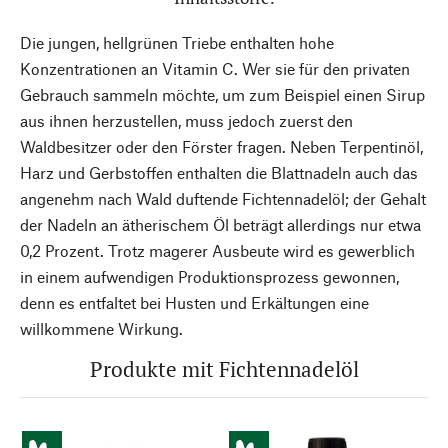
Die jungen, hellgrünen Triebe enthalten hohe
Konzentrationen an Vitamin C. Wer sie für den privaten
Gebrauch sammeln möchte, um zum Beispiel einen Sirup
aus ihnen herzustellen, muss jedoch zuerst den
Waldbesitzer oder den Förster fragen. Neben Terpentinöl,
Harz und Gerbstoffen enthalten die Blattnadeln auch das
angenehm nach Wald duftende Fichtennadelöl; der Gehalt
der Nadeln an ätherischem Öl beträgt allerdings nur etwa
0,2 Prozent. Trotz magerer Ausbeute wird es gewerblich
in einem aufwendigen Produktionsprozess gewonnen,
denn es entfaltet bei Husten und Erkältungen eine
willkommene Wirkung.
Produkte mit Fichtennadelöl