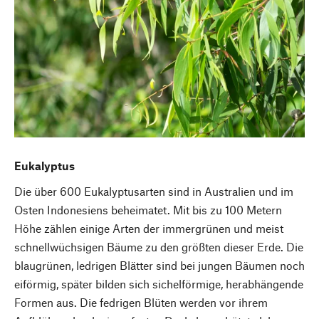
Eukalyptus
Die über 600 Eukalyptusarten sind in Australien und im
Osten Indonesiens beheimatet. Mit bis zu 100 Metern
Höhe zählen einige Arten der immergrünen und meist
schnellwüchsigen Bäume zu den größten dieser Erde. Die
blaugrünen, ledrigen Blätter sind bei jungen Bäumen noch
eiförmig, später bilden sich sichelförmige, herabhängende
Formen aus. Die fedrigen Blüten werden vor ihrem