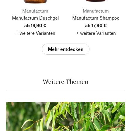
Manufactum
Manufactum
Manufactum Duschgel
Manufactum Shampoo
ab 19,90 €
ab 17,90 €
+ weitere Varianten
+ weitere Varianten
Mehr entdecken
Weitere Themen