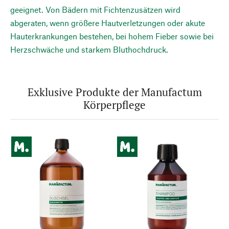
geeignet. Von Bädern mit Fichtenzusätzen wird
abgeraten, wenn größere Hautverletzungen oder akute
Hauterkrankungen bestehen, bei hohem Fieber sowie bei
Herzschwäche und starkem Bluthochdruck.
Exklusive Produkte der Manufactum
Körperpflege