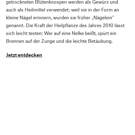
getrockneten Blütenknospen werden als Gewürz und
auch als Heilmittel verwendet; weil sie in der Form an
kleine Nägel erinnern, wurden sie früher „Nägelein“
genannt. Die Kraft der Heilpflanze des Jahres 2010 lässt
sich leicht testen: Wer auf eine Nelke beißt, spürt ein
Brennen auf der Zunge und die leichte Betäubung.
Jetzt entdecken