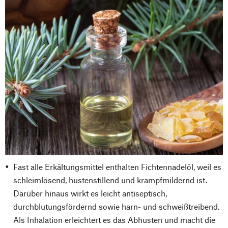
Fast alle Erkältungsmittel enthalten Fichtennadelöl, weil es
schleimlösend, hustenstillend und krampfmildernd ist.
Darüber hinaus wirkt es leicht antiseptisch,
durchblutungsfördernd sowie harn- und schweißtreibend.
Als Inhalation erleichtert es das Abhusten und macht die