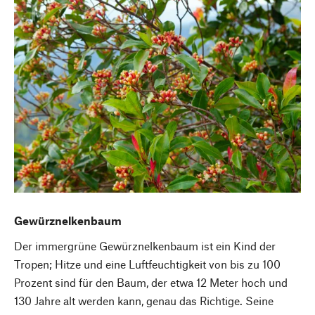
Gewürznelkenbaum
Der immergrüne Gewürznelkenbaum ist ein Kind der
Tropen; Hitze und eine Luftfeuchtigkeit von bis zu 100
Prozent sind für den Baum, der etwa 12 Meter hoch und
130 Jahre alt werden kann, genau das Richtige. Seine