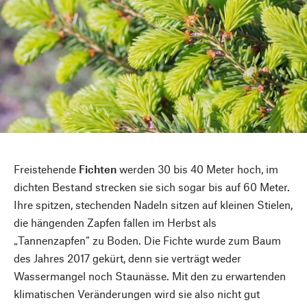
Freistehende
Fichten
werden 30 bis 40 Meter hoch, im
dichten Bestand strecken sie sich sogar bis auf 60 Meter.
Ihre spitzen, stechenden Nadeln sitzen auf kleinen Stielen,
die hängenden Zapfen fallen im Herbst als
„Tannenzapfen“ zu Boden. Die Fichte wurde zum Baum
des Jahres 2017 gekürt, denn sie verträgt weder
Wassermangel noch Staunässe. Mit den zu erwartenden
klimatischen Veränderungen wird sie also nicht gut