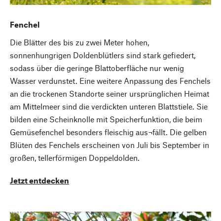
Fenchel
Die Blätter des bis zu zwei Meter hohen,
sonnenhungrigen Doldenblütlers sind stark gefiedert,
sodass über die geringe Blattoberfläche nur wenig
Wasser verdunstet. Eine weitere Anpassung des Fenchels
an die trockenen Standorte seiner ursprünglichen Heimat
am Mittelmeer sind die verdickten unteren Blattstiele. Sie
bilden eine Scheinknolle mit Speicherfunktion, die beim
Gemüsefenchel besonders fleischig aus¬fällt. Die gelben
Blüten des Fenchels erscheinen von Juli bis September in
großen, tellerförmigen Doppeldolden.
Jetzt entdecken