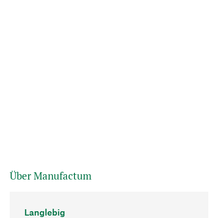
Über Manufactum
Langlebig