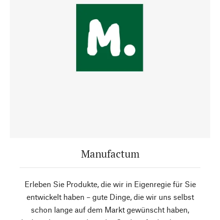
Manufactum
Erleben Sie Produkte, die wir in Eigenregie für Sie
entwickelt haben – gute Dinge, die wir uns selbst
schon lange auf dem Markt gewünscht haben,