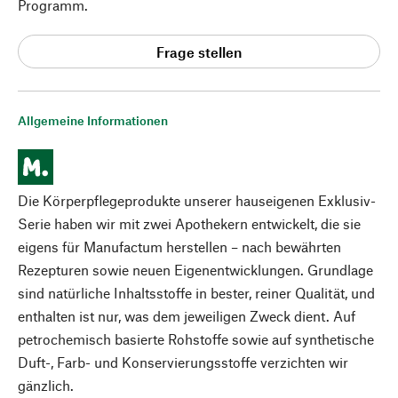
Programm.
Frage stellen
Allgemeine Informationen
Die Körperpflegeprodukte unserer hauseigenen Exklusiv-
Serie haben wir mit zwei Apothekern entwickelt, die sie
eigens für Manufactum herstellen – nach bewährten
Rezepturen sowie neuen Eigenentwicklungen. Grundlage
sind natürliche Inhaltsstoffe in bester, reiner Qualität, und
enthalten ist nur, was dem jeweiligen Zweck dient. Auf
petrochemisch basierte Rohstoffe sowie auf synthetische
Duft-, Farb- und Konservierungsstoffe verzichten wir
gänzlich.