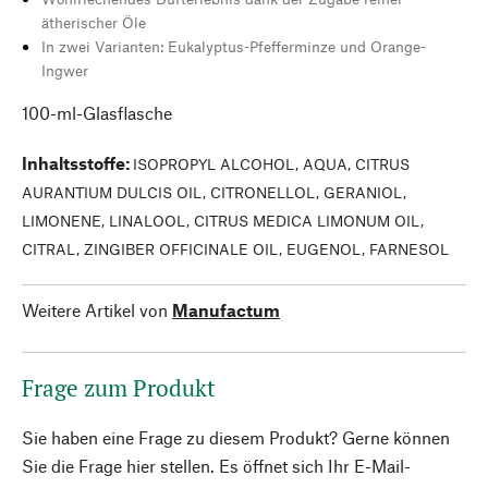
ätherischer Öle
In zwei Varianten: Eukalyptus-Pfefferminze und Orange-
Ingwer
100-ml-Glasflasche
Inhaltsstoffe
:
ISOPROPYL ALCOHOL, AQUA, CITRUS
AURANTIUM DULCIS OIL, CITRONELLOL, GERANIOL,
LIMONENE, LINALOOL, CITRUS MEDICA LIMONUM OIL,
CITRAL, ZINGIBER OFFICINALE OIL, EUGENOL, FARNESOL
Weitere Artikel von
Manufactum
Frage zum Produkt
Sie haben eine Frage zu diesem Produkt? Gerne können
Sie die Frage hier stellen. Es öffnet sich Ihr E-Mail-