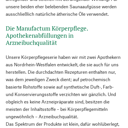
unsere beiden eher belebenden Saunaaufgüsse werden
ausschließlich natürliche ätherische Öle verwendet.
Die Manufactum Körperpflege.
Apothekenabfüllungen in
Arzneibuchqualität
Unsere Körperpflegeserie haben wir mit zwei Apothekern
aus Nordrhein-Westfalen entwickelt, die sie auch für uns
herstellen. Die durchdachten Rezepturen enthalten nur,
was dem jeweiligen Zweck dient; auf petrochemisch
basierte Rohstoffe sowie auf synthetische Duft-, Farb-
und Konservierungsstoffe verzichten wir gänzlich. Und
obgleich es keine Arzneipräparate sind, besitzen die
meisten der Inhaltsstoffe – bei Körperpflegemitteln
ungewöhnlich – Arzneibuchqualität.
Das Spektrum der Produkte ist klein, dafür wohlüberlegt,