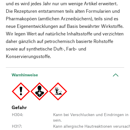
und es wird jedes Jahr nur um wenige Artikel erweitert.
Die Rezepturen entstammen teils alten Formularien und
Pharmakopöen (amtlichen Arzneibüchern), teils sind es
neue Eigenentwicklungen auf Basis bewährter Wirkstoffe.
Wir legen Wert auf natürliche Inhaltsstoffe und verzichten
daher gänzlich auf petrochemisch basierte Rohstoffe
sowie auf synthetische Duft-, Farb- und
Konservierungsstoffe.
Warnhinweise
Gefahr
H304
:
Kann bei Verschlucken und Eindringen in
sein.
H317
:
Kann allergische Hautreaktionen verursac