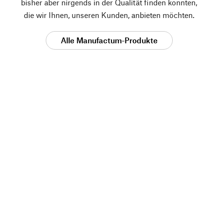
bisher aber nirgends in der Qualität finden konnten,
die wir Ihnen, unseren Kunden, anbieten möchten.
Alle Manufactum-Produkte