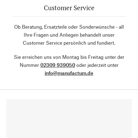
Customer Service
Ob Beratung, Ersatzteile oder Sonderwünsche - all
Ihre Fragen und Anliegen behandelt unser
Customer Service persönlich und fundiert.
Sie erreichen uns von Montag bis Freitag unter der
Nummer
02309 939050
oder jederzeit unter
info@manufactum.de