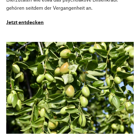
gehören seitdem der Vergangenheit an.
Jetzt entdecken