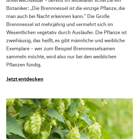
Botaniker: „Die Brennnessel ist die einzige Pflanze, die
man auch bei Nacht erkennen kann.“ Die Große
Brennnessel ist mehrjährig und vermehrt sich im
Wesentlichen vegetativ durch Ausläufer. Die Pflanze ist
zweihäusig, das heißt, es gibt männliche und weibliche
Exemplare – wer zum Beispiel Brennnesselsamen
sammeln möchte, wird also nur bei den weiblichen
Pflanzen fündig.
Jetzt entdecken