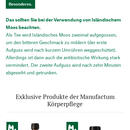
Besonderes.
Das sollten Sie bei der Verwendung von Isländischem
Moos beachten.
Als Tee wird Isländisches Moos zweimal aufgegossen,
um den bitteren Geschmack zu mildern (der erste
Aufguss wird nach kurzem Umrühren weggeschüttet).
Allerdings ist dann auch die antibiotische Wirkung stark
vermindert. Der zweite Aufguss wird nach zehn Minuten
abgeseiht und getrunken.
Exklusive Produkte der Manufactum
Körperpflege