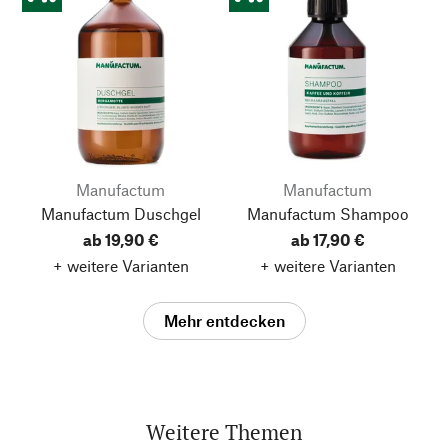
Manufactum
Manufactum
Manufactum Duschgel
Manufactum Shampoo
ab 19,90 €
ab 17,90 €
+ weitere Varianten
+ weitere Varianten
Mehr entdecken
Weitere Themen