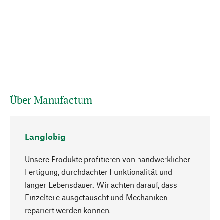
Über Manufactum
Langlebig
Unsere Produkte profitieren von handwerklicher
Fertigung, durchdachter Funktionalität und
langer Lebensdauer. Wir achten darauf, dass
Einzelteile ausgetauscht und Mechaniken
Nach oben
repariert werden können.