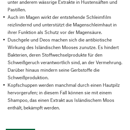
unter anderem wässrige Extrakte in Hustensäften und
Pastillen.
Auch im Magen wirkt der entstehende Schleimfilm
reizlindernd und unterstützt die Magenschleimhaut in
ihrer Funktion als Schutz vor der Magensäure.
Duschgele und Deos machen sich die antibiotische
Wirkung des Isländischen Mooses zunutze. Es hindert
Bakterien, deren Stoffwechselprodukte für den
Schweißgeruch verantwortlich sind, an der Vermehrung.
Darüber hinaus mindern seine Gerbstoffe die
Schweißproduktion.
Kopfschuppen werden manchmal durch einen Hautpilz
hervorgerufen; in diesem Fall können sie mit einem
Shampoo, das einen Extrakt aus Isländischem Moos
enthält, bekämpft werden.