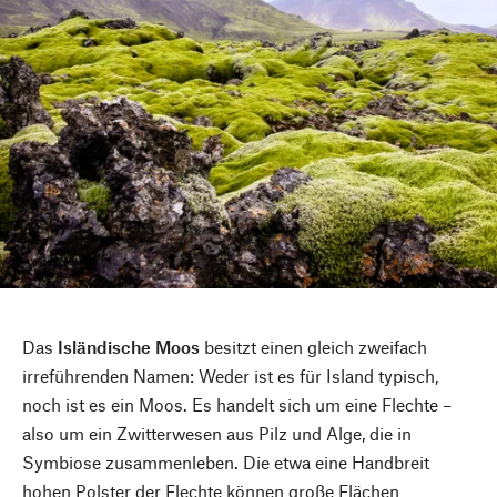
Das
Isländische Moos
besitzt einen gleich zweifach
irreführenden Namen: Weder ist es für Island typisch,
noch ist es ein Moos. Es handelt sich um eine Flechte –
also um ein Zwitterwesen aus Pilz und Alge, die in
Symbiose zusammenleben. Die etwa eine Handbreit
hohen Polster der Flechte können große Flächen