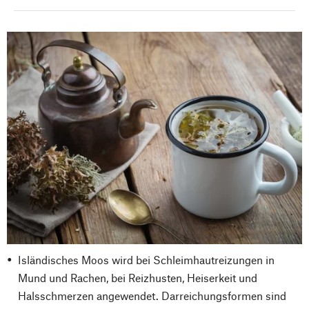
Isländisches Moos wird bei Schleimhautreizungen in
Mund und Rachen, bei Reizhusten, Heiserkeit und
Halsschmerzen angewendet. Darreichungsformen sind