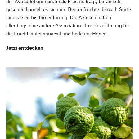
der Avocadobaum erstmals Früchte trägt; botanisch
gesehen handelt es sich um Beerenfrüchte. Je nach Sorte
sind sie ei- bis birnenförmig. Die Azteken hatten
allerdings eine andere Assoziation: Ihre Bezeichnung für
die Frucht lautet ahuacatl und bedeutet Hoden.
Jetzt entdecken