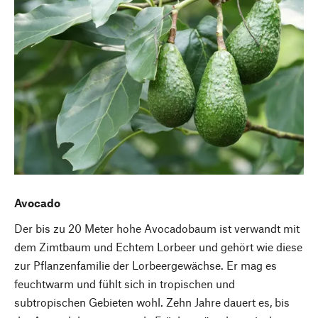
Avocado
Der bis zu 20 Meter hohe Avocadobaum ist verwandt mit
dem Zimtbaum und Echtem Lorbeer und gehört wie diese
zur Pflanzenfamilie der Lorbeergewächse. Er mag es
feuchtwarm und fühlt sich in tropischen und
subtropischen Gebieten wohl. Zehn Jahre dauert es, bis