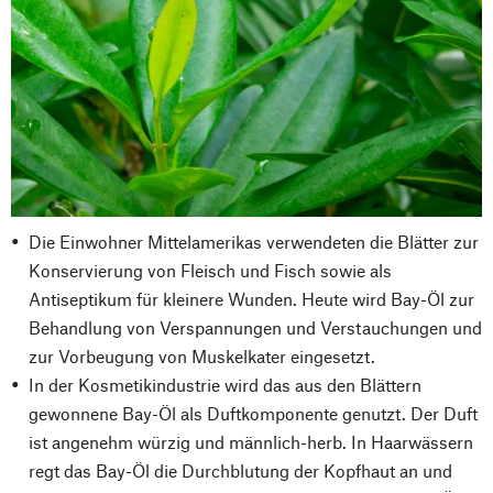
Die Einwohner Mittelamerikas verwendeten die Blätter zur
Konservierung von Fleisch und Fisch sowie als
Antiseptikum für kleinere Wunden. Heute wird Bay-Öl zur
Behandlung von Verspannungen und Verstauchungen und
zur Vorbeugung von Muskelkater eingesetzt.
In der Kosmetikindustrie wird das aus den Blättern
gewonnene Bay-Öl als Duftkomponente genutzt. Der Duft
ist angenehm würzig und männlich-herb. In Haarwässern
regt das Bay-Öl die Durchblutung der Kopfhaut an und