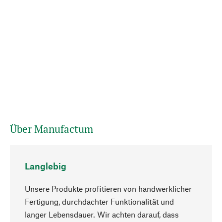
Über Manufactum
Langlebig
Unsere Produkte profitieren von handwerklicher
Fertigung, durchdachter Funktionalität und
langer Lebensdauer. Wir achten darauf, dass