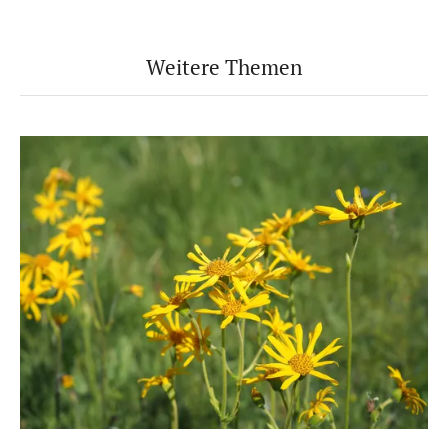
Weitere Themen