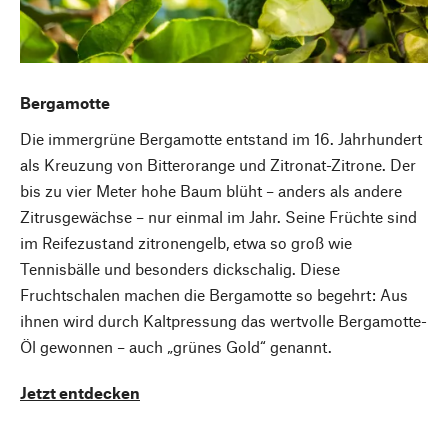
Bergamotte
Die immergrüne Bergamotte entstand im 16. Jahrhundert
als Kreuzung von Bitterorange und Zitronat-Zitrone. Der
bis zu vier Meter hohe Baum blüht – anders als andere
Zitrusgewächse – nur einmal im Jahr. Seine Früchte sind
im Reifezustand zitronengelb, etwa so groß wie
Tennisbälle und besonders dickschalig. Diese
Fruchtschalen machen die Bergamotte so begehrt: Aus
ihnen wird durch Kaltpressung das wertvolle Bergamotte-
Öl gewonnen – auch „grünes Gold“ genannt.
Jetzt entdecken