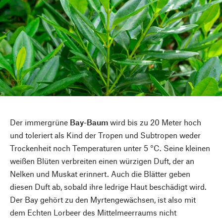
Der immergrüne
Bay-Baum
wird bis zu 20 Meter hoch
und toleriert als Kind der Tropen und Subtropen weder
Trockenheit noch Temperaturen unter 5 °C. Seine kleinen
weißen Blüten verbreiten einen würzigen Duft, der an
Nelken und Muskat erinnert. Auch die Blätter geben
diesen Duft ab, sobald ihre ledrige Haut beschädigt wird.
Der Bay gehört zu den Myrtengewächsen, ist also mit
dem Echten Lorbeer des Mittelmeerraums nicht