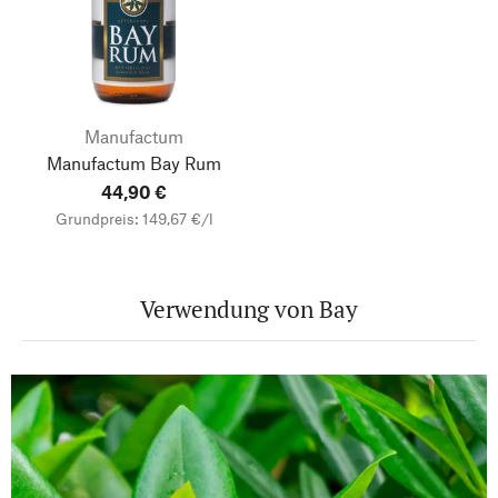
Manufactum
Manufactum Bay Rum
44,90 €
Grundpreis: 149,67 €/l
Verwendung von Bay