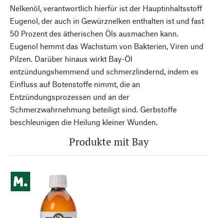
Nelkenöl, verantwortlich hierfür ist der Hauptinhaltsstoff
Eugenol, der auch in Gewürznelken enthalten ist und fast
50 Prozent des ätherischen Öls ausmachen kann.
Eugenol hemmt das Wachstum von Bakterien, Viren und
Pilzen. Darüber hinaus wirkt Bay-Öl
entzündungshemmend und schmerzlindernd, indem es
Einfluss auf Botenstoffe nimmt, die an
Entzündungsprozessen und an der
Schmerzwahrnehmung beteiligt sind. Gerbstoffe
beschleunigen die Heilung kleiner Wunden.
Produkte mit Bay