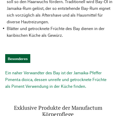
soll so den Haarwuchs fördern. Traditionell wird Bay-Öl in
Jamaika-Rum gelöst, der so entstehende Bay-Rum eignet
sich vorzüglich als Aftershave und als Hausmittel für
diverse Hautreizungen.
Blätter und getrocknete Früchte des Bay dienen in der
karibischen Küche als Gewürz.
Besonderes
Ein naher Verwandter des Bay ist der Jamaika-Pfeffer
Pimenta dioica, dessen unreife und getrocknete Früchte
als Piment Verwendung in der Küche finden.
Exklusive Produkte der Manufactum
Körperpflege