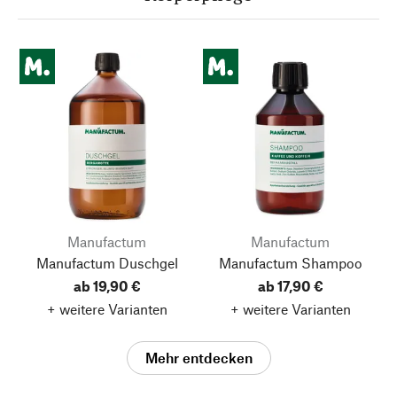
Manufactum
Manufactum
Manufactum Duschgel
Manufactum Shampoo
ab 19,90 €
ab 17,90 €
+ weitere Varianten
+ weitere Varianten
Mehr entdecken