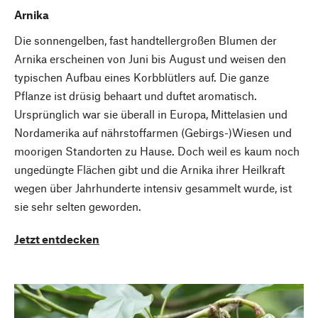
Arnika
Die sonnengelben, fast handtellergroßen Blumen der
Arnika erscheinen von Juni bis August und weisen den
typischen Aufbau eines Korbblütlers auf. Die ganze
Pflanze ist drüsig behaart und duftet aromatisch.
Ursprünglich war sie überall in Europa, Mittelasien und
Nordamerika auf nährstoffarmen (Gebirgs-)Wiesen und
moorigen Standorten zu Hause. Doch weil es kaum noch
ungedüngte Flächen gibt und die Arnika ihrer Heilkraft
wegen über Jahrhunderte intensiv gesammelt wurde, ist
sie sehr selten geworden.
Jetzt entdecken