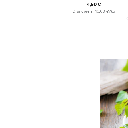
4,90 €
Grundpreis: 49,00 €/kg