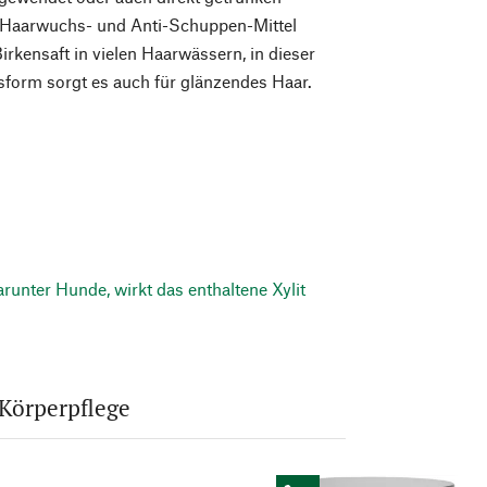
 Haarwuchs- und Anti-Schuppen-Mittel
irkensaft in vielen Haarwässern, in dieser
orm sorgt es auch für glänzendes Haar.
runter Hunde, wirkt das enthaltene Xylit
Körperpflege