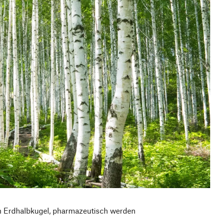
en Erdhalbkugel, pharmazeutisch werden