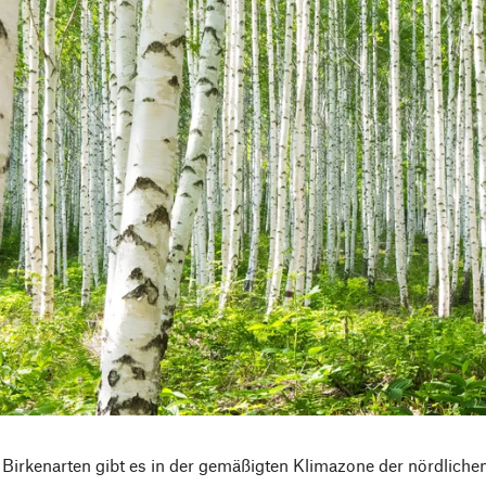
Birkenarten gibt es in der gemäßigten Klimazone der nördlich