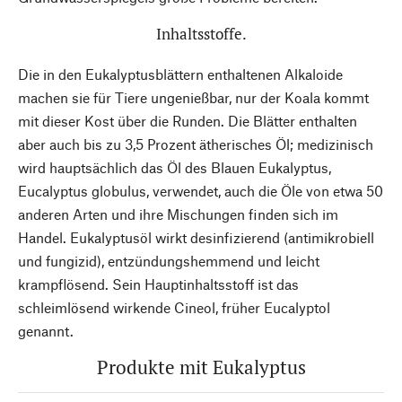
Inhaltsstoffe.
Die in den Eukalyptusblättern enthaltenen Alkaloide
machen sie für Tiere ungenießbar, nur der Koala kommt
mit dieser Kost über die Runden. Die Blätter enthalten
aber auch bis zu 3,5 Prozent ätherisches Öl; medizinisch
wird hauptsächlich das Öl des Blauen Eukalyptus,
Eucalyptus globulus, verwendet, auch die Öle von etwa 50
anderen Arten und ihre Mischungen finden sich im
Handel. Eukalyptusöl wirkt desinfizierend (antimikrobiell
und fungizid), entzündungshemmend und leicht
krampflösend. Sein Hauptinhaltsstoff ist das
schleimlösend wirkende Cineol, früher Eucalyptol
genannt.
Produkte mit Eukalyptus