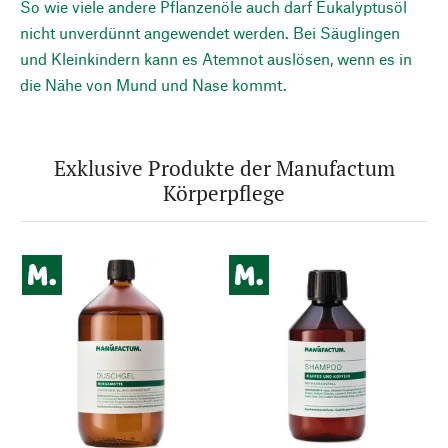
So wie viele andere Pflanzenöle auch darf Eukalyptusöl
nicht unverdünnt angewendet werden. Bei Säuglingen
und Kleinkindern kann es Atemnot auslösen, wenn es in
die Nähe von Mund und Nase kommt.
Exklusive Produkte der Manufactum
Körperpflege