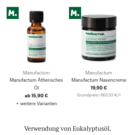
Manufactum
Manufactum
Manufactum Ätherisches
Manufactum Nasencreme
Öl
19,90 €
Grundpreis: 663,33 €/l
ab 15,90 €
+ weitere Varianten
Verwendung von Eukalyptusöl.