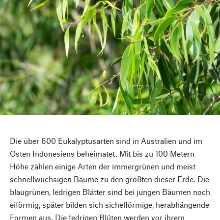
Die über 600 Eukalyptusarten sind in Australien und im
Osten Indonesiens beheimatet. Mit bis zu 100 Metern
Höhe zählen einige Arten der immergrünen und meist
schnellwüchsigen Bäume zu den größten dieser Erde. Die
blaugrünen, ledrigen Blätter sind bei jungen Bäumen noch
eiförmig, später bilden sich sichelförmige, herabhängende
Formen aus. Die fedrigen Blüten werden vor ihrem