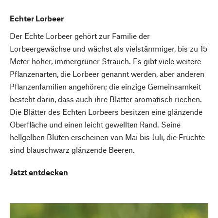
Echter Lorbeer
Der Echte Lorbeer gehört zur Familie der
Lorbeergewächse und wächst als vielstämmiger, bis zu 15
Meter hoher, immergrüner Strauch. Es gibt viele weitere
Pflanzenarten, die Lorbeer genannt werden, aber anderen
Pflanzenfamilien angehören; die einzige Gemeinsamkeit
besteht darin, dass auch ihre Blätter aromatisch riechen.
Die Blätter des Echten Lorbeers besitzen eine glänzende
Oberfläche und einen leicht gewellten Rand. Seine
hellgelben Blüten erscheinen von Mai bis Juli, die Früchte
sind blauschwarz glänzende Beeren.
Jetzt entdecken