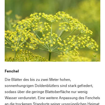
Fenchel
Die Blätter des bis zu zwei Meter hohen,
sonnenhungrigen Doldenblütlers sind stark gefiedert,
sodass über die geringe Blattoberfläche nur wenig
Wasser verdunstet. Eine weitere Anpassung des Fenchels
an die trockenen Standorte seiner ursprünglichen Heimat