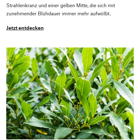
Strahlenkranz und einer gelben Mitte, die sich mit
zunehmender Blühdauer immer mehr aufwölbt.
Jetzt entdecken