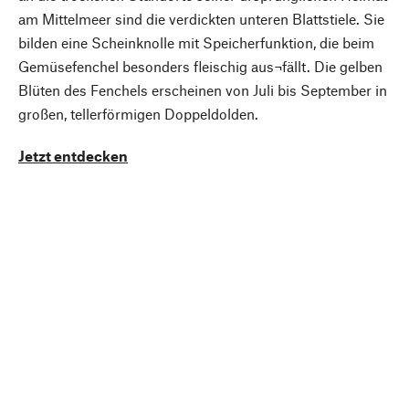
am Mittelmeer sind die verdickten unteren Blattstiele. Sie
bilden eine Scheinknolle mit Speicherfunktion, die beim
Gemüsefenchel besonders fleischig aus¬fällt. Die gelben
Blüten des Fenchels erscheinen von Juli bis September in
großen, tellerförmigen Doppeldolden.
Jetzt entdecken