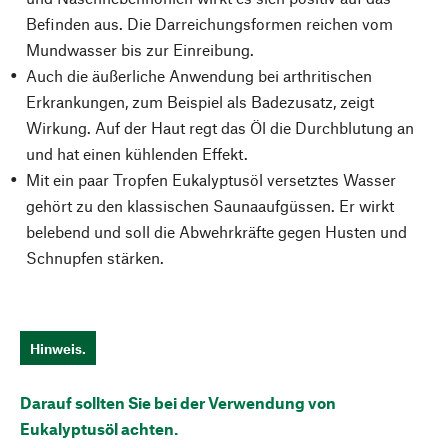
Befinden aus. Die Darreichungsformen reichen vom
Mundwasser bis zur Einreibung.
Auch die äußerliche Anwendung bei arthritischen
Erkrankungen, zum Beispiel als Badezusatz, zeigt
Wirkung. Auf der Haut regt das Öl die Durchblutung an
und hat einen kühlenden Effekt.
Mit ein paar Tropfen Eukalyptusöl versetztes Wasser
gehört zu den klassischen Saunaaufgüssen. Er wirkt
belebend und soll die Abwehrkräfte gegen Husten und
Schnupfen stärken.
Hinweis.
Darauf sollten Sie bei der Verwendung von
Eukalyptusöl achten.