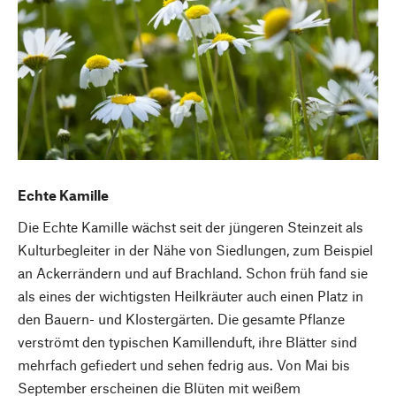
Echte Kamille
Die Echte Kamille wächst seit der jüngeren Steinzeit als
Kulturbegleiter in der Nähe von Siedlungen, zum Beispiel
an Ackerrändern und auf Brachland. Schon früh fand sie
als eines der wichtigsten Heilkräuter auch einen Platz in
den Bauern- und Klostergärten. Die gesamte Pflanze
verströmt den typischen Kamillenduft, ihre Blätter sind
mehrfach gefiedert und sehen fedrig aus. Von Mai bis
September erscheinen die Blüten mit weißem