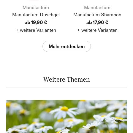
Manufactum
Manufactum
Manufactum Duschgel
Manufactum Shampoo
ab 19,90 €
ab 17,90 €
+ weitere Varianten
+ weitere Varianten
Mehr entdecken
Weitere Themen