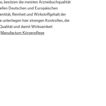
e, besitzen die meisten Arzneibuchqualität
ellen Deutschen und Europäischen
entität, Reinheit und Wirkstoffgehalt der
 unterliegen hier strengen Kontrollen, die
 Qualität und damit Wirksamkeit
.
Manufactum Körperpflege