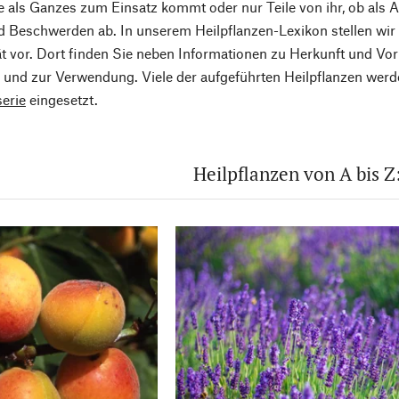
e als Ganzes zum Einsatz kommt oder nur Teile von ihr, ob als 
d Beschwerden ab. In unserem Heilpflanzen-Lexikon stellen wir 
ät vor. Dort finden Sie neben Informationen zu Herkunft und 
n und zur Verwendung. Viele der aufgeführten Heilpflanzen werd
erie
eingesetzt.
Heilpflanzen von A bis Z