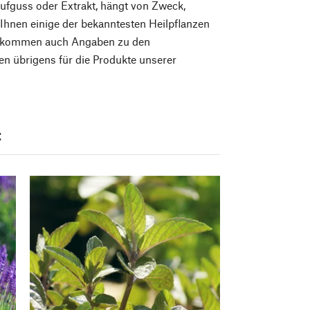
Aufguss oder Extrakt, hängt von Zweck,
Ihnen einige der bekanntesten Heilpflanzen
Vorkommen auch Angaben zu den
en übrigens für die Produkte unserer
: