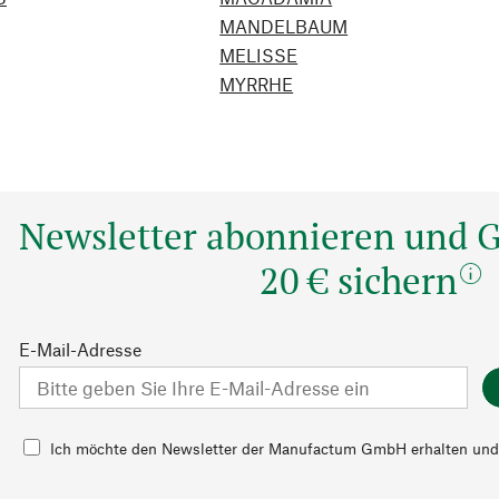
MANDELBAUM
MELISSE
MYRRHE
Newsletter abonnieren und G
20 € sichern
E-Mail-Adresse
Ich möchte den Newsletter der Manufactum GmbH erhalten und
Sortiment, Angebote, Veranstaltungen, Trends, Ratgeberthemen