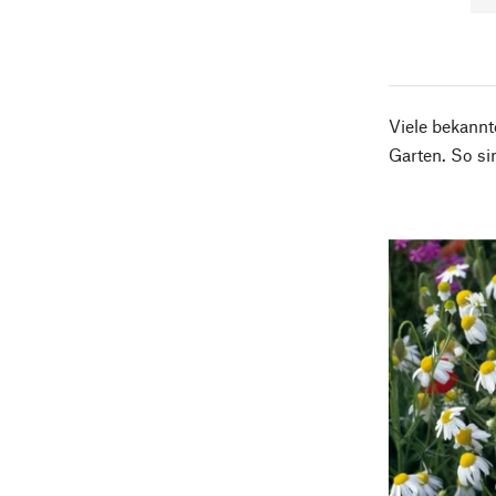
Viele bekannt
Garten. So si