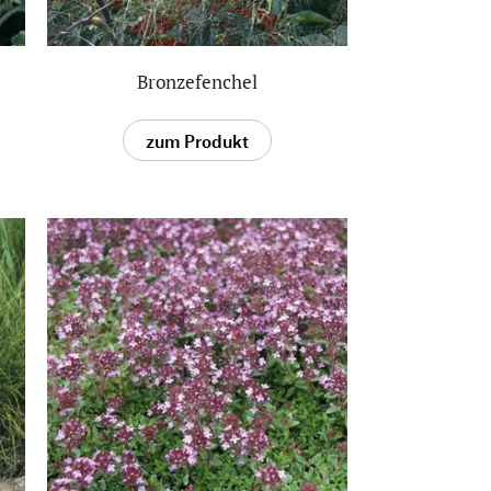
Bronzefenchel
zum Produkt