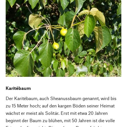
Karitébaum
Der Karitébaum, auch Sheanussbaum genannt, wird bis
zu 15 Meter hoch; auf den kargen Böden seiner Heimat
wächst er meist als Solitär. Erst mit etwa 20 Jahren
beginnt der Baum zu blühen, mit 50 Jahren ist die volle