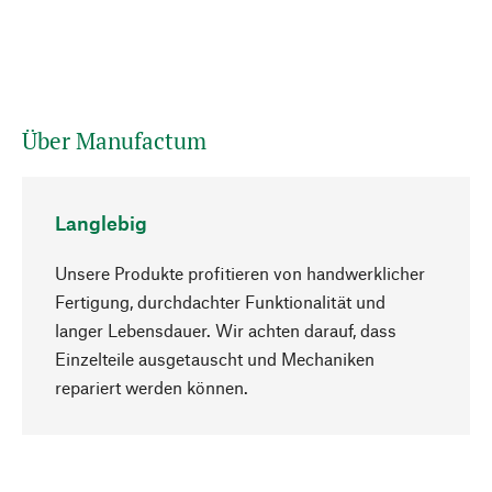
Über Manufactum
Langlebig
Unsere Produkte profitieren von handwerklicher
Fertigung, durchdachter Funktionalität und
langer Lebensdauer. Wir achten darauf, dass
Einzelteile ausgetauscht und Mechaniken
Nach oben
repariert werden können.