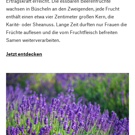
Ertragskraft erreicht. Die essbaren Beerenfrüchte
wachsen in Büscheln an den Zweigenden, jede Frucht
enthält einen etwa vier Zentimeter großen Kern, die
Karité- oder Sheanuss. Lange Zeit durften nur Frauen die
Früchte auflesen und die vom Fruchtfleisch befreiten
Samen weiterverarbeiten.
Jetzt entdecken