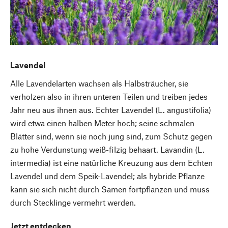
Lavendel
Alle Lavendelarten wachsen als Halbsträucher, sie
verholzen also in ihren unteren Teilen und treiben jedes
Jahr neu aus ihnen aus. Echter Lavendel (L. angustifolia)
wird etwa einen halben Meter hoch; seine schmalen
Blätter sind, wenn sie noch jung sind, zum Schutz gegen
zu hohe Verdunstung weiß-filzig behaart. Lavandin (L.
intermedia) ist eine natürliche Kreuzung aus dem Echten
Lavendel und dem Speik-Lavendel; als hybride Pflanze
kann sie sich nicht durch Samen fortpflanzen und muss
durch Stecklinge vermehrt werden.
Jetzt entdecken