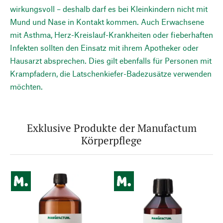
wirkungsvoll – deshalb darf es bei Kleinkindern nicht mit
Mund und Nase in Kontakt kommen. Auch Erwachsene
mit Asthma, Herz-Kreislauf-Krankheiten oder fieberhaften
Infekten sollten den Einsatz mit ihrem Apotheker oder
Hausarzt absprechen. Dies gilt ebenfalls für Personen mit
Krampfadern, die Latschenkiefer-Badezusätze verwenden
möchten.
Exklusive Produkte der Manufactum
Körperpflege