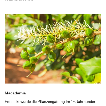
Macadamia
Entdeckt wurde die Pflanzengattung im 19. Jahrhundert