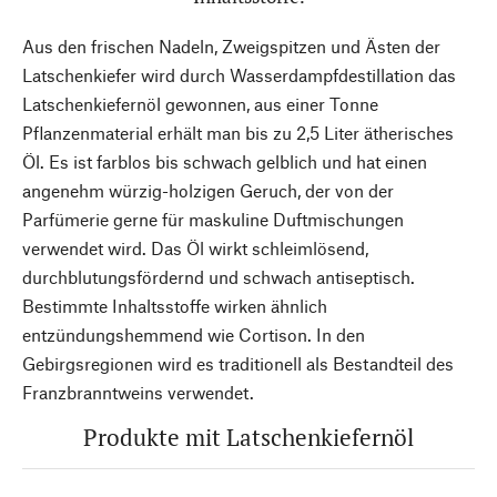
Aus den frischen Nadeln, Zweigspitzen und Ästen der
Latschenkiefer wird durch Wasserdampfdestillation das
Latschenkiefernöl gewonnen, aus einer Tonne
Pflanzenmaterial erhält man bis zu 2,5 Liter ätherisches
Öl. Es ist farblos bis schwach gelblich und hat einen
angenehm würzig-holzigen Geruch, der von der
Parfümerie gerne für maskuline Duftmischungen
verwendet wird. Das Öl wirkt schleimlösend,
durchblutungsfördernd und schwach antiseptisch.
Bestimmte Inhaltsstoffe wirken ähnlich
entzündungshemmend wie Cortison. In den
Gebirgsregionen wird es traditionell als Bestandteil des
Franzbranntweins verwendet.
Produkte mit Latschenkiefernöl