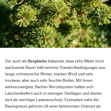
Der auch als
Bergkiefer
bekannte, etwa zehn Meter hoch
wachsende Baum hält extreme Standortbedingungen aus:
lange, schneereiche Winter, starken Wind und sehr
trockene, aber auch sehr feuchte Böden. Mit ihrem
weitverzweigten, flachen Wurzelsystem halten sich
Latschenkiefern auch in steinigen Steillagen und dienen
dort als wichtiger Lawinenschutz. Exemplare nahe der
Baumgrenze gehören oft einer bestimmten Unterart an: