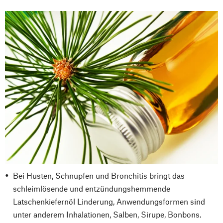
Bei Husten, Schnupfen und Bronchitis bringt das
schleimlösende und entzündungshemmende
Latschenkiefernöl Linderung, Anwendungsformen sind
unter anderem Inhalationen, Salben, Sirupe, Bonbons.