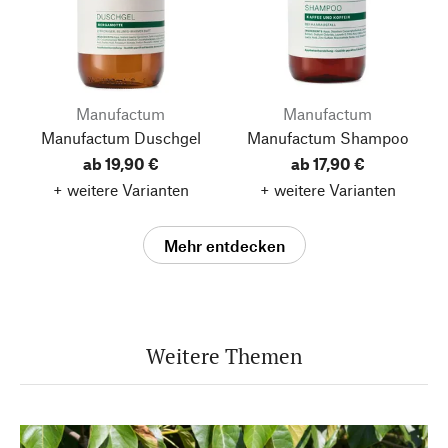
Manufactum
Manufactum
Manufactum Duschgel
Manufactum Shampoo
ab 19,90 €
ab 17,90 €
+ weitere Varianten
+ weitere Varianten
Mehr entdecken
Weitere Themen