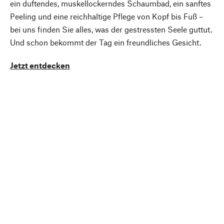
ein duftendes, muskellockerndes Schaumbad, ein sanftes
Peeling und eine reichhaltige Pflege von Kopf bis Fuß –
bei uns finden Sie alles, was der gestressten Seele guttut.
Und schon bekommt der Tag ein freundliches Gesicht.
Jetzt entdecken