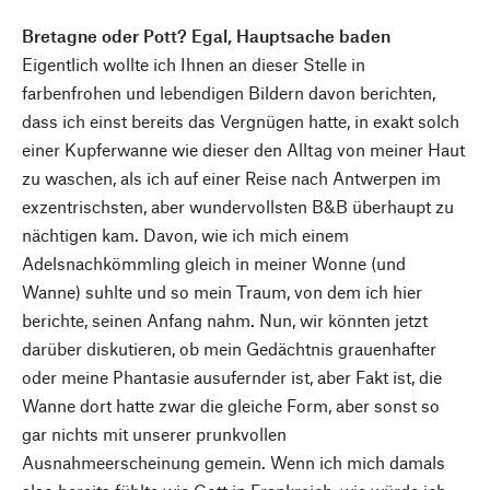
Bretagne oder Pott? Egal, Hauptsache baden
Eigentlich wollte ich Ihnen an dieser Stelle in
farbenfrohen und lebendigen Bildern davon berichten,
dass ich einst bereits das Vergnügen hatte, in exakt solch
einer Kupferwanne wie dieser den Alltag von meiner Haut
zu waschen, als ich auf einer Reise nach Antwerpen im
exzentrischsten, aber wundervollsten B&B überhaupt zu
nächtigen kam. Davon, wie ich mich einem
Adelsnachkömmling gleich in meiner Wonne (und
Wanne) suhlte und so mein Traum, von dem ich hier
berichte, seinen Anfang nahm. Nun, wir könnten jetzt
darüber diskutieren, ob mein Gedächtnis grauenhafter
oder meine Phantasie ausufernder ist, aber Fakt ist, die
Wanne dort hatte zwar die gleiche Form, aber sonst so
gar nichts mit unserer prunkvollen
Ausnahmeerscheinung gemein. Wenn ich mich damals