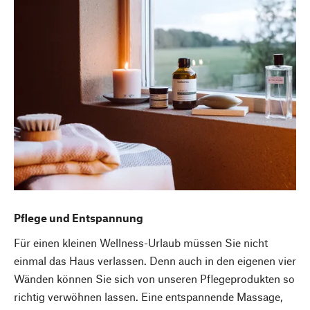
Pflege und Entspannung
Für einen kleinen Wellness-Urlaub müssen Sie nicht
einmal das Haus verlassen. Denn auch in den eigenen vier
Wänden können Sie sich von unseren Pflegeprodukten so
richtig verwöhnen lassen. Eine entspannende Massage,