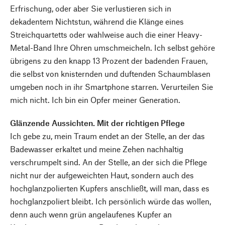
Erfrischung, oder aber Sie verlustieren sich in
dekadentem Nichtstun, während die Klänge eines
Streichquartetts oder wahlweise auch die einer Heavy-
Metal-Band Ihre Ohren umschmeicheln. Ich selbst gehöre
übrigens zu den knapp 13 Prozent der badenden Frauen,
die selbst von knisternden und duftenden Schaumblasen
umgeben noch in ihr Smartphone starren. Verurteilen Sie
mich nicht. Ich bin ein Opfer meiner Generation.
Glänzende Aussichten. Mit der richtigen Pflege
Ich gebe zu, mein Traum endet an der Stelle, an der das
Badewasser erkaltet und meine Zehen nachhaltig
verschrumpelt sind. An der Stelle, an der sich die Pflege
nicht nur der aufgeweichten Haut, sondern auch des
hochglanzpolierten Kupfers anschließt, will man, dass es
hochglanzpoliert bleibt. Ich persönlich würde das wollen,
denn auch wenn grün angelaufenes Kupfer an