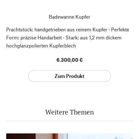
Badewanne Kupfer
Prachtstück: handgetrieben aus reinem Kupfer · Perfekte
Form: präzise Handarbeit · Stark: aus 1,2 mm dickem
hochglanzpolierten Kupferblech
6.300,00 €
Zum Produkt
Weitere Themen