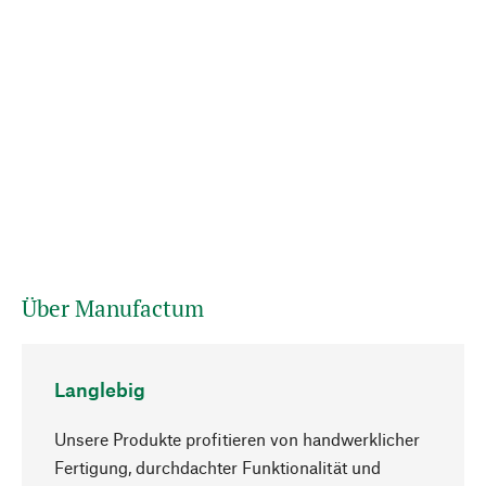
Über Manufactum
Langlebig
Unsere Produkte profitieren von handwerklicher
Fertigung, durchdachter Funktionalität und