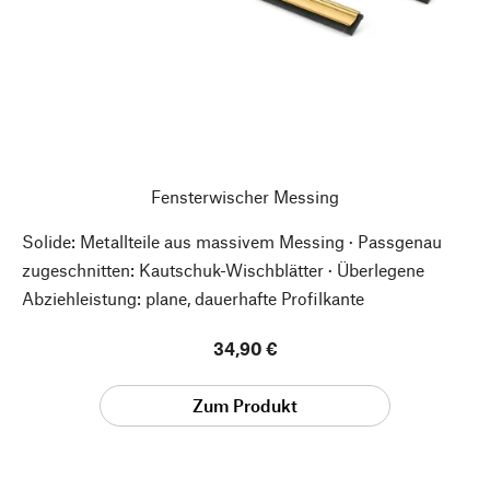
Fensterwischer Messing
Solide: Metallteile aus massivem Messing · Passgenau
zugeschnitten: Kautschuk-Wischblätter · Überlegene
Abziehleistung: plane, dauerhafte Profilkante
34,90 €
Zum Produkt