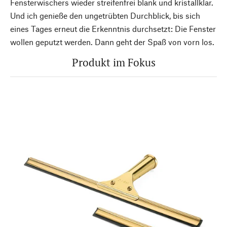
Fensterwischers wieder streifenfrei blank und kristallklar.
Und ich genieße den ungetrübten Durchblick, bis sich
eines Tages erneut die Erkenntnis durchsetzt: Die Fenster
wollen geputzt werden. Dann geht der Spaß von vorn los.
Produkt im Fokus