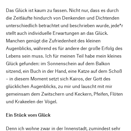
Das Glück ist kaum zu fassen. Nicht nur, dass es durch
die Zeitläufte hindurch von Denkenden und Dichtenden
unterschiedlich betrachtet und beschrieben wurde, jede*r
stellt auch individuelle Erwartungen an das Glück.
Manchen genügt die Zufriedenheit des kleinen
Augenblicks, während es für andere der große Erfolg des
Lebens sein muss. Ich für meinen Teil habe mein kleines
Glück gefunden: im Sonnenschein auf dem Balkon
sitzend, ein Buch in der Hand, eine Katze auf dem Schoß
– in diesem Moment setzt sich Kairos, der Gott des
glücklichen Augenblicks, zu mir und lauscht mit mir
gemeinsam dem Zwitschern und Keckern, Pfeifen, Flöten
und Krakeelen der Vögel.
Ein Stück vom Glück
Denn ich wohne zwar in der Innenstadt, zumindest sehr