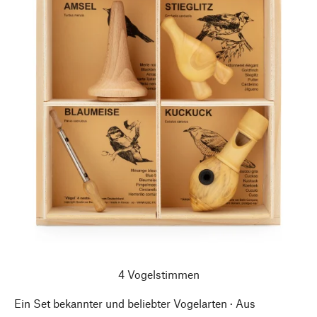
4 Vogelstimmen
Ein Set bekannter und beliebter Vogelarten · Aus