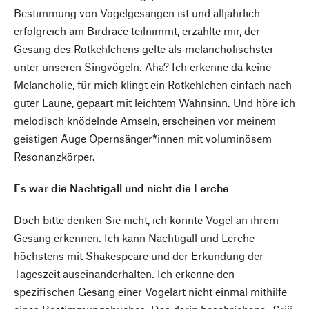
Bestimmung von Vogelgesängen ist und alljährlich
erfolgreich am Birdrace teilnimmt, erzählte mir, der
Gesang des Rotkehlchens gelte als melancholischster
unter unseren Singvögeln. Aha? Ich erkenne da keine
Melancholie, für mich klingt ein Rotkehlchen einfach nach
guter Laune, gepaart mit leichtem Wahnsinn. Und höre ich
melodisch knödelnde Amseln, erscheinen vor meinem
geistigen Auge Opernsänger*innen mit voluminösem
Resonanzkörper.
Es war die Nachtigall und nicht die Lerche
Doch bitte denken Sie nicht, ich könnte Vögel an ihrem
Gesang erkennen. Ich kann Nachtigall und Lerche
höchstens mit Shakespeare und der Erkundung der
Tageszeit auseinanderhalten. Ich erkenne den
spezifischen Gesang einer Vogelart nicht einmal mithilfe