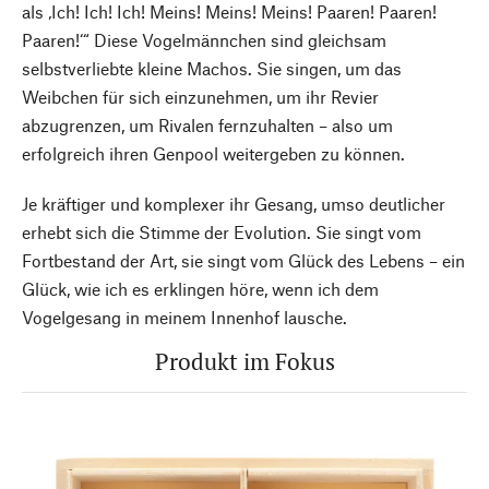
als ‚Ich! Ich! Ich! Meins! Meins! Meins! Paaren! Paaren!
Paaren!‘“ Diese Vogelmännchen sind gleichsam
selbstverliebte kleine Machos. Sie singen, um das
Weibchen für sich einzunehmen, um ihr Revier
abzugrenzen, um Rivalen fernzuhalten – also um
erfolgreich ihren Genpool weitergeben zu können.
Je kräftiger und komplexer ihr Gesang, umso deutlicher
erhebt sich die Stimme der Evolution. Sie singt vom
Fortbestand der Art, sie singt vom Glück des Lebens – ein
Glück, wie ich es erklingen höre, wenn ich dem
Vogelgesang in meinem Innenhof lausche.
Produkt im Fokus