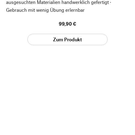
ausgesuchten Materialien handwerklich gefertigt ·
Gebrauch mit wenig Übung erlernbar
99,90 €
Zum Produkt