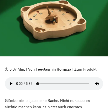
🕑 5:37 Min. | Von
Fee-Jasmin Rompza
|
Zum Produkt
Glücksspiel ist ja so eine Sache. Nicht nur, dass es
süchtig machen kann, es bietet auch enormes