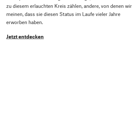
zu diesem erlauchten Kreis zählen, andere, von denen wir
meinen, dass sie diesen Status im Laufe vieler Jahre
erworben haben.
Jetzt entdecken