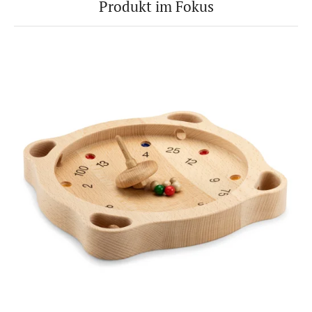
Produkt im Fokus