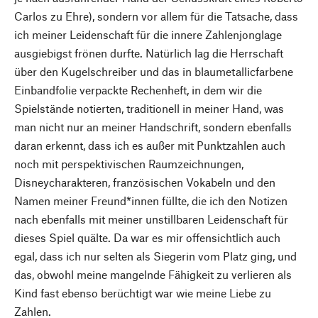
Carlos zu Ehre), sondern vor allem für die Tatsache, dass
ich meiner Leidenschaft für die innere Zahlenjonglage
ausgiebigst frönen durfte. Natürlich lag die Herrschaft
über den Kugelschreiber und das in blaumetallicfarbene
Einbandfolie verpackte Rechenheft, in dem wir die
Spielstände notierten, traditionell in meiner Hand, was
man nicht nur an meiner Handschrift, sondern ebenfalls
daran erkennt, dass ich es außer mit Punktzahlen auch
noch mit perspektivischen Raumzeichnungen,
Disneycharakteren, französischen Vokabeln und den
Namen meiner Freund*innen füllte, die ich den Notizen
nach ebenfalls mit meiner unstillbaren Leidenschaft für
dieses Spiel quälte. Da war es mir offensichtlich auch
egal, dass ich nur selten als Siegerin vom Platz ging, und
das, obwohl meine mangelnde Fähigkeit zu verlieren als
Kind fast ebenso berüchtigt war wie meine Liebe zu
Zahlen.