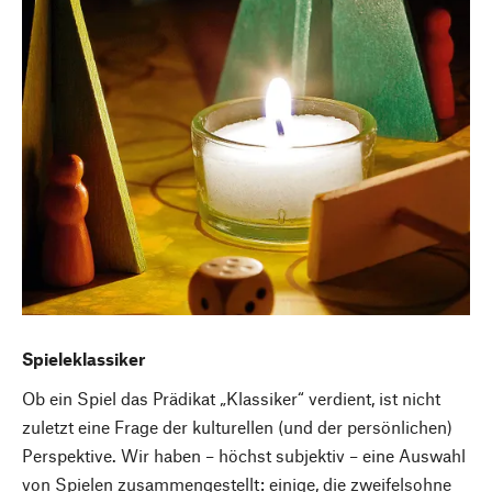
Spieleklassiker
Ob ein Spiel das Prädikat „Klassiker“ verdient, ist nicht
zuletzt eine Frage der kulturellen (und der persönlichen)
Perspektive. Wir haben – höchst subjektiv – eine Auswahl
von Spielen zusammengestellt: einige, die zweifelsohne