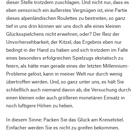
dieser Stelle trotzdem zuschlagen. Und nicht nur, dass es
eben sensorisch ein äußerstes Vergnügen ist, eine Partie
dieses alpenländischen Roulettes zu bestreiten, so ganz
tief in uns drin können wir uns doch alle eines kleinen
Glücksspielchens nicht erwehren, oder? Der Reiz der
Unvorhersehbarkeit, der Kitzel, das Ergebnis eben nur
bedingt in der Hand zu haben und sich trotzdem im Falle
eines besonders erfolgreichen Spielzugs ekstatisch zu
feiern, als hätte man gerade eines der letzten Millennium-
Probleme gelöst, kann in meiner Welt nur durch wenig
übertroffen werden. Und, so ganz unter uns, es hält Sie
schließlich auch niemand davon ab, die Versuchung durch
einen kleinen oder auch größeren monetären Einsatz in
noch luftigere Höhen zu heben.
In diesem Sinne: Packen Sie das Glück am Kreiselstiel.
Einfacher werden Sie es nicht zu greifen bekommen.