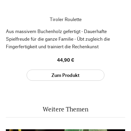
Tiroler Roulette
Aus massivem Buchenholz gefertigt · Dauerhafte
Spielfreude für die ganze Familie · Übt zugleich die
Fingerfertigkeit und trainiert die Rechenkunst
44,90 €
Zum Produkt
Weitere Themen