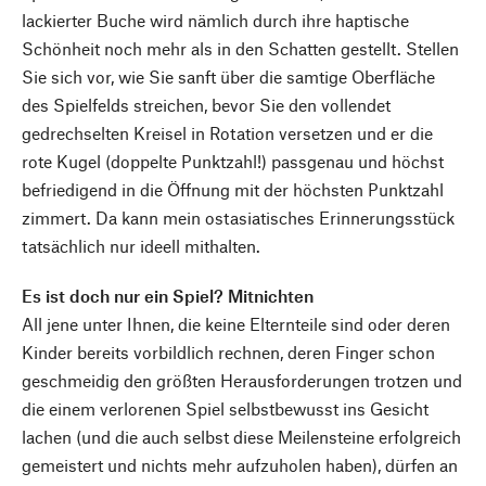
lackierter Buche wird nämlich durch ihre haptische
Schönheit noch mehr als in den Schatten gestellt. Stellen
Sie sich vor, wie Sie sanft über die samtige Oberfläche
des Spielfelds streichen, bevor Sie den vollendet
gedrechselten Kreisel in Rotation versetzen und er die
rote Kugel (doppelte Punktzahl!) passgenau und höchst
befriedigend in die Öffnung mit der höchsten Punktzahl
zimmert. Da kann mein ostasiatisches Erinnerungsstück
tatsächlich nur ideell mithalten.
Es ist doch nur ein Spiel? Mitnichten
All jene unter Ihnen, die keine Elternteile sind oder deren
Kinder bereits vorbildlich rechnen, deren Finger schon
geschmeidig den größten Herausforderungen trotzen und
die einem verlorenen Spiel selbstbewusst ins Gesicht
lachen (und die auch selbst diese Meilensteine erfolgreich
gemeistert und nichts mehr aufzuholen haben), dürfen an