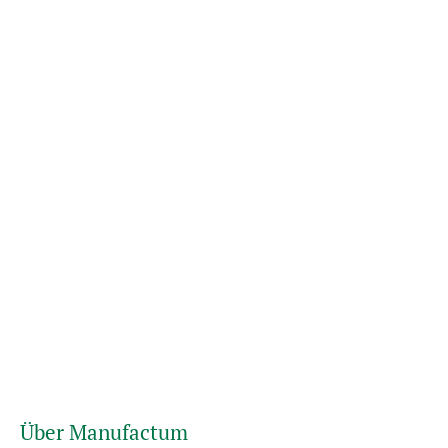
Über Manufactum