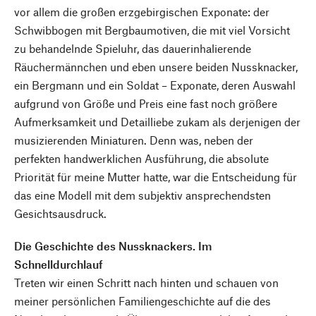
vor allem die großen erzgebirgischen Exponate: der
Schwibbogen mit Bergbaumotiven, die mit viel Vorsicht
zu behandelnde Spieluhr, das dauerinhalierende
Räuchermännchen und eben unsere beiden Nussknacker,
ein Bergmann und ein Soldat – Exponate, deren Auswahl
aufgrund von Größe und Preis eine fast noch größere
Aufmerksamkeit und Detailliebe zukam als derjenigen der
musizierenden Miniaturen. Denn was, neben der
perfekten handwerklichen Ausführung, die absolute
Priorität für meine Mutter hatte, war die Entscheidung für
das eine Modell mit dem subjektiv ansprechendsten
Gesichtsausdruck.
Die Geschichte des Nussknackers. Im
Schnelldurchlauf
Treten wir einen Schritt nach hinten und schauen von
meiner persönlichen Familiengeschichte auf die des