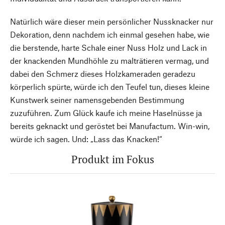
Natürlich wäre dieser mein persönlicher Nussknacker nur
Dekoration, denn nachdem ich einmal gesehen habe, wie
die berstende, harte Schale einer Nuss Holz und Lack in
der knackenden Mundhöhle zu malträtieren vermag, und
dabei den Schmerz dieses Holzkameraden geradezu
körperlich spürte, würde ich den Teufel tun, dieses kleine
Kunstwerk seiner namensgebenden Bestimmung
zuzuführen. Zum Glück kaufe ich meine Haselnüsse ja
bereits geknackt und geröstet bei Manufactum. Win-win,
würde ich sagen. Und: „Lass das Knacken!“
Produkt im Fokus