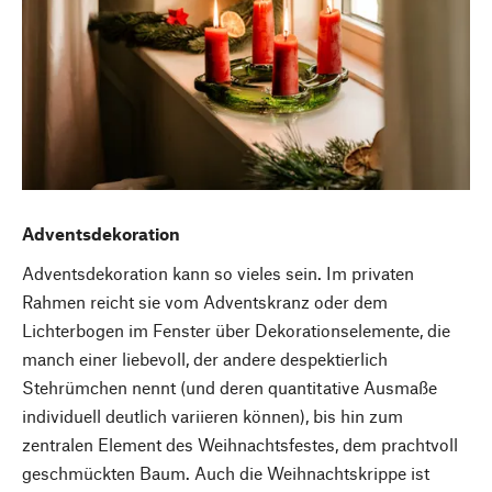
Adventsdekoration
Adventsdekoration kann so vieles sein. Im privaten
Rahmen reicht sie vom Adventskranz oder dem
Lichterbogen im Fenster über Dekorationselemente, die
manch einer liebevoll, der andere despektierlich
Stehrümchen nennt (und deren quantitative Ausmaße
individuell deutlich variieren können), bis hin zum
zentralen Element des Weihnachtsfestes, dem prachtvoll
geschmückten Baum. Auch die Weihnachtskrippe ist