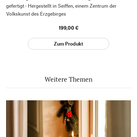
gefertigt · Hergestellt in Seiffen, einem Zentrum der
Volkskunst des Erzgebirges
199,00 €
Zum Produkt
Weitere Themen