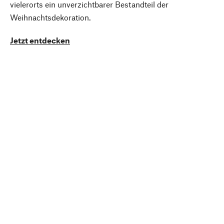
vielerorts ein unverzichtbarer Bestandteil der
Weihnachtsdekoration.
Jetzt entdecken