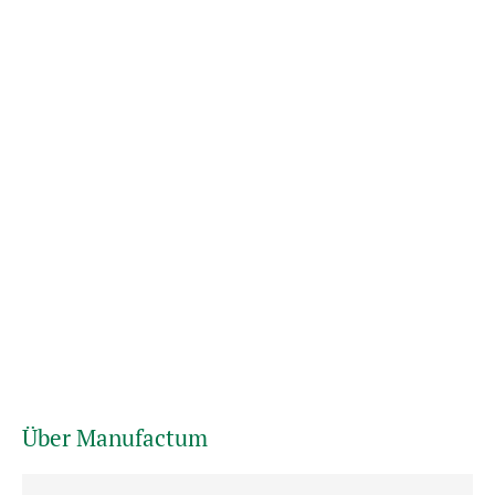
Über Manufactum