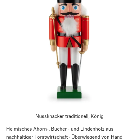
Nussknacker traditionell, König
Heimisches Ahorn-, Buchen- und Lindenholz aus
nachhaltiger Forstwirtschaft · Überwiegend von Hand