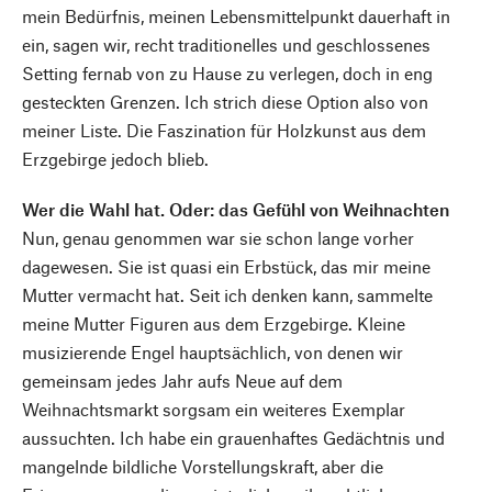
mein Bedürfnis, meinen Lebensmittelpunkt dauerhaft in
ein, sagen wir, recht traditionelles und geschlossenes
Setting fernab von zu Hause zu verlegen, doch in eng
gesteckten Grenzen. Ich strich diese Option also von
meiner Liste. Die Faszination für Holzkunst aus dem
Erzgebirge jedoch blieb.
Wer die Wahl hat. Oder: das Gefühl von Weihnachten
Nun, genau genommen war sie schon lange vorher
dagewesen. Sie ist quasi ein Erbstück, das mir meine
Mutter vermacht hat. Seit ich denken kann, sammelte
meine Mutter Figuren aus dem Erzgebirge. Kleine
musizierende Engel hauptsächlich, von denen wir
gemeinsam jedes Jahr aufs Neue auf dem
Weihnachtsmarkt sorgsam ein weiteres Exemplar
aussuchten. Ich habe ein grauenhaftes Gedächtnis und
mangelnde bildliche Vorstellungskraft, aber die