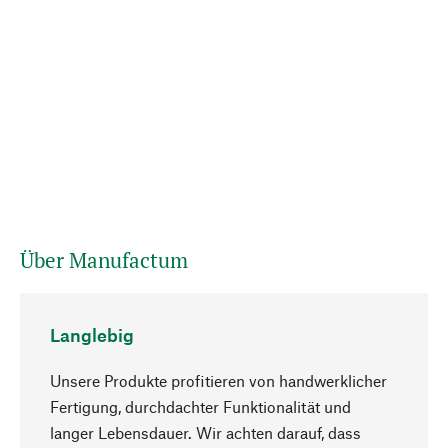
Über Manufactum
Langlebig
Unsere Produkte profitieren von handwerklicher
Fertigung, durchdachter Funktionalität und
langer Lebensdauer. Wir achten darauf, dass