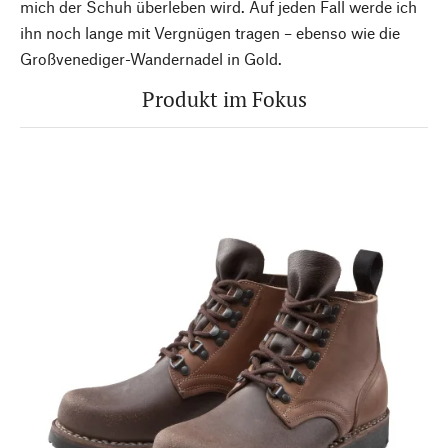
mich der Schuh überleben wird. Auf jeden Fall werde ich
ihn noch lange mit Vergnügen tragen – ebenso wie die
Großvenediger-Wandernadel in Gold.
Produkt im Fokus