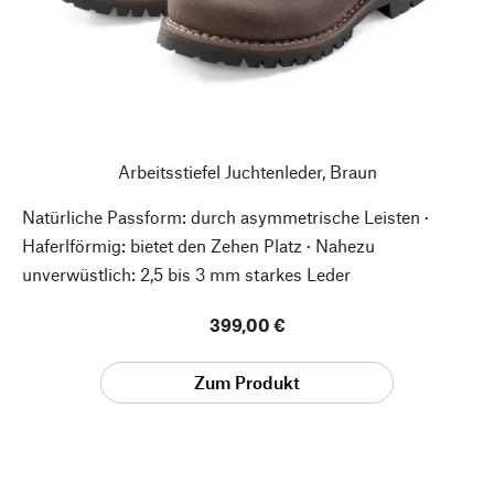
Arbeitsstiefel Juchtenleder, Braun
Natürliche Passform: durch asymmetrische Leisten ·
Haferlförmig: bietet den Zehen Platz · Nahezu
unverwüstlich: 2,5 bis 3 mm starkes Leder
399,00 €
Zum Produkt