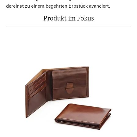
dereinst zu einem begehrten Erbstück avanciert.
Produkt im Fokus