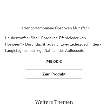
Herrenportemonnaie Cordovan Münzfach
Unübertroffen: Shell-Cordovan-Pferdeleder von
Horween® · Durchdacht: aus nur zwei Lederzuschnitten ·
Langlebig: eine einzige Naht an der Außenseite
749,00 €
Zum Produkt
Weitere Themen