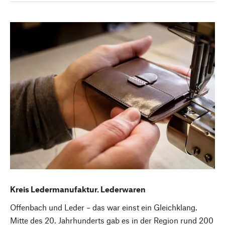
Kreis Ledermanufaktur. Lederwaren
Offenbach und Leder – das war einst ein Gleichklang.
Mitte des 20. Jahrhunderts gab es in der Region rund 200