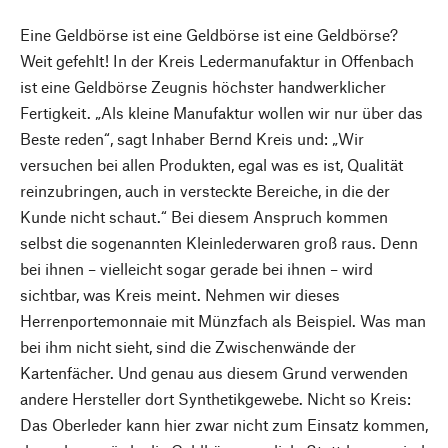
Eine Geldbörse ist eine Geldbörse ist eine Geldbörse?
Weit gefehlt! In der Kreis Ledermanufaktur in Offenbach
ist eine Geldbörse Zeugnis höchster handwerklicher
Fertigkeit. „Als kleine Manufaktur wollen wir nur über das
Beste reden“, sagt Inhaber Bernd Kreis und: „Wir
versuchen bei allen Produkten, egal was es ist, Qualität
reinzubringen, auch in versteckte Bereiche, in die der
Kunde nicht schaut.“ Bei diesem Anspruch kommen
selbst die sogenannten Kleinlederwaren groß raus. Denn
bei ihnen – vielleicht sogar gerade bei ihnen – wird
sichtbar, was Kreis meint. Nehmen wir dieses
Herrenportemonnaie mit Münzfach als Beispiel. Was man
bei ihm nicht sieht, sind die Zwischenwände der
Kartenfächer. Und genau aus diesem Grund verwenden
andere Hersteller dort Synthetikgewebe. Nicht so Kreis:
Das Oberleder kann hier zwar nicht zum Einsatz kommen,