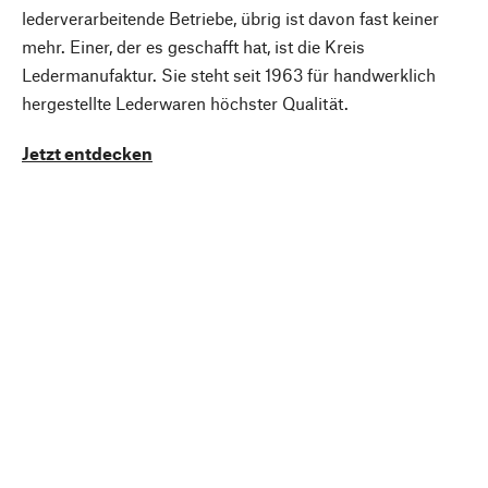
lederverarbeitende Betriebe, übrig ist davon fast keiner
mehr. Einer, der es geschafft hat, ist die Kreis
Ledermanufaktur. Sie steht seit 1963 für handwerklich
hergestellte Lederwaren höchster Qualität.
Jetzt entdecken