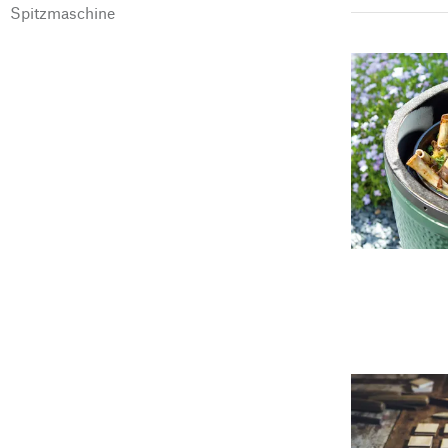
Spitzmaschine