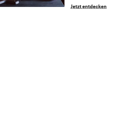
Jetzt entdecken