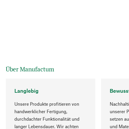
Über Manufactum
Langlebig
Bewuss
Unsere Produkte profitieren von
Nachhalti
handwerklicher Fertigung,
unserer 
durchdachter Funktionalität und
setzen au
langer Lebensdauer. Wir achten
und Mater