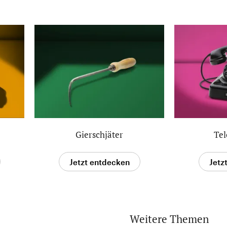
Gierschjäter
Tel
Jetzt entdecken
Jetz
Weitere Themen