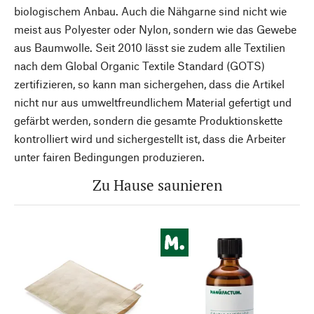
biologischem Anbau. Auch die Nähgarne sind nicht wie
meist aus Polyester oder Nylon, sondern wie das Gewebe
aus Baumwolle. Seit 2010 lässt sie zudem alle Textilien
nach dem Global Organic Textile Standard (GOTS)
zertifizieren, so kann man sichergehen, dass die Artikel
nicht nur aus umweltfreundlichem Material gefertigt und
gefärbt werden, sondern die gesamte Produktionskette
kontrolliert wird und sichergestellt ist, dass die Arbeiter
unter fairen Bedingungen produzieren.
Zu Hause saunieren