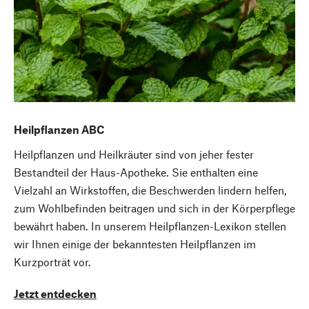
Heilpflanzen ABC
Heilpflanzen und Heilkräuter sind von jeher fester
Bestandteil der Haus-Apotheke. Sie enthalten eine
Vielzahl an Wirkstoffen, die Beschwerden lindern helfen,
zum Wohlbefinden beitragen und sich in der Körperpflege
bewährt haben. In unserem Heilpflanzen-Lexikon stellen
wir Ihnen einige der bekanntesten Heilpflanzen im
Kurzporträt vor.
Jetzt entdecken