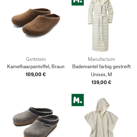
Gottstein
Manufactum
Kamelhaarpantoffel, Braun
Bademantel farbig gestreift
109,00 €
Unisex, M
139,00 €