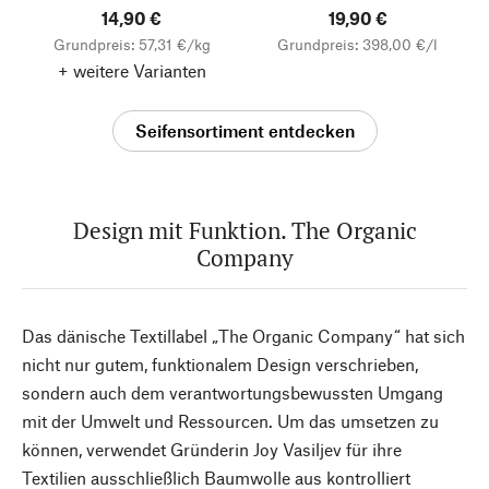
14,90 €
19,90 €
Grundpreis: 57,31 €/kg
Grundpreis: 398,00 €/l
+ weitere Varianten
Seifensortiment entdecken
Design mit Funktion. The Organic
Company
Das dänische Textillabel „The Organic Company“ hat sich
nicht nur gutem, funktionalem Design verschrieben,
sondern auch dem verantwortungsbewussten Umgang
mit der Umwelt und Ressourcen. Um das umsetzen zu
können, verwendet Gründerin Joy Vasiljev für ihre
Textilien ausschließlich Baumwolle aus kontrolliert