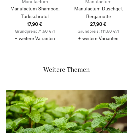
Manufactum
Manufactum
Manufactum Shampoo,
Manufactum Duschgel,
Türkischrotöl
Bergamotte
17,90 €
27,90 €
Grundpreis: 71,60 €/l
Grundpreis: 111,60 €/l
+ weitere Varianten
+ weitere Varianten
Weitere Themen