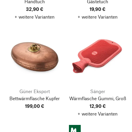
Handtuch
Gästetuch
32,90 €
19,90 €
+ weitere Varianten
+ weitere Varianten
Güner Eksport
Sänger
Bettwärmflasche Kupfer
Wärmflasche Gummi, Groß
199,00 €
12,90 €
+ weitere Varianten