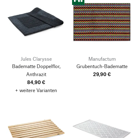
Jules Clarysse
Manufactum
Badematte Doppelflor,
Grubentuch-Badematte
Anthrazit
29,90 €
84,90 €
+ weitere Varianten