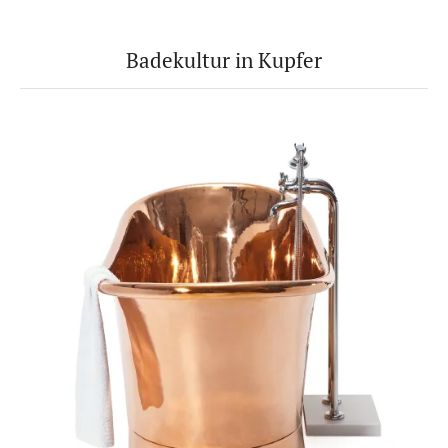
Badekultur in Kupfer