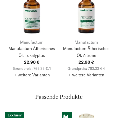
Manufactum
Manufactum
Manufactum Ätherisches
Manufactum Ätherisches
Öl, Eukalyptus
Öl, Zitrone
22,90 €
22,90 €
Grundpreis: 763,33 €/l
Grundpreis: 763,33 €/l
+ weitere Varianten
+ weitere Varianten
Passende Produkte
Exklusiv