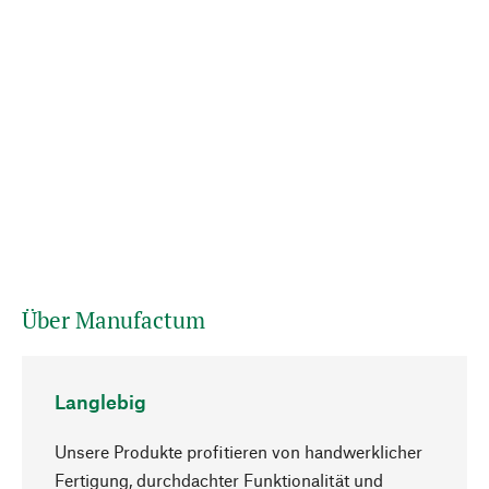
Über Manufactum
Langlebig
Unsere Produkte profitieren von handwerklicher
Fertigung, durchdachter Funktionalität und