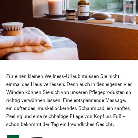
Für einen kleinen Wellness-Urlaub müssen Sie nicht
einmal das Haus verlassen. Denn auch in den eigenen vier
Wänden können Sie sich von unseren Pflegeprodukten so
richtig verwöhnen lassen. Eine entspannende Massage,
ein duftendes, muskellockerndes Schaumbad, ein sanftes
Peeling und eine reichhaltige Pflege von Kopf bis Fuß –
schon bekommt der Tag ein freundliches Gesicht.