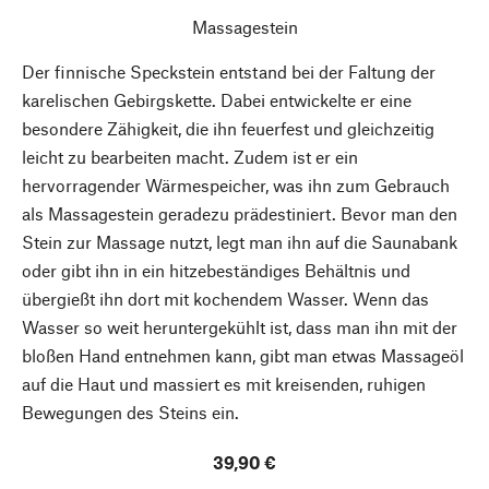
Massagestein
Der finnische Speckstein entstand bei der Faltung der
karelischen Gebirgskette. Dabei entwickelte er eine
besondere Zähigkeit, die ihn feuerfest und gleichzeitig
leicht zu bearbeiten macht. Zudem ist er ein
hervorragender Wärmespeicher, was ihn zum Gebrauch
als Massagestein geradezu prädestiniert. Bevor man den
Stein zur Massage nutzt, legt man ihn auf die Saunabank
oder gibt ihn in ein hitzebeständiges Behältnis und
übergießt ihn dort mit kochendem Wasser. Wenn das
Wasser so weit heruntergekühlt ist, dass man ihn mit der
bloßen Hand entnehmen kann, gibt man etwas Massageöl
auf die Haut und massiert es mit kreisenden, ruhigen
Bewegungen des Steins ein.
39,90 €