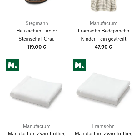
Stegmann
Manufactum
Hausschuh Tiroler
Framsohn Badeponcho
Steinschaf, Grau
Kinder, Fein gestreift
119,00 €
47,90 €
Manufactum
Framsohn
Manufactum Zwirnfrottier,
Manufactum Zwirnfrottier,